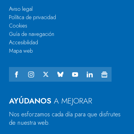
Aviso legal
Política de privacidad
Cookies
Guía de navegación
Accesibilidad
Mapa web
AYÚDANOS
A MEJORAR
Nos esforzamos cada día para que disfrutes
de nuestra web.