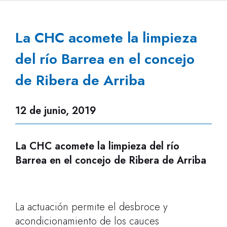
La CHC acomete la limpieza
del río Barrea en el concejo
de Ribera de Arriba
12 de junio, 2019
La CHC acomete la limpieza del río
Barrea en el concejo de Ribera de Arriba
La actuación permite el desbroce y
acondicionamiento de los cauces