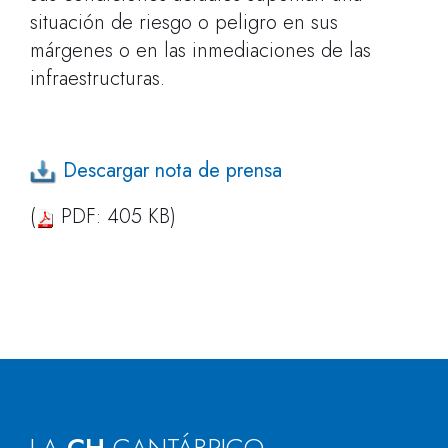
situación de riesgo o peligro en sus
márgenes o en las inmediaciones de las
infraestructuras.
Descargar nota de prensa
(
PDF: 405 KB)