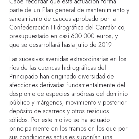
Cabe recordar que esta actuación forma
parte de un Plan general de mantenimiento y
saneamiento de cauces aprobado por la
Confederación Hidrográfica del Cantábrico,
presupuestado en casi 600.000 euros, y
que se desarrollará hasta julio de 2019.
Las sucesivas avenidas extraordinarias en los
ríos de las cuencas hidrográficas del
Principado han originado diversidad de
afecciones derivadas fundamentalmente del
desplome de especies arbóreas del dominio
público y márgenes, movimiento y posterior
depósito de acarreos y otros residuos
sólidos. Por este motivo se ha actuado
principalmente en los tramos en los que por
sus condiciones actuales suponían una