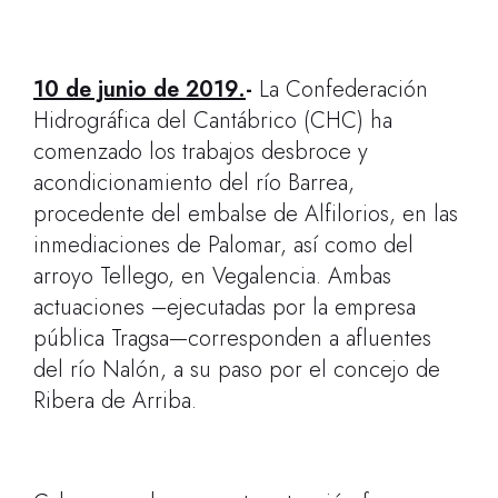
10 de junio d
e 2019.
-
La Confederación
Hidrográfica del Cantábrico (CHC) ha
comenzado
los trabajos desbroce y
acondicionamiento del río Barrea,
procedente del embalse de Alfilorios, en las
inmediaciones de Palomar, así como del
arroyo Tellego, en Vegalencia. Ambas
actuaciones –ejecutadas
por la empresa
pública Tragsa—corresponden a afluentes
del río Nalón, a su paso por el concejo de
Ribera de Arriba.