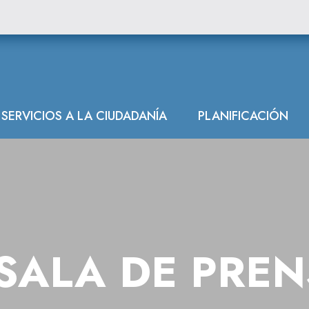
de Agricultura y
SERVICIOS A LA CIUDADANÍA
PLANIFICACIÓN
SALA DE PRE