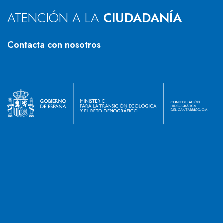
ATENCIÓN A LA
CIUDADANÍA
Contacta con nosotros