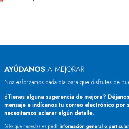
AYÚDANOS
A MEJORAR
Nos esforzamos cada día para que disfrutes de nu
¿Tienes alguna sugerencia de mejora? Déjanos
mensaje e indícanos tu correo electrónico por s
necesitamos aclarar algún detalle.
Si lo que necesitas es pedir
información general o particula