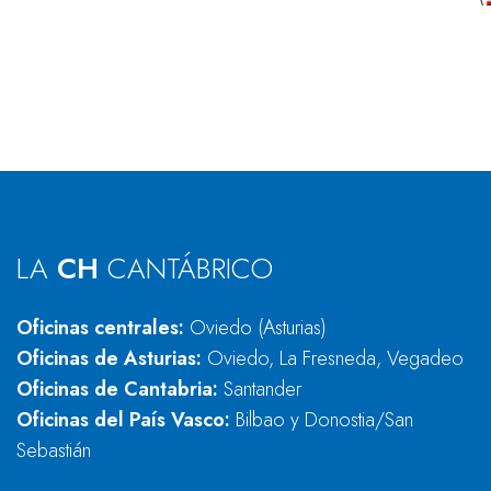
LA
CH
CANTÁBRICO
Oficinas centrales:
Oviedo (Asturias)
Oficinas de Asturias:
Oviedo, La Fresneda, Vegadeo
Oficinas de Cantabria:
Santander
Oficinas del País Vasco:
Bilbao y Donostia/San
Sebastián