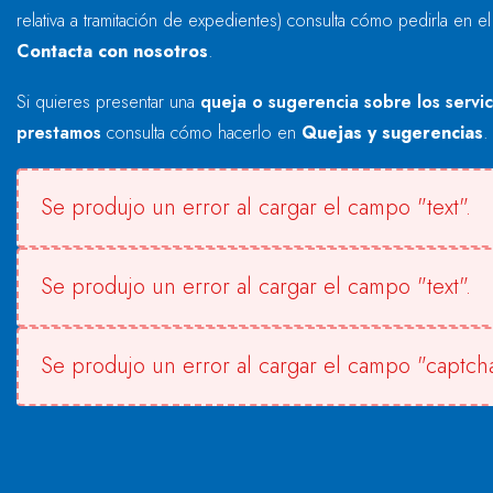
relativa a tramitación de expedientes) consulta cómo pedirla en e
Contacta con nosotros
.
Si quieres presentar una
queja o sugerencia sobre los servi
prestamos
consulta cómo hacerlo en
Quejas y sugerencias
.
Se produjo un error al cargar el campo "text".
Se produjo un error al cargar el campo "text".
Se produjo un error al cargar el campo "captcha