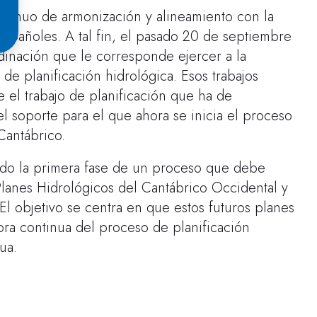
ntinuo de armonización y alineamiento con la
españoles. A tal fin, el pasado 20 de septiembre
rdinación que le corresponde ejercer a la
de planificación hidrológica. Esos trabajos
 el trabajo de planificación que ha de
l soporte para el que ahora se inicia el proceso
Cantábrico.
ando la primera fase de un proceso que debe
Planes Hidrológicos del Cantábrico Occidental y
El objetivo se centra en que estos futuros planes
ra continua del proceso de planificación
ua.