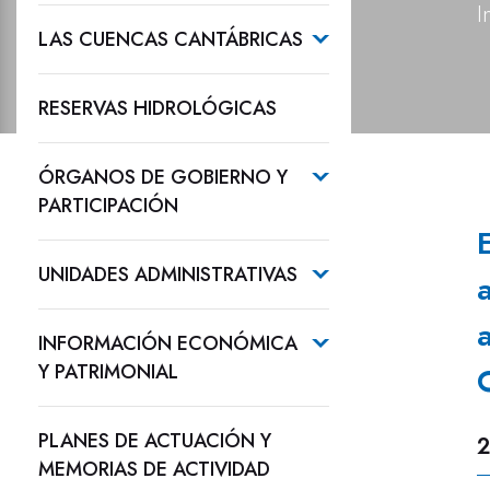
I
LAS CUENCAS CANTÁBRICAS
RESERVAS HIDROLÓGICAS
ÓRGANOS DE GOBIERNO Y
PARTICIPACIÓN
UNIDADES ADMINISTRATIVAS
INFORMACIÓN ECONÓMICA
Y PATRIMONIAL
PLANES DE ACTUACIÓN Y
2
MEMORIAS DE ACTIVIDAD