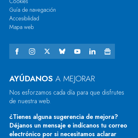
Cookies
Guía de navegación
Accesibilidad
Mapa web
AYÚDANOS
A MEJORAR
Nos esforzamos cada día para que disfrutes
de nuestra web.
¿Tienes alguna sugerencia de mejora?
Déjanos un mensaje e indícanos tu correo
electrónico por si necesitamos aclarar