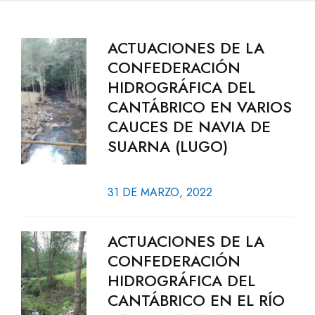
ACTUACIONES DE LA
CONFEDERACIÓN
HIDROGRÁFICA DEL
CANTÁBRICO EN VARIOS
CAUCES DE NAVIA DE
SUARNA (LUGO)
31 DE MARZO, 2022
ACTUACIONES DE LA
CONFEDERACIÓN
HIDROGRÁFICA DEL
CANTÁBRICO EN EL RÍO