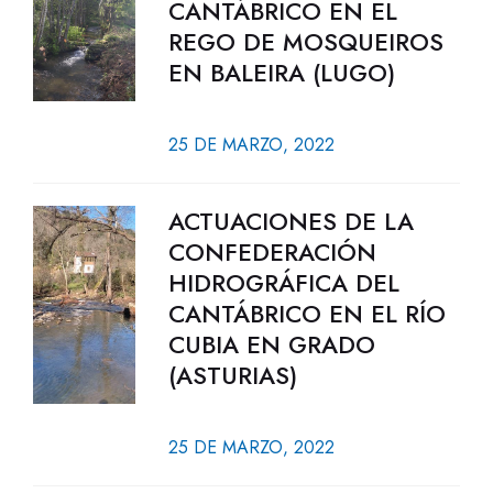
CANTÁBRICO EN EL
REGO DE MOSQUEIROS
EN BALEIRA (LUGO)
25 DE MARZO, 2022
ACTUACIONES DE LA
CONFEDERACIÓN
HIDROGRÁFICA DEL
CANTÁBRICO EN EL RÍO
CUBIA EN GRADO
(ASTURIAS)
25 DE MARZO, 2022