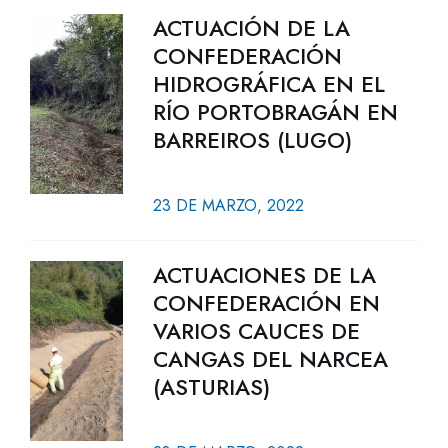
ACTUACIÓN DE LA
CONFEDERACIÓN
HIDROGRÁFICA EN EL
RÍO PORTOBRAGÁN EN
BARREIROS (LUGO)
23 DE MARZO, 2022
ACTUACIONES DE LA
CONFEDERACIÓN EN
VARIOS CAUCES DE
CANGAS DEL NARCEA
(ASTURIAS)