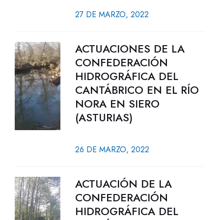
27 DE MARZO, 2022
ACTUACIONES DE LA
CONFEDERACIÓN
HIDROGRÁFICA DEL
CANTÁBRICO EN EL RÍO
NORA EN SIERO
(ASTURIAS)
26 DE MARZO, 2022
ACTUACIÓN DE LA
CONFEDERACIÓN
HIDROGRÁFICA DEL