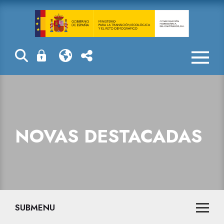
Novas destaca
NOVAS DESTACADAS
SUBMENU