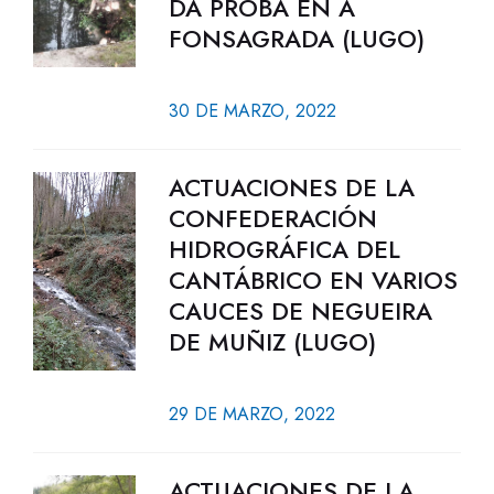
DA PROBA EN A
FONSAGRADA (LUGO)
30 DE MARZO, 2022
ACTUACIONES DE LA
CONFEDERACIÓN
HIDROGRÁFICA DEL
CANTÁBRICO EN VARIOS
CAUCES DE NEGUEIRA
DE MUÑIZ (LUGO)
29 DE MARZO, 2022
ACTUACIONES DE LA