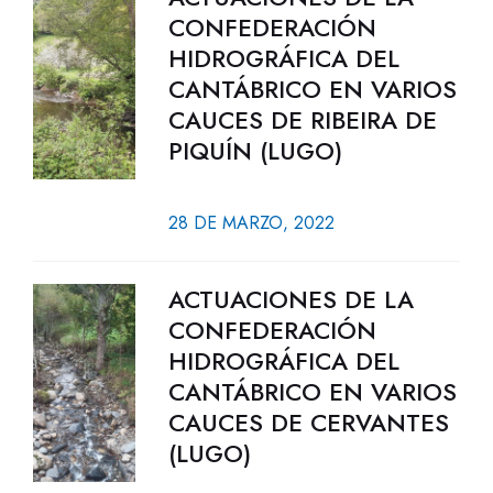
CONFEDERACIÓN
HIDROGRÁFICA DEL
CANTÁBRICO EN VARIOS
CAUCES DE RIBEIRA DE
PIQUÍN (LUGO)
28 DE MARZO, 2022
ACTUACIONES DE LA
CONFEDERACIÓN
HIDROGRÁFICA DEL
CANTÁBRICO EN VARIOS
CAUCES DE CERVANTES
(LUGO)