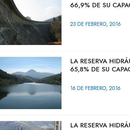
66,9% DE SU CAPA
23 DE FEBRERO, 2016
LA RESERVA HIDRÁ
65,8% DE SU CAPA
16 DE FEBRERO, 2016
LA RESERVA HIDRÁ