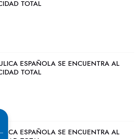
CIDAD TOTAL
ULICA ESPAÑOLA SE ENCUENTRA AL
CIDAD TOTAL
ULICA ESPAÑOLA SE ENCUENTRA AL