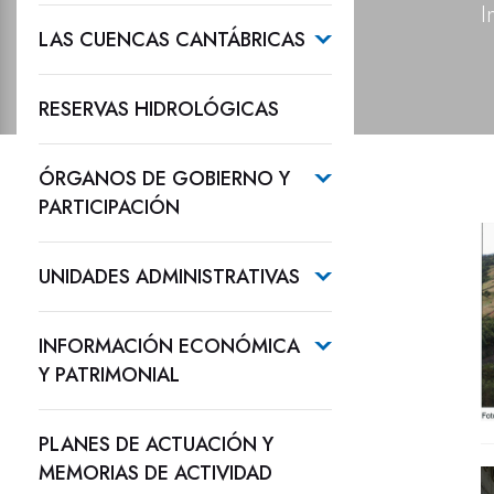
I
LAS CUENCAS CANTÁBRICAS
RESERVAS HIDROLÓGICAS
ÓRGANOS DE GOBIERNO Y
PARTICIPACIÓN
UNIDADES ADMINISTRATIVAS
INFORMACIÓN ECONÓMICA
Y PATRIMONIAL
PLANES DE ACTUACIÓN Y
MEMORIAS DE ACTIVIDAD