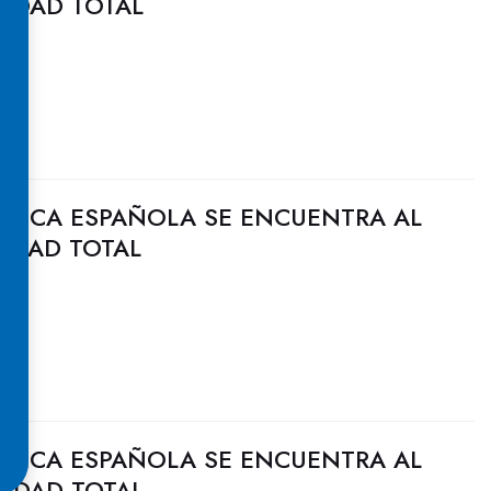
CIDAD TOTAL
ULICA ESPAÑOLA SE ENCUENTRA AL
CIDAD TOTAL
ULICA ESPAÑOLA SE ENCUENTRA AL
CIDAD TOTAL