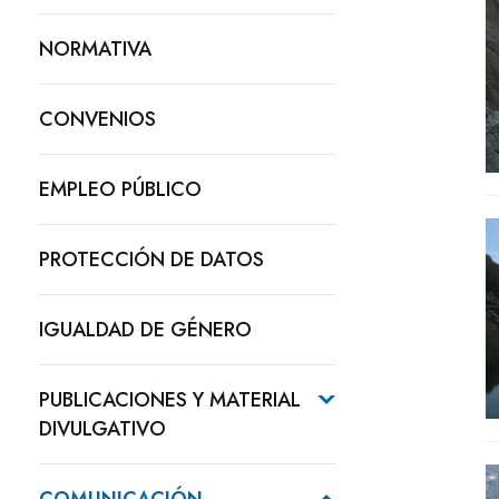
NORMATIVA
CONVENIOS
EMPLEO PÚBLICO
PROTECCIÓN DE DATOS
IGUALDAD DE GÉNERO
PUBLICACIONES Y MATERIAL
DIVULGATIVO