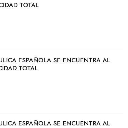
CIDAD TOTAL
ULICA ESPAÑOLA SE ENCUENTRA AL
CIDAD TOTAL
ULICA ESPAÑOLA SE ENCUENTRA AL