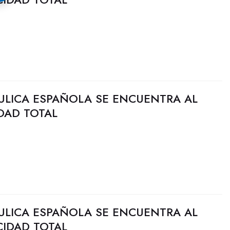
ULICA ESPAÑOLA SE ENCUENTRA AL
DAD TOTAL
ULICA ESPAÑOLA SE ENCUENTRA AL
CIDAD TOTAL