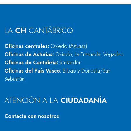
LA
CH
CANTÁBRICO
Oficinas centrales:
Oviedo (Asturias)
Oficinas de Asturias:
Oviedo, La Fresneda, Vegadeo
Oficinas de Cantabria:
Santander
Oficinas del País Vasco:
Bilbao y Donostia/San
Sebastián
ATENCIÓN A LA
CIUDADANÍA
Contacta con nosotros