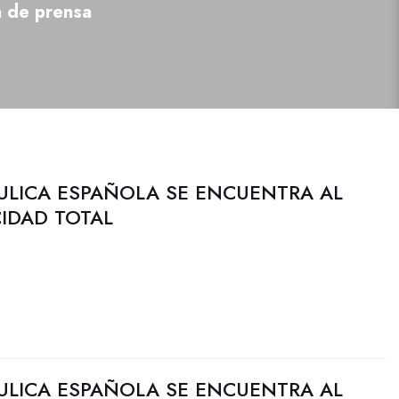
a de prensa
ULICA ESPAÑOLA SE ENCUENTRA AL
CIDAD TOTAL
ULICA ESPAÑOLA SE ENCUENTRA AL