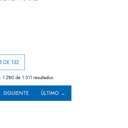
8 DE 132
- 1.280 de 1.311 resultados.
SIGUIENTE
ÚLTIMO →