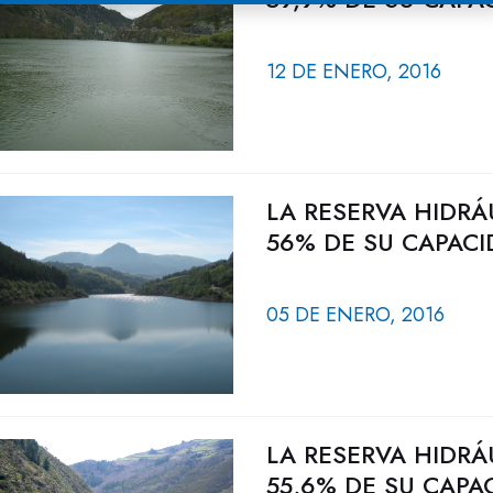
12 DE ENERO, 2016
LA RESERVA HIDRÁ
56% DE SU CAPACI
05 DE ENERO, 2016
LA RESERVA HIDRÁ
55,6% DE SU CAPA