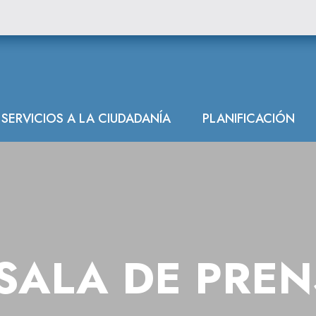
SERVICIOS A LA CIUDADANÍA
PLANIFICACIÓN
SALA DE PRE