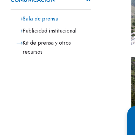
COMUNICACIÓN
Sala de prensa
Publicidad institucional
Kit de prensa y otros
recursos