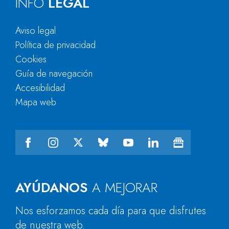
INFO
LEGAL
Aviso legal
Política de privacidad
Cookies
Guía de navegación
Accesibilidad
Mapa web
AYÚDANOS
A MEJORAR
Nos esforzamos cada día para que disfrutes
de nuestra web.