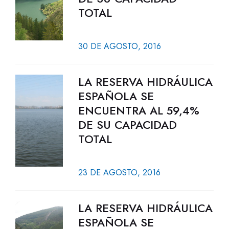
TOTAL
30 DE AGOSTO, 2016
LA RESERVA HIDRÁULICA
ESPAÑOLA SE
ENCUENTRA AL 59,4%
DE SU CAPACIDAD
TOTAL
23 DE AGOSTO, 2016
LA RESERVA HIDRÁULICA
ESPAÑOLA SE