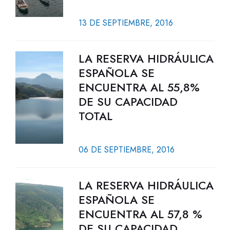
13 DE SEPTIEMBRE, 2016
LA RESERVA HIDRÁULICA
ESPAÑOLA SE
ENCUENTRA AL 55,8%
DE SU CAPACIDAD
TOTAL
06 DE SEPTIEMBRE, 2016
LA RESERVA HIDRÁULICA
ESPAÑOLA SE
ENCUENTRA AL 57,8 %
DE SU CAPACIDAD