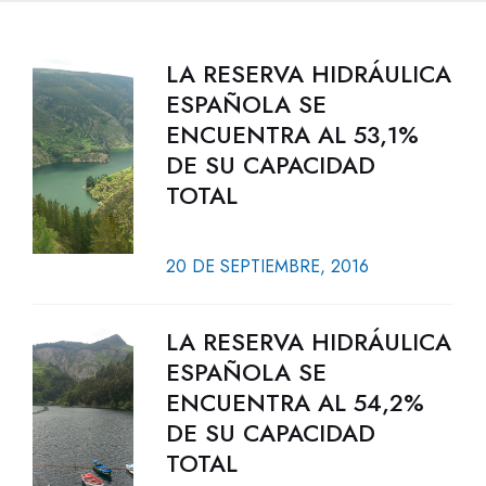
LA RESERVA HIDRÁULICA
ESPAÑOLA SE
ENCUENTRA AL 53,1%
DE SU CAPACIDAD
TOTAL
20 DE SEPTIEMBRE, 2016
LA RESERVA HIDRÁULICA
ESPAÑOLA SE
ENCUENTRA AL 54,2%
DE SU CAPACIDAD
TOTAL