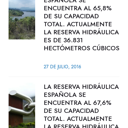
ESPAÑOLA SE
ENCUENTRA AL 65,8%
DE SU CAPACIDAD
TOTAL. ACTUALMENTE
LA RESERVA HIDRÁULICA
ES DE 36.831
HECTÓMETROS CÚBICOS
27 DE JULIO, 2016
LA RESERVA HIDRÁULICA
ESPAÑOLA SE
ENCUENTRA AL 67,6%
DE SU CAPACIDAD
TOTAL. ACTUALMENTE
LA RESERVA HIDRÁULICA