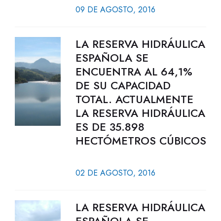
09 DE AGOSTO, 2016
LA RESERVA HIDRÁULICA
ESPAÑOLA SE
ENCUENTRA AL 64,1%
DE SU CAPACIDAD
TOTAL. ACTUALMENTE
LA RESERVA HIDRÁULICA
ES DE 35.898
HECTÓMETROS CÚBICOS
02 DE AGOSTO, 2016
LA RESERVA HIDRÁULICA