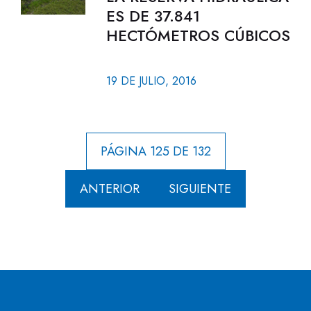
ES DE 37.841
HECTÓMETROS CÚBICOS
19 DE JULIO, 2016
PÁGINA 125 DE 132
ANTERIOR
SIGUIENTE