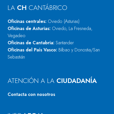
LA
CH
CANTÁBRICO
Oficinas centrales:
Oviedo (Asturias)
Oficinas de Asturias:
Oviedo, La Fresneda,
Vegadeo
Oficinas de Cantabria:
Santander
Oficinas del País Vasco:
Bilbao y Donostia/San
Sebastián
ATENCIÓN A LA
CIUDADANÍA
Contacta con nosotros