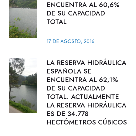
ENCUENTRA AL 60,6%
DE SU CAPACIDAD
TOTAL
17 DE AGOSTO, 2016
LA RESERVA HIDRÁULICA
ESPAÑOLA SE
ENCUENTRA AL 62,1%
DE SU CAPACIDAD
TOTAL. ACTUALMENTE
LA RESERVA HIDRÁULICA
ES DE 34.778
HECTÓMETROS CÚBICOS