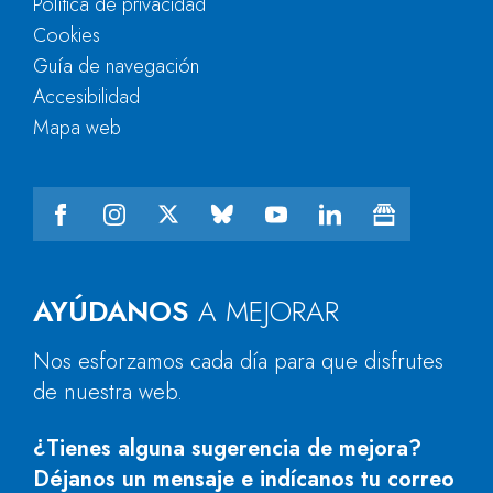
Política de privacidad
Cookies
Guía de navegación
Accesibilidad
Mapa web
AYÚDANOS
A MEJORAR
Nos esforzamos cada día para que disfrutes
de nuestra web.
¿Tienes alguna sugerencia de mejora?
Déjanos un mensaje e indícanos tu correo