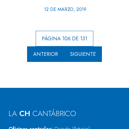
12 DE MARZO, 2019
PÁGINA 106 DE 131
ANTERIOR
SIGUIENTE
LA
CH
CANTÁBRICO