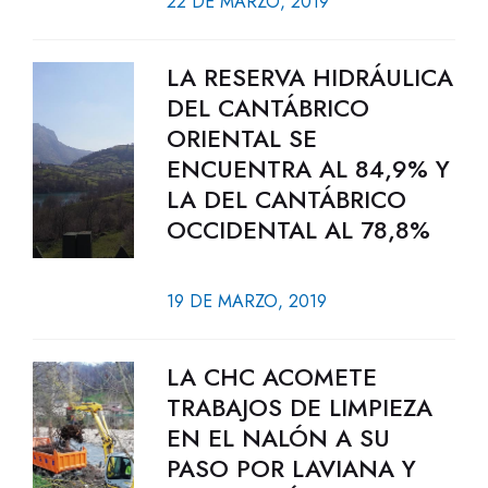
22 DE MARZO, 2019
LA RESERVA HIDRÁULICA
DEL CANTÁBRICO
ORIENTAL SE
ENCUENTRA AL 84,9% Y
LA DEL CANTÁBRICO
OCCIDENTAL AL 78,8%
19 DE MARZO, 2019
LA CHC ACOMETE
TRABAJOS DE LIMPIEZA
EN EL NALÓN A SU
PASO POR LAVIANA Y