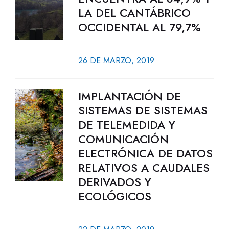
LA DEL CANTÁBRICO
OCCIDENTAL AL 79,7%
26 DE MARZO, 2019
IMPLANTACIÓN DE
SISTEMAS DE SISTEMAS
DE TELEMEDIDA Y
COMUNICACIÓN
ELECTRÓNICA DE DATOS
RELATIVOS A CAUDALES
DERIVADOS Y
ECOLÓGICOS