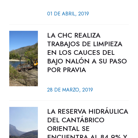
01 DE ABRIL, 2019
LA CHC REALIZA
TRABAJOS DE LIMPIEZA
EN LOS CAUCES DEL
BAJO NALÓN A SU PASO
POR PRAVIA
28 DE MARZO, 2019
LA RESERVA HIDRÁULICA
DEL CANTÁBRICO
ORIENTAL SE
ENCUENTRA AL 84,9% Y