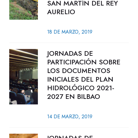
SAN MARTÍN DEL REY
AURELIO
18 DE MARZO, 2019
JORNADAS DE
PARTICIPACIÓN SOBRE
LOS DOCUMENTOS
INICIALES DEL PLAN
HIDROLÓGICO 2021-
2027 EN BILBAO
14 DE MARZO, 2019