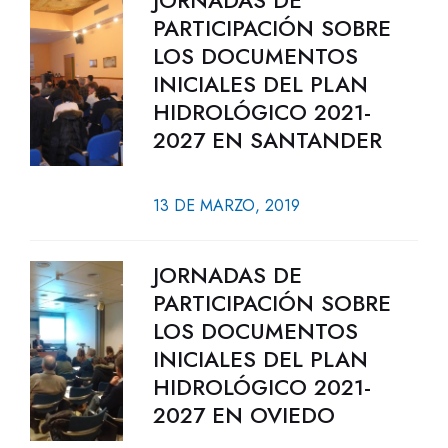
JORNADAS DE
PARTICIPACIÓN SOBRE
LOS DOCUMENTOS
INICIALES DEL PLAN
HIDROLÓGICO 2021-
2027 EN SANTANDER
13 DE MARZO, 2019
JORNADAS DE
PARTICIPACIÓN SOBRE
LOS DOCUMENTOS
INICIALES DEL PLAN
HIDROLÓGICO 2021-
2027 EN OVIEDO