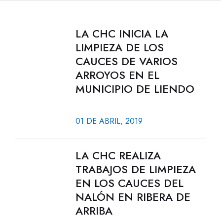
LA CHC INICIA LA
LIMPIEZA DE LOS
CAUCES DE VARIOS
ARROYOS EN EL
MUNICIPIO DE LIENDO
01 DE ABRIL, 2019
LA CHC REALIZA
TRABAJOS DE LIMPIEZA
EN LOS CAUCES DEL
NALÓN EN RIBERA DE
ARRIBA