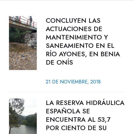
CONCLUYEN LAS
ACTUACIONES DE
MANTENIMIENTO Y
SANEAMIENTO EN EL
RÍO AYONES, EN BENIA
DE ONÍS
21 DE NOVIEMBRE, 2018
LA RESERVA HIDRÁULICA
ESPAÑOLA SE
ENCUENTRA AL 53,7
POR CIENTO DE SU