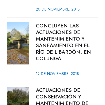
20 DE NOVIEMBRE, 2018
CONCLUYEN LAS
ACTUACIONES DE
MANTENIMIENTO Y
SANEAMIENTO EN EL
RÍO DE LIBARDÓN, EN
COLUNGA
19 DE NOVIEMBRE, 2018
ACTUACIONES DE
CONSERVACIÓN Y
MANTENIMIENTO DE