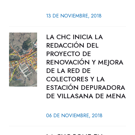
13 DE NOVIEMBRE, 2018
LA CHC INICIA LA
REDACCIÓN DEL
PROYECTO DE
RENOVACIÓN Y MEJORA
DE LA RED DE
COLECTORES Y LA
ESTACIÓN DEPURADORA
DE VILLASANA DE MENA
06 DE NOVIEMBRE, 2018