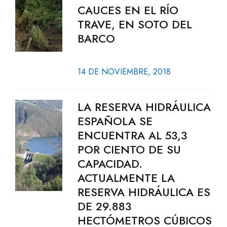
CAUCES EN EL RÍO
TRAVE, EN SOTO DEL
BARCO
14 DE NOVIEMBRE, 2018
LA RESERVA HIDRÁULICA
ESPAÑOLA SE
ENCUENTRA AL 53,3
POR CIENTO DE SU
CAPACIDAD.
ACTUALMENTE LA
RESERVA HIDRÁULICA ES
DE 29.883
HECTÓMETROS CÚBICOS