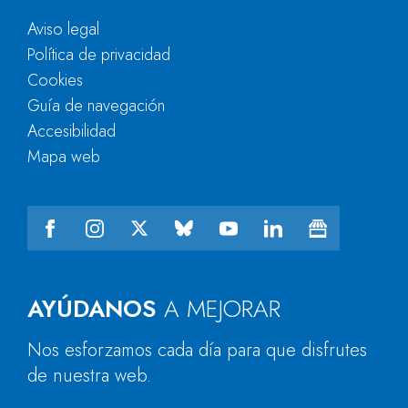
Aviso legal
Política de privacidad
Cookies
Guía de navegación
Accesibilidad
Mapa web
AYÚDANOS
A MEJORAR
Nos esforzamos cada día para que disfrutes
de nuestra web.