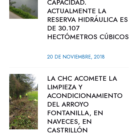
CAPACIDAD.
ACTUALMENTE LA
RESERVA HIDRÁULICA ES
DE 30.107
HECTÓMETROS CÚBICOS
20 DE NOVIEMBRE, 2018
LA CHC ACOMETE LA
LIMPIEZA Y
ACONDICIONAMIENTO
DEL ARROYO
FONTANILLA, EN
NAVECES, EN
CASTRILLÓN