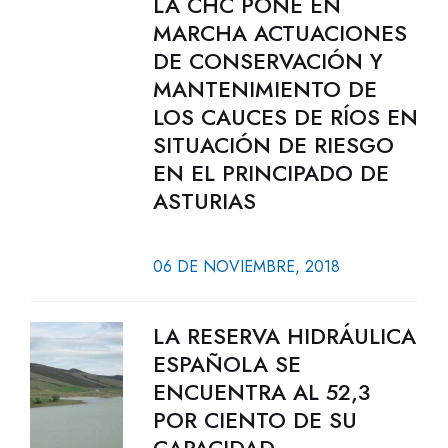
LA CHC PONE EN
MARCHA ACTUACIONES
DE CONSERVACIÓN Y
MANTENIMIENTO DE
LOS CAUCES DE RÍOS EN
SITUACIÓN DE RIESGO
EN EL PRINCIPADO DE
ASTURIAS
06 DE NOVIEMBRE, 2018
LA RESERVA HIDRÁULICA
ESPAÑOLA SE
ENCUENTRA AL 52,3
POR CIENTO DE SU