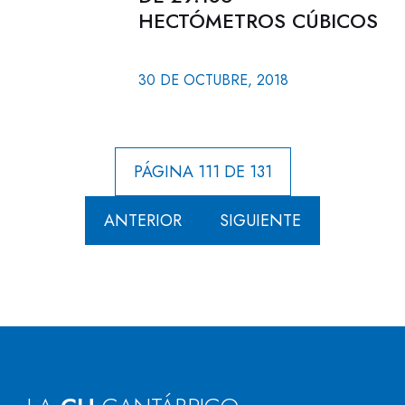
HECTÓMETROS CÚBICOS
30 DE OCTUBRE, 2018
PÁGINA 111 DE 131
ANTERIOR
SIGUIENTE