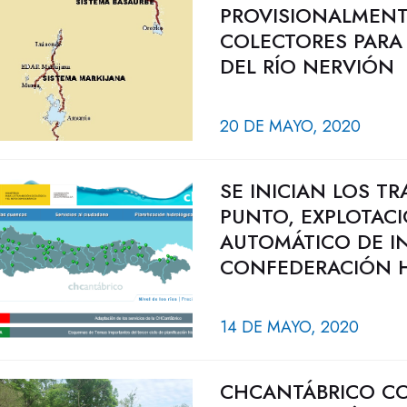
PROVISIONALMENT
COLECTORES PARA
DEL RÍO NERVIÓN
20 DE MAYO, 2020
SE INICIAN LOS T
PUNTO, EXPLOTAC
AUTOMÁTICO DE IN
CONFEDERACIÓN H
14 DE MAYO, 2020
CHCANTÁBRICO CO