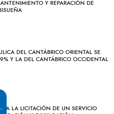
ANTENIMIENTO Y REPARACIÓN DE
BISUEÑA
ULICA DEL CANTÁBRICO ORIENTAL SE
9% Y LA DEL CANTÁBRICO OCCIDENTAL
CIA LA LICITACIÓN DE UN SERVICIO