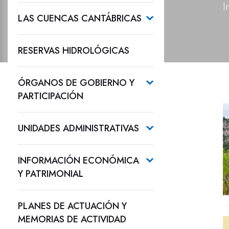
I
LAS CUENCAS CANTÁBRICAS
RESERVAS HIDROLÓGICAS
ÓRGANOS DE GOBIERNO Y
PARTICIPACIÓN
UNIDADES ADMINISTRATIVAS
INFORMACIÓN ECONÓMICA
Y PATRIMONIAL
PLANES DE ACTUACIÓN Y
MEMORIAS DE ACTIVIDAD