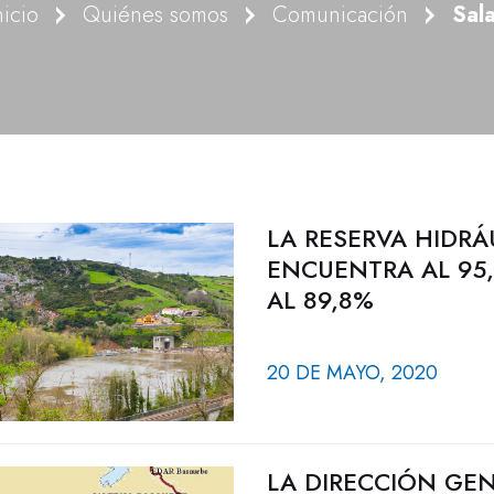
nicio
Quiénes somos
Comunicación
Sal
LA RESERVA HIDRÁ
ENCUENTRA AL 95,
AL 89,8%
20 DE MAYO, 2020
LA DIRECCIÓN GEN