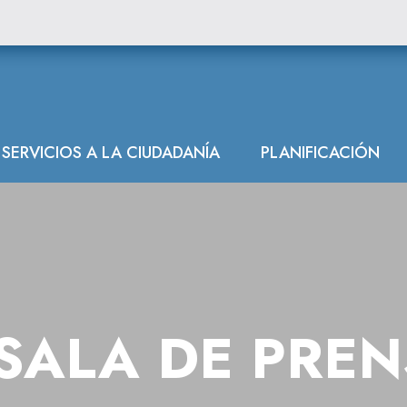
SERVICIOS A LA CIUDADANÍA
PLANIFICACIÓN
SALA DE PRE