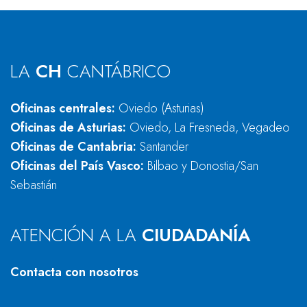
LA
CH
CANTÁBRICO
Oficinas centrales:
Oviedo (Asturias)
Oficinas de Asturias:
Oviedo, La Fresneda, Vegadeo
Oficinas de Cantabria:
Santander
Oficinas del País Vasco:
Bilbao y Donostia/San
Sebastián
ATENCIÓN A LA
CIUDADANÍA
Contacta con nosotros