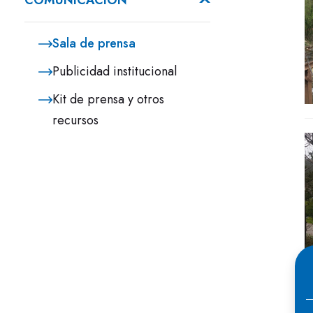
COMUNICACIÓN
Sala de prensa
Publicidad institucional
Kit de prensa y otros
recursos