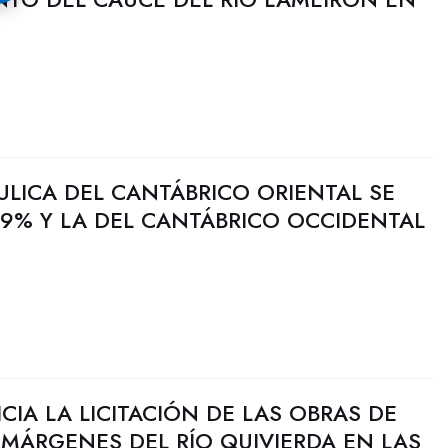
ULICA DEL CANTÁBRICO ORIENTAL SE
9% Y LA DEL CANTÁBRICO OCCIDENTAL
CIA LA LICITACIÓN DE LAS OBRAS DE
MÁRGENES DEL RÍO QUIVIERDA EN LAS