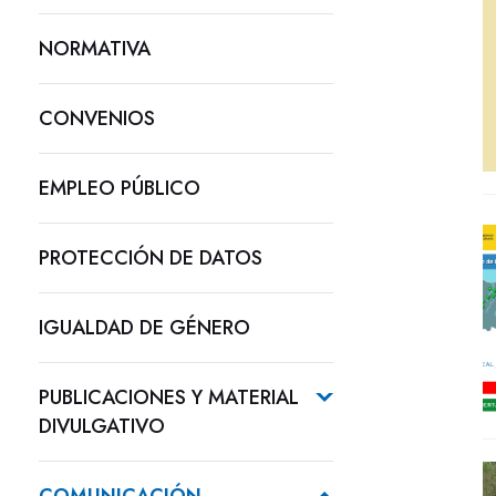
NORMATIVA
CONVENIOS
EMPLEO PÚBLICO
PROTECCIÓN DE DATOS
IGUALDAD DE GÉNERO
PUBLICACIONES Y MATERIAL
DIVULGATIVO