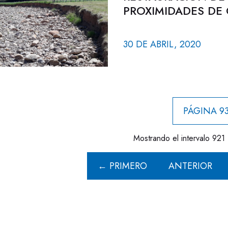
PROXIMIDADES DE
30 DE ABRIL, 2020
PÁGINA 93
Mostrando el intervalo 921 
← PRIMERO
ANTERIOR