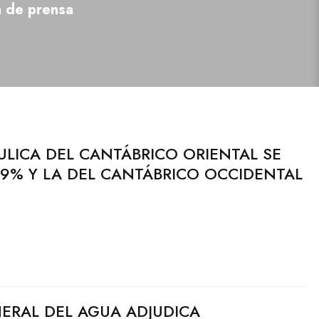
a de prensa
ULICA DEL CANTÁBRICO ORIENTAL SE
9% Y LA DEL CANTÁBRICO OCCIDENTAL
ERAL DEL AGUA ADJUDICA