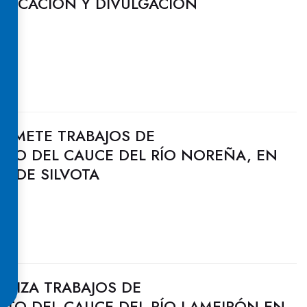
NICACIÓN Y DIVULGACIÓN
OMETE TRABAJOS DE
TO DEL CAUCE DEL RÍO NOREÑA, EN
S DE SILVOTA
LIZA TRABAJOS DE
TO DEL CAUCE DEL RÍO LAMEIRÓN EN