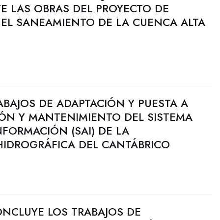
E LAS OBRAS DEL PROYECTO DE
 EL SANEAMIENTO DE LA CUENCA ALTA
RABAJOS DE ADAPTACIÓN Y PUESTA A
IÓN Y MANTENIMIENTO DEL SISTEMA
FORMACIÓN (SAI) DE LA
IDROGRÁFICA DEL CANTÁBRICO
NCLUYE LOS TRABAJOS DE