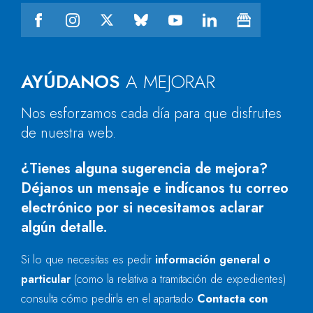
AYÚDANOS
A MEJORAR
Nos esforzamos cada día para que disfrutes
de nuestra web.
¿Tienes alguna sugerencia de mejora?
Déjanos un mensaje e indícanos tu correo
electrónico por si necesitamos aclarar
algún detalle.
Si lo que necesitas es pedir
información general o
particular
(como la relativa a tramitación de expedientes)
consulta cómo pedirla en el apartado
Contacta con