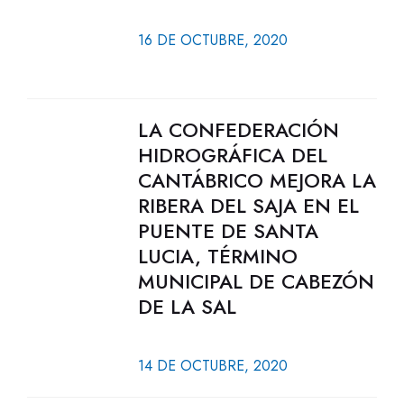
16 DE OCTUBRE, 2020
LA CONFEDERACIÓN
HIDROGRÁFICA DEL
CANTÁBRICO MEJORA LA
RIBERA DEL SAJA EN EL
PUENTE DE SANTA
LUCIA, TÉRMINO
MUNICIPAL DE CABEZÓN
DE LA SAL
14 DE OCTUBRE, 2020