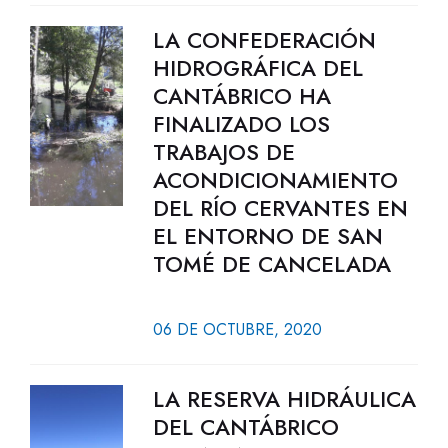
LA CONFEDERACIÓN
HIDROGRÁFICA DEL
CANTÁBRICO HA
FINALIZADO LOS
TRABAJOS DE
ACONDICIONAMIENTO
DEL RÍO CERVANTES EN
EL ENTORNO DE SAN
TOMÉ DE CANCELADA
06 DE OCTUBRE, 2020
LA RESERVA HIDRÁULICA
DEL CANTÁBRICO