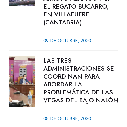
EL REGATO BUCARRO,
EN VILLAFUFRE
(CANTABRIA)
09 DE OCTUBRE, 2020
LAS TRES
ADMINISTRACIONES SE
COORDINAN PARA
ABORDAR LA
PROBLEMÁTICA DE LAS
VEGAS DEL BAJO NALÓN
08 DE OCTUBRE, 2020