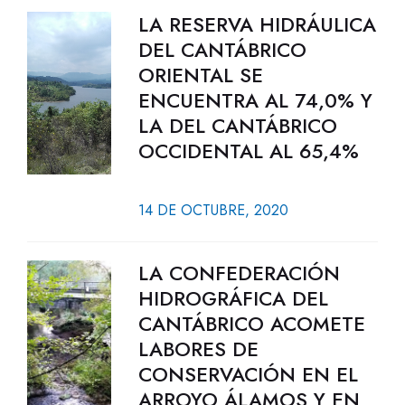
LA RESERVA HIDRÁULICA
DEL CANTÁBRICO
ORIENTAL SE
ENCUENTRA AL 74,0% Y
LA DEL CANTÁBRICO
OCCIDENTAL AL 65,4%
14 DE OCTUBRE, 2020
LA CONFEDERACIÓN
HIDROGRÁFICA DEL
CANTÁBRICO ACOMETE
LABORES DE
CONSERVACIÓN EN EL
ARROYO ÁLAMOS Y EN