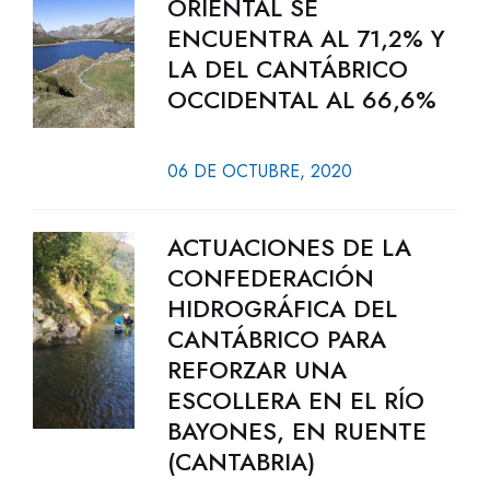
ORIENTAL SE
ENCUENTRA AL 71,2% Y
LA DEL CANTÁBRICO
OCCIDENTAL AL 66,6%
06 DE OCTUBRE, 2020
ACTUACIONES DE LA
CONFEDERACIÓN
HIDROGRÁFICA DEL
CANTÁBRICO PARA
REFORZAR UNA
ESCOLLERA EN EL RÍO
BAYONES, EN RUENTE
(CANTABRIA)