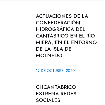
ACTUACIONES DE LA
CONFEDERACIÓN
HIDROGRÁFICA DEL
CANTÁBRICO EN EL RÍO
MIERA, EN EL ENTORNO
DE LA ISLA DE
MOLNEDO
19 DE OCTUBRE, 2020
CHCANTÁBRICO
ESTRENA REDES
SOCIALES