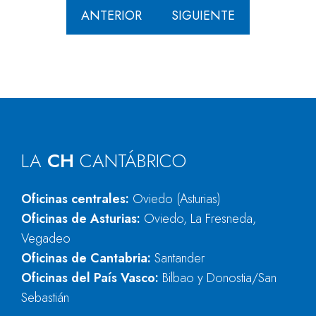
ANTERIOR
SIGUIENTE
LA
CH
CANTÁBRICO
Oficinas centrales:
Oviedo (Asturias)
Oficinas de Asturias:
Oviedo, La Fresneda,
Vegadeo
Oficinas de Cantabria:
Santander
Oficinas del País Vasco:
Bilbao y Donostia/San
Sebastián