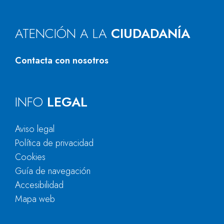
ATENCIÓN A LA
CIUDADANÍA
Contacta con nosotros
INFO
LEGAL
Aviso legal
Política de privacidad
Cookies
Guía de navegación
Accesibilidad
Mapa web