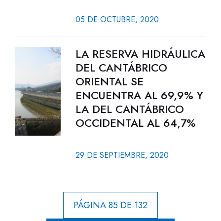
05 DE OCTUBRE, 2020
LA RESERVA HIDRÁULICA
DEL CANTÁBRICO
ORIENTAL SE
ENCUENTRA AL 69,9% Y
LA DEL CANTÁBRICO
OCCIDENTAL AL 64,7%
29 DE SEPTIEMBRE, 2020
PÁGINA 85 DE 132