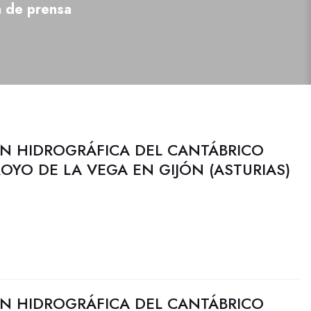
a de prensa
N HIDROGRÁFICA DEL CANTÁBRICO
ROYO DE LA VEGA EN GIJÓN (ASTURIAS)
N HIDROGRÁFICA DEL CANTÁBRICO