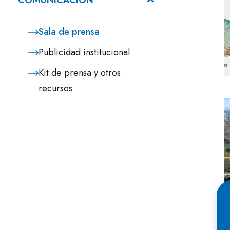
COMUNICACIÓN
Sala de prensa
Publicidad institucional
Kit de prensa y otros
recursos