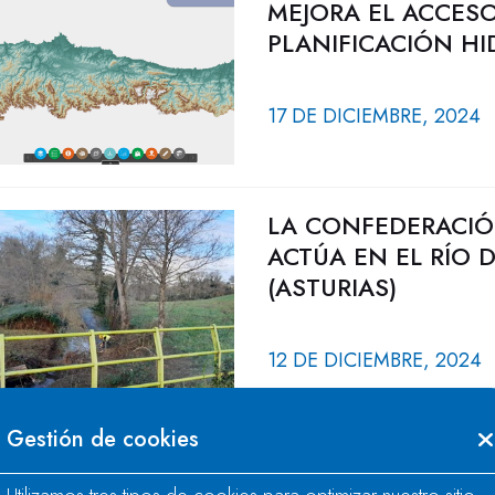
MEJORA EL ACCESO
PLANIFICACIÓN H
17 DE DICIEMBRE, 2024
LA CONFEDERACIÓ
ACTÚA EN EL RÍO 
(ASTURIAS)
12 DE DICIEMBRE, 2024
Gestión de cookies
LA CONFEDERACIÓ