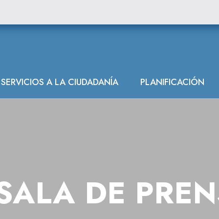
SERVICIOS A LA CIUDADANÍA
PLANIFICACIÓN
SALA DE PRE