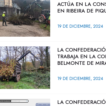
ACTÚA EN LA CON
EN RIBEIRA DE PIQ
19 DE DICIEMBRE, 2024
LA CONFEDERACIÓ
TRABAJA EN LA CO
BELMONTE DE MIRA
19 DE DICIEMBRE, 2024
LA CONFEDERACIÓ