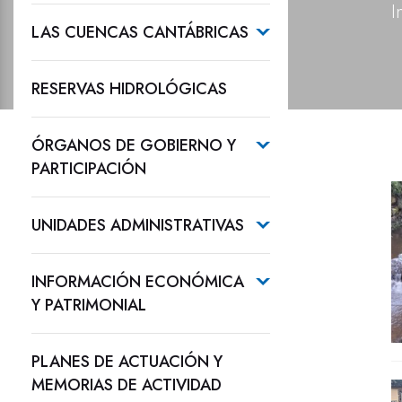
I
LAS CUENCAS CANTÁBRICAS
RESERVAS HIDROLÓGICAS
ÓRGANOS DE GOBIERNO Y
PARTICIPACIÓN
UNIDADES ADMINISTRATIVAS
INFORMACIÓN ECONÓMICA
Y PATRIMONIAL
PLANES DE ACTUACIÓN Y
MEMORIAS DE ACTIVIDAD