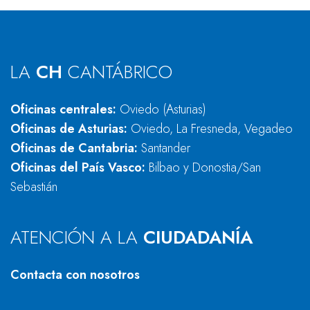
LA
CH
CANTÁBRICO
Oficinas centrales:
Oviedo (Asturias)
Oficinas de Asturias:
Oviedo, La Fresneda, Vegadeo
Oficinas de Cantabria:
Santander
Oficinas del País Vasco:
Bilbao y Donostia/San
Sebastián
ATENCIÓN A LA
CIUDADANÍA
Contacta con nosotros