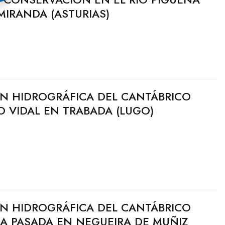
IRANDA (ASTURIAS)
N HIDROGRÁFICA DEL CANTÁBRICO
 VIDAL EN TRABADA (LUGO)
N HIDROGRÁFICA DEL CANTÁBRICO
DA PASADA EN NEGUEIRA DE MUÑIZ