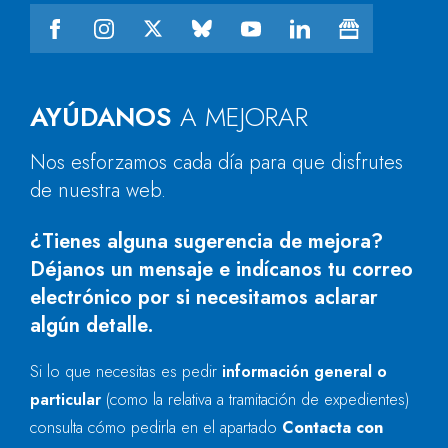
AYÚDANOS
A MEJORAR
Nos esforzamos cada día para que disfrutes
de nuestra web.
¿Tienes alguna sugerencia de mejora?
Déjanos un mensaje e indícanos tu correo
electrónico por si necesitamos aclarar
algún detalle.
Si lo que necesitas es pedir
información general o
particular
(como la relativa a tramitación de expedientes)
consulta cómo pedirla en el apartado
Contacta con