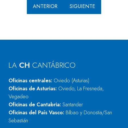
ANTERIOR
SIGUIENTE
LA
CH
CANTÁBRICO
Oficinas centrales:
Oviedo (Asturias)
Oficinas de Asturias:
Oviedo, La Fresneda,
Vegadeo
Oficinas de Cantabria:
Santander
Oficinas del País Vasco:
Bilbao y Donostia/San
Sebastián