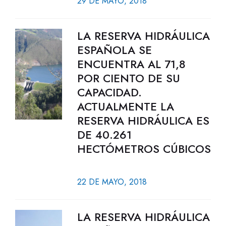
29 DE MAYO, 2018
LA RESERVA HIDRÁULICA
ESPAÑOLA SE
ENCUENTRA AL 71,8
POR CIENTO DE SU
CAPACIDAD.
ACTUALMENTE LA
RESERVA HIDRÁULICA ES
DE 40.261
HECTÓMETROS CÚBICOS
22 DE MAYO, 2018
LA RESERVA HIDRÁULICA