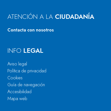
ATENCIÓN A LA
CIUDADANÍA
Contacta con nosotros
INFO
LEGAL
Aviso legal
Política de privacidad
Cookies
Guía de navegación
Accesibilidad
Mapa web