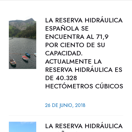
LA RESERVA HIDRÁULICA
ESPAÑOLA SE
ENCUENTRA AL 71,9
POR CIENTO DE SU
CAPACIDAD.
ACTUALMENTE LA
RESERVA HIDRÁULICA ES
DE 40.328
HECTÓMETROS CÚBICOS
26 DE JUNIO, 2018
LA RESERVA HIDRÁULICA