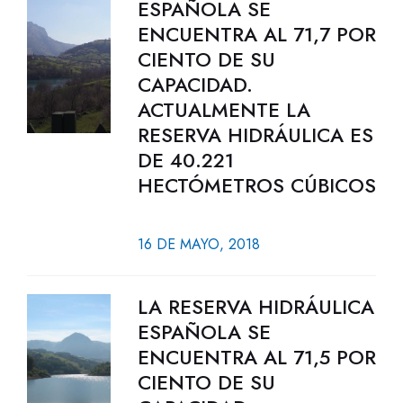
ESPAÑOLA SE
ENCUENTRA AL 71,7 POR
CIENTO DE SU
CAPACIDAD.
ACTUALMENTE LA
RESERVA HIDRÁULICA ES
DE 40.221
HECTÓMETROS CÚBICOS
16 DE MAYO, 2018
LA RESERVA HIDRÁULICA
ESPAÑOLA SE
ENCUENTRA AL 71,5 POR
CIENTO DE SU