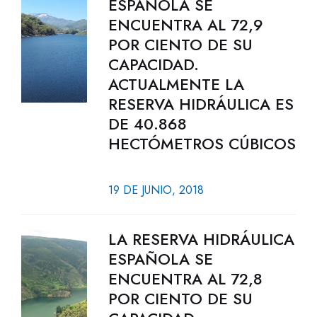
ESPAÑOLA SE
ENCUENTRA AL 72,9
POR CIENTO DE SU
CAPACIDAD.
ACTUALMENTE LA
RESERVA HIDRÁULICA ES
DE 40.868
HECTÓMETROS CÚBICOS
19 DE JUNIO, 2018
LA RESERVA HIDRÁULICA
ESPAÑOLA SE
ENCUENTRA AL 72,8
POR CIENTO DE SU