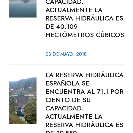
CAPACIDAD.
ACTUALMENTE LA
RESERVA HIDRÁULICA ES
DE 40.109
HECTÓMETROS CÚBICOS
08 DE MAYO, 2018
LA RESERVA HIDRÁULICA
ESPAÑOLA SE
ENCUENTRA AL 71,1 POR
CIENTO DE SU
CAPACIDAD.
ACTUALMENTE LA
RESERVA HIDRÁULICA ES