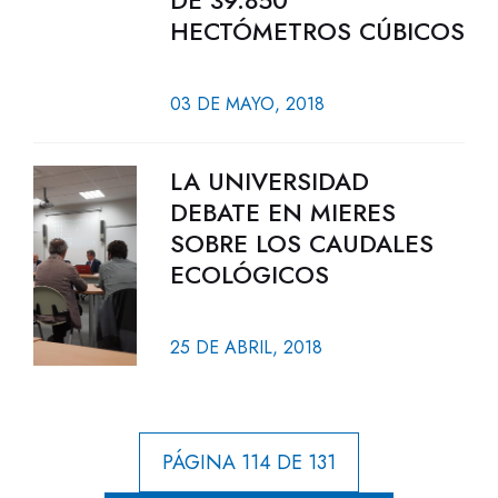
DE 39.850
HECTÓMETROS CÚBICOS
03 DE MAYO, 2018
LA UNIVERSIDAD
DEBATE EN MIERES
SOBRE LOS CAUDALES
ECOLÓGICOS
25 DE ABRIL, 2018
PÁGINA 114 DE 131