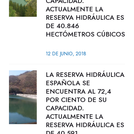
CAPACIDAD.
ACTUALMENTE LA
RESERVA HIDRÁULICA ES
DE 40.846
HECTÓMETROS CÚBICOS
12 DE JUNIO, 2018
LA RESERVA HIDRÁULICA
ESPAÑOLA SE
ENCUENTRA AL 72,4
POR CIENTO DE SU
CAPACIDAD.
ACTUALMENTE LA
RESERVA HIDRÁULICA ES
DE 40.591