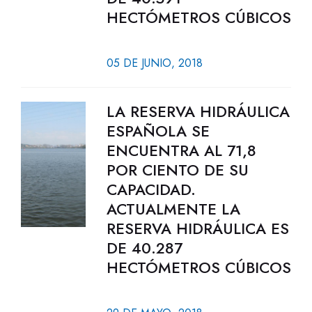
HECTÓMETROS CÚBICOS
05 DE JUNIO, 2018
LA RESERVA HIDRÁULICA
ESPAÑOLA SE
ENCUENTRA AL 71,8
POR CIENTO DE SU
CAPACIDAD.
ACTUALMENTE LA
RESERVA HIDRÁULICA ES
DE 40.287
HECTÓMETROS CÚBICOS