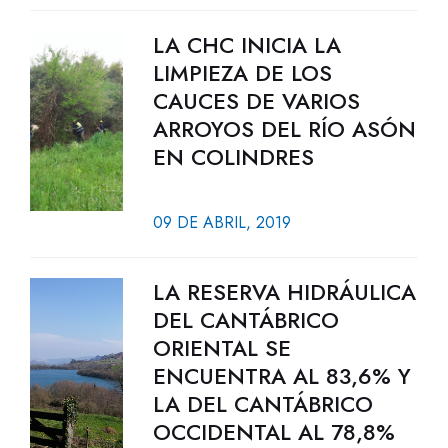
LA CHC INICIA LA
LIMPIEZA DE LOS
CAUCES DE VARIOS
ARROYOS DEL RÍO ASÓN
EN COLINDRES
09 DE ABRIL, 2019
LA RESERVA HIDRÁULICA
DEL CANTÁBRICO
ORIENTAL SE
ENCUENTRA AL 83,6% Y
LA DEL CANTÁBRICO
OCCIDENTAL AL 78,8%