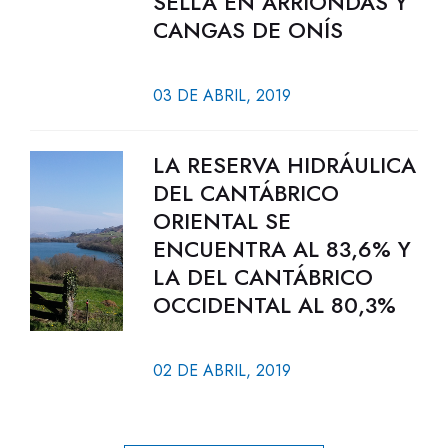
SELLA EN ARRIONDAS Y
CANGAS DE ONÍS
03 DE ABRIL, 2019
LA RESERVA HIDRÁULICA
DEL CANTÁBRICO
ORIENTAL SE
ENCUENTRA AL 83,6% Y
LA DEL CANTÁBRICO
OCCIDENTAL AL 80,3%
02 DE ABRIL, 2019