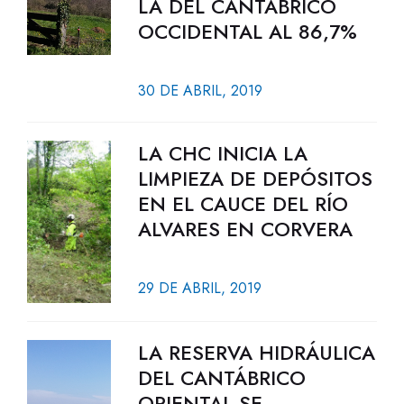
LA DEL CANTÁBRICO
OCCIDENTAL AL 86,7%
30 DE ABRIL, 2019
LA CHC INICIA LA
LIMPIEZA DE DEPÓSITOS
EN EL CAUCE DEL RÍO
ALVARES EN CORVERA
29 DE ABRIL, 2019
LA RESERVA HIDRÁULICA
DEL CANTÁBRICO
ORIENTAL SE