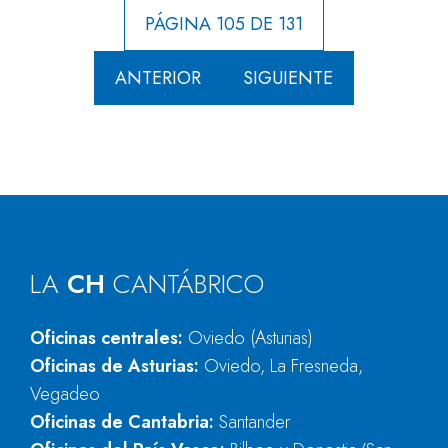
PÁGINA 105 DE 131
ANTERIOR
SIGUIENTE
LA
CH
CANTÁBRICO
Oficinas centrales:
Oviedo (Asturias)
Oficinas de Asturias:
Oviedo, La Fresneda,
Vegadeo
Oficinas de Cantabria:
Santander