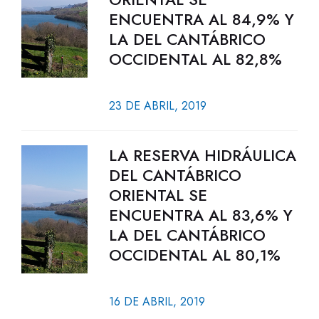
ENCUENTRA AL 84,9% Y
LA DEL CANTÁBRICO
OCCIDENTAL AL 82,8%
23 DE ABRIL, 2019
LA RESERVA HIDRÁULICA
DEL CANTÁBRICO
ORIENTAL SE
ENCUENTRA AL 83,6% Y
LA DEL CANTÁBRICO
OCCIDENTAL AL 80,1%
16 DE ABRIL, 2019