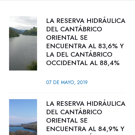
LA RESERVA HIDRÁULICA
DEL CANTÁBRICO
ORIENTAL SE
ENCUENTRA AL 83,6% Y
LA DEL CANTÁBRICO
OCCIDENTAL AL 88,4%
07 DE MAYO, 2019
LA RESERVA HIDRÁULICA
DEL CANTÁBRICO
ORIENTAL SE
ENCUENTRA AL 84,9% Y