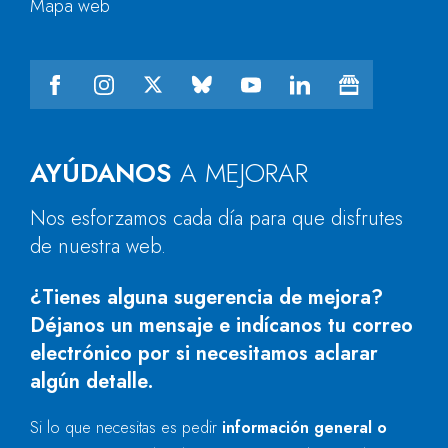
Mapa web
AYÚDANOS
A MEJORAR
Nos esforzamos cada día para que disfrutes
de nuestra web.
¿Tienes alguna sugerencia de mejora?
Déjanos un mensaje e indícanos tu correo
electrónico por si necesitamos aclarar
algún detalle.
Si lo que necesitas es pedir
información general o