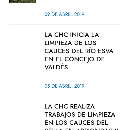
09 DE ABRIL, 2019
LA CHC INICIA LA
LIMPIEZA DE LOS
CAUCES DEL RÍO ESVA
EN EL CONCEJO DE
VALDÉS
05 DE ABRIL, 2019
LA CHC REALIZA
TRABAJOS DE LIMPIEZA
EN LOS CAUCES DEL