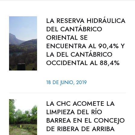
LA RESERVA HIDRÁULICA
DEL CANTÁBRICO
ORIENTAL SE
ENCUENTRA AL 90,4% Y
LA DEL CANTÁBRICO
OCCIDENTAL AL 88,4%
18 DE JUNIO, 2019
LA CHC ACOMETE LA
LIMPIEZA DEL RÍO
BARREA EN EL CONCEJO
DE RIBERA DE ARRIBA