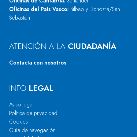
Oficinas de Cantabria:
Santander
Oficinas del País Vasco:
Bilbao y Donostia/San
Sebastián
ATENCIÓN A LA
CIUDADANÍA
Contacta con nosotros
INFO
LEGAL
Aviso legal
Política de privacidad
Cookies
Guía de navegación