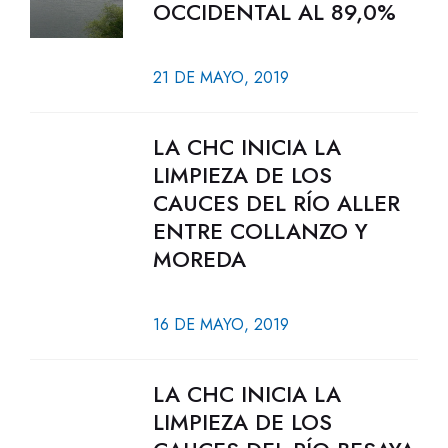
OCCIDENTAL AL 89,0%
21 DE MAYO, 2019
LA CHC INICIA LA
LIMPIEZA DE LOS
CAUCES DEL RÍO ALLER
ENTRE COLLANZO Y
MOREDA
16 DE MAYO, 2019
LA CHC INICIA LA
LIMPIEZA DE LOS