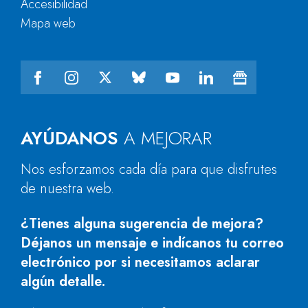
Accesibilidad
Mapa web
AYÚDANOS
A MEJORAR
Nos esforzamos cada día para que disfrutes
de nuestra web.
¿Tienes alguna sugerencia de mejora?
Déjanos un mensaje e indícanos tu correo
electrónico por si necesitamos aclarar
algún detalle.