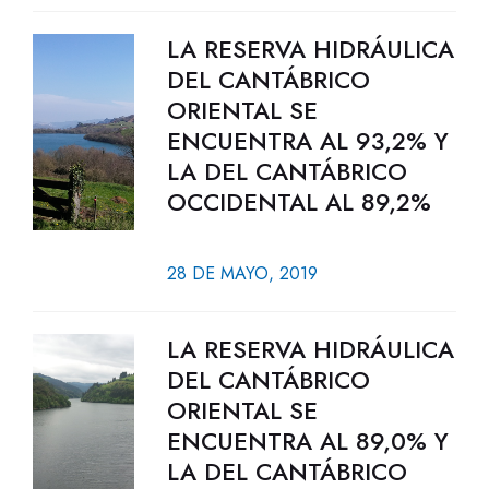
LA RESERVA HIDRÁULICA
DEL CANTÁBRICO
ORIENTAL SE
ENCUENTRA AL 93,2% Y
LA DEL CANTÁBRICO
OCCIDENTAL AL 89,2%
28 DE MAYO, 2019
LA RESERVA HIDRÁULICA
DEL CANTÁBRICO
ORIENTAL SE
ENCUENTRA AL 89,0% Y
LA DEL CANTÁBRICO