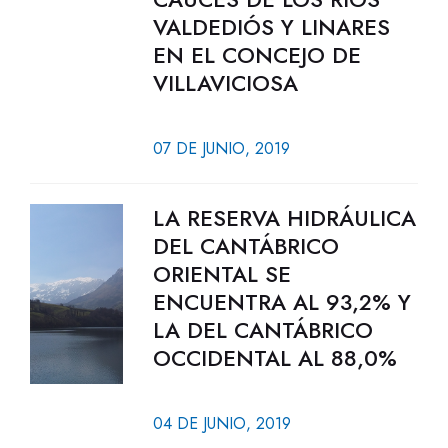
VALDEDIÓS Y LINARES
EN EL CONCEJO DE
VILLAVICIOSA
07 DE JUNIO, 2019
LA RESERVA HIDRÁULICA
DEL CANTÁBRICO
ORIENTAL SE
ENCUENTRA AL 93,2% Y
LA DEL CANTÁBRICO
OCCIDENTAL AL 88,0%
04 DE JUNIO, 2019