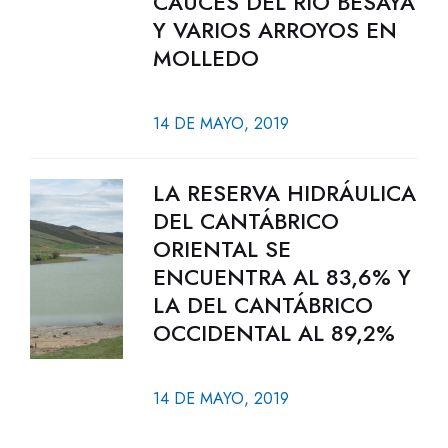
CAUCES DEL RÍO BESAYA
Y VARIOS ARROYOS EN
MOLLEDO
14 DE MAYO, 2019
LA RESERVA HIDRÁULICA
DEL CANTÁBRICO
ORIENTAL SE
ENCUENTRA AL 83,6% Y
LA DEL CANTÁBRICO
OCCIDENTAL AL 89,2%
14 DE MAYO, 2019