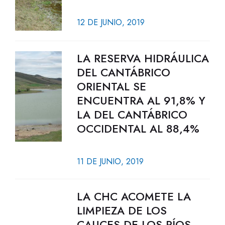
12 DE JUNIO, 2019
LA RESERVA HIDRÁULICA
DEL CANTÁBRICO
ORIENTAL SE
ENCUENTRA AL 91,8% Y
LA DEL CANTÁBRICO
OCCIDENTAL AL 88,4%
11 DE JUNIO, 2019
LA CHC ACOMETE LA
LIMPIEZA DE LOS
CAUCES DE LOS RÍOS