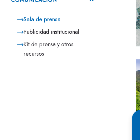
COMUNICACIÓN
Sala de prensa
Publicidad institucional
Kit de prensa y otros
recursos