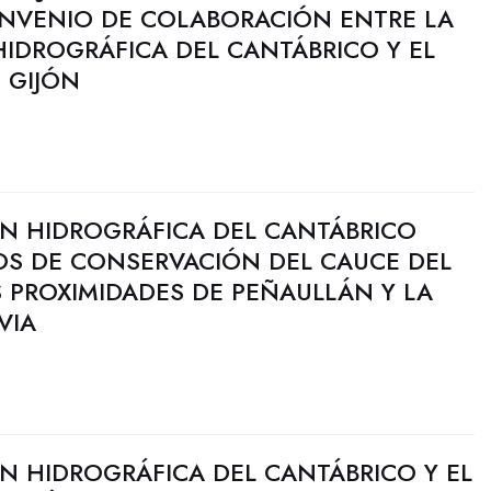
ONVENIO DE COLABORACIÓN ENTRE LA
IDROGRÁFICA DEL CANTÁBRICO Y EL
 GIJÓN
N HIDROGRÁFICA DEL CANTÁBRICO
JOS DE CONSERVACIÓN DEL CAUCE DEL
 PROXIMIDADES DE PEÑAULLÁN Y LA
VIA
N HIDROGRÁFICA DEL CANTÁBRICO Y EL