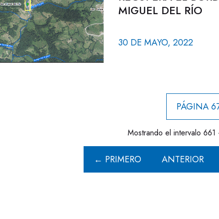
MIGUEL DEL RÍO
30 DE MAYO, 2022
PÁGINA 67
Mostrando el intervalo 661 
← PRIMERO
ANTERIOR