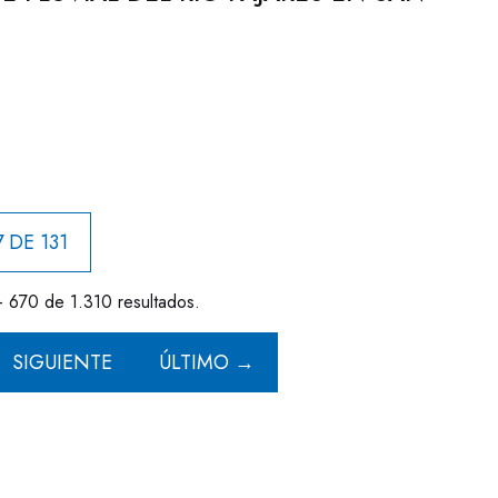
 DE 131
- 670 de 1.310 resultados.
SIGUIENTE
ÚLTIMO →