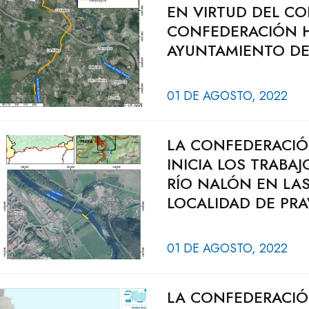
EN VIRTUD DEL C
CONFEDERACIÓN H
AYUNTAMIENTO DE
01 DE AGOSTO, 2022
LA CONFEDERACIÓ
INICIA LOS TRABA
RÍO NALÓN EN LAS
LOCALIDAD DE PRA
01 DE AGOSTO, 2022
LA CONFEDERACIÓ