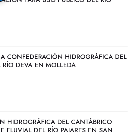
LA CONFEDERACIÓN HIDROGRÁFICA DEL
 RÍO DEVA EN MOLLEDA
N HIDROGRÁFICA DEL CANTÁBRICO
E FLUVIAL DEL RÍO PAJARES EN SAN