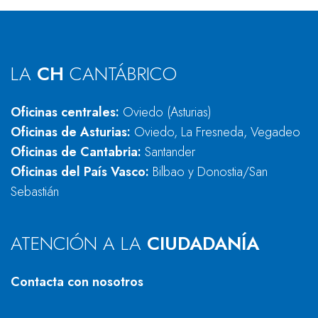
LA
CH
CANTÁBRICO
Oficinas centrales:
Oviedo (Asturias)
Oficinas de Asturias:
Oviedo, La Fresneda, Vegadeo
Oficinas de Cantabria:
Santander
Oficinas del País Vasco:
Bilbao y Donostia/San
Sebastián
ATENCIÓN A LA
CIUDADANÍA
Contacta con nosotros