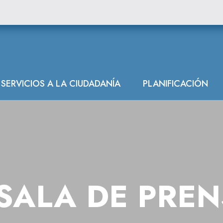
SERVICIOS A LA CIUDADANÍA
PLANIFICACIÓN
SALA DE PRE