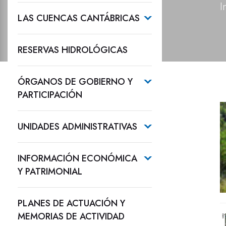
I
LAS CUENCAS CANTÁBRICAS
RESERVAS HIDROLÓGICAS
ÓRGANOS DE GOBIERNO Y
PARTICIPACIÓN
UNIDADES ADMINISTRATIVAS
INFORMACIÓN ECONÓMICA
Y PATRIMONIAL
PLANES DE ACTUACIÓN Y
MEMORIAS DE ACTIVIDAD