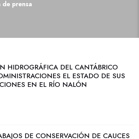
a de prensa
N HIDROGRÁFICA DEL CANTÁBRICO
DMINISTRACIONES EL ESTADO DE SUS
CIONES EN EL RÍO NALÓN
RABAJOS DE CONSERVACIÓN DE CAUCES