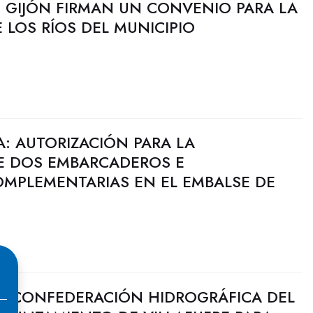
 GIJÓN FIRMAN UN CONVENIO PARA LA
LOS RÍOS DEL MUNICIPIO
: AUTORIZACIÓN PARA LA
E DOS EMBARCADEROS E
OMPLEMENTARIAS EN EL EMBALSE DE
A CONFEDERACIÓN HIDROGRÁFICA DEL