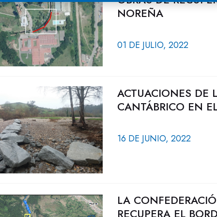
NOREÑA
01 DE JULIO, 2022
ACTUACIONES DE 
CANTÁBRICO EN EL
16 DE JUNIO, 2022
LA CONFEDERACIÓ
RECUPERA EL BORD