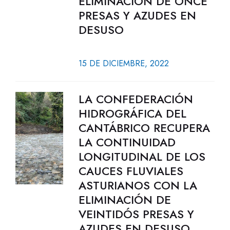
ELIMINACIÓN DE ONCE
PRESAS Y AZUDES EN
DESUSO
15 DE DICIEMBRE, 2022
LA CONFEDERACIÓN
HIDROGRÁFICA DEL
CANTÁBRICO RECUPERA
LA CONTINUIDAD
LONGITUDINAL DE LOS
CAUCES FLUVIALES
ASTURIANOS CON LA
ELIMINACIÓN DE
VEINTIDÓS PRESAS Y
AZUDES EN DESUSO