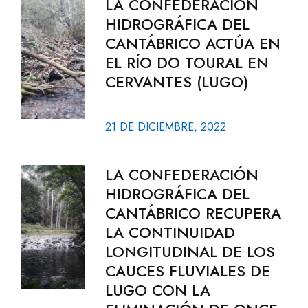
LA CONFEDERACIÓN
HIDROGRÁFICA DEL
CANTÁBRICO ACTÚA EN
EL RÍO DO TOURAL EN
CERVANTES (LUGO)
21 DE DICIEMBRE, 2022
LA CONFEDERACIÓN
HIDROGRÁFICA DEL
CANTÁBRICO RECUPERA
LA CONTINUIDAD
LONGITUDINAL DE LOS
CAUCES FLUVIALES DE
LUGO CON LA