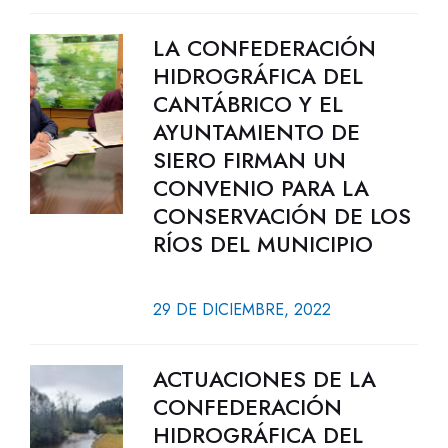
LA CONFEDERACIÓN
HIDROGRÁFICA DEL
CANTÁBRICO Y EL
AYUNTAMIENTO DE
SIERO FIRMAN UN
CONVENIO PARA LA
CONSERVACIÓN DE LOS
RÍOS DEL MUNICIPIO
29 DE DICIEMBRE, 2022
ACTUACIONES DE LA
CONFEDERACIÓN
HIDROGRÁFICA DEL