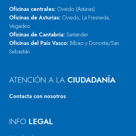
Oficinas centrales:
Oviedo (Asturias)
Oficinas de Asturias:
Oviedo, La Fresneda,
Vegadeo
Oficinas de Cantabria:
Santander
Oficinas del País Vasco:
Bilbao y Donostia/San
Sebastián
ATENCIÓN A LA
CIUDADANÍA
Contacta con nosotros
INFO
LEGAL