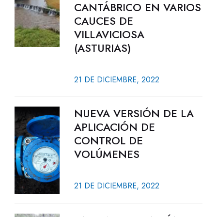
CANTÁBRICO EN VARIOS
CAUCES DE
VILLAVICIOSA
(ASTURIAS)
21 DE DICIEMBRE, 2022
NUEVA VERSIÓN DE LA
APLICACIÓN DE
CONTROL DE
VOLÚMENES
21 DE DICIEMBRE, 2022