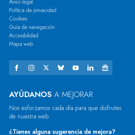
Aviso legal
Política de privacidad
Cookies
Guía de navegación
Accesibilidad
Mapa web
AYÚDANOS
A MEJORAR
Nos esforzamos cada día para que disfrutes
de nuestra web.
¿Tienes alguna sugerencia de mejora?