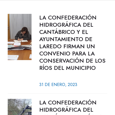
LA CONFEDERACIÓN
HIDROGRÁFICA DEL
CANTÁBRICO Y EL
AYUNTAMIENTO DE
LAREDO FIRMAN UN
CONVENIO PARA LA
CONSERVACIÓN DE LOS
RÍOS DEL MUNICIPIO
31 DE ENERO, 2023
LA CONFEDERACIÓN
HIDROGRÁFICA DEL