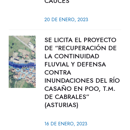
CAUCES
20 DE ENERO, 2023
SE LICITA EL PROYECTO
DE “RECUPERACIÓN DE
LA CONTINUIDAD
FLUVIAL Y DEFENSA
CONTRA
INUNDACIONES DEL RÍO
CASAÑO EN POO, T.M.
DE CABRALES”
(ASTURIAS)
16 DE ENERO, 2023