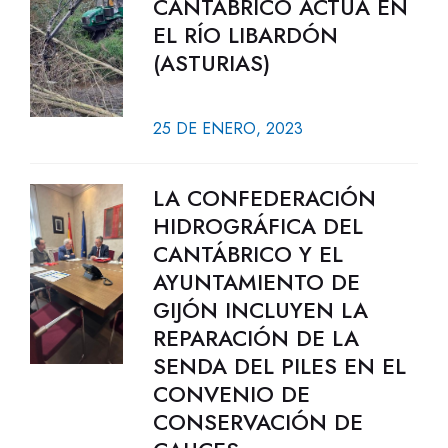
CANTÁBRICO ACTÚA EN
EL RÍO LIBARDÓN
(ASTURIAS)
25 DE ENERO, 2023
LA CONFEDERACIÓN
HIDROGRÁFICA DEL
CANTÁBRICO Y EL
AYUNTAMIENTO DE
GIJÓN INCLUYEN LA
REPARACIÓN DE LA
SENDA DEL PILES EN EL
CONVENIO DE
CONSERVACIÓN DE