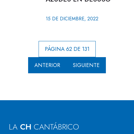
15 DE DICIEMBRE, 2022
PÁGINA 62 DE 131
ANTERIOR
SIGUIENTE
LA
CH
CANTÁBRICO