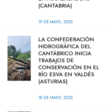
(CANTABRIA)
19 DE MAYO, 2023
LA CONFEDERACIÓN
HIDROGRÁFICA DEL
CANTÁBRICO INICIA
TRABAJOS DE
CONSERVACIÓN EN EL
RÍO ESVA EN VALDÉS
(ASTURIAS)
18 DE MAYO, 2023