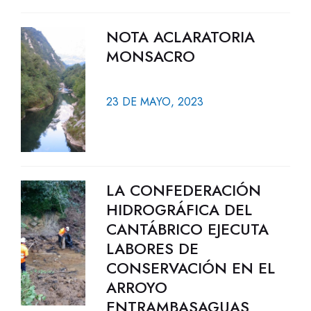
NOTA ACLARATORIA
MONSACRO
23 DE MAYO, 2023
LA CONFEDERACIÓN
HIDROGRÁFICA DEL
CANTÁBRICO EJECUTA
LABORES DE
CONSERVACIÓN EN EL
ARROYO
ENTRAMBASAGUAS