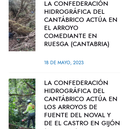
LA CONFEDERACIÓN
HIDROGRÁFICA DEL
CANTÁBRICO ACTÚA EN
EL ARROYO
COMEDIANTE EN
RUESGA (CANTABRIA)
18 DE MAYO, 2023
LA CONFEDERACIÓN
HIDROGRÁFICA DEL
CANTÁBRICO ACTÚA EN
LOS ARROYOS DE
FUENTE DEL NOVAL Y
DE EL CASTRO EN GIJÓN