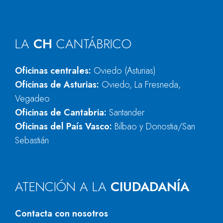
LA
CH
CANTÁBRICO
Oficinas centrales:
Oviedo (Asturias)
Oficinas de Asturias:
Oviedo, La Fresneda,
Vegadeo
Oficinas de Cantabria:
Santander
Oficinas del País Vasco:
Bilbao y Donostia/San
Sebastián
ATENCIÓN A LA
CIUDADANÍA
Contacta con nosotros