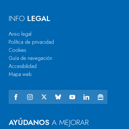
INFO
LEGAL
Aviso legal
Política de privacidad
Cookies
Guía de navegación
Accesibilidad
Mapa web
AYÚDANOS
A MEJORAR