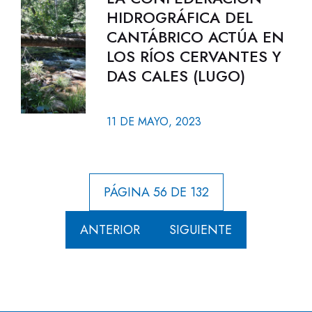
HIDROGRÁFICA DEL
CANTÁBRICO ACTÚA EN
LOS RÍOS CERVANTES Y
DAS CALES (LUGO)
11 DE MAYO, 2023
PÁGINA 56 DE 132
ANTERIOR
SIGUIENTE