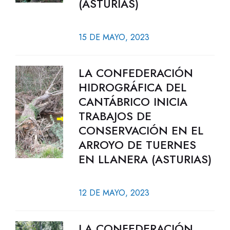
(ASTURIAS)
15 DE MAYO, 2023
LA CONFEDERACIÓN
HIDROGRÁFICA DEL
CANTÁBRICO INICIA
TRABAJOS DE
CONSERVACIÓN EN EL
ARROYO DE TUERNES
EN LLANERA (ASTURIAS)
12 DE MAYO, 2023
LA CONFEDERACIÓN