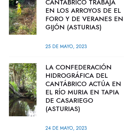
CANTÁBRICO TRABAJA
EN LOS ARROYOS DE EL
FORO Y DE VERANES EN
GIJÓN (ASTURIAS)
25 DE MAYO, 2023
LA CONFEDERACIÓN
HIDROGRÁFICA DEL
CANTÁBRICO ACTÚA EN
EL RÍO MURIA EN TAPIA
DE CASARIEGO
(ASTURIAS)
24 DE MAYO, 2023