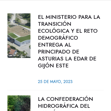
EL MINISTERIO PARA LA
TRANSICIÓN
ECOLÓGICA Y EL RETO
DEMOGRÁFICO
ENTREGA AL
PRINCIPADO DE
ASTURIAS LA EDAR DE
GIJÓN ESTE
25 DE MAYO, 2023
LA CONFEDERACIÓN
HIDROGRÁFICA DEL