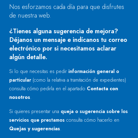
Nos esforzamos cada día para que disfrutes
de nuestra web.
¿Tienes alguna sugerencia de mejora?
Déjanos un mensaje e indícanos tu correo
electrónico por si necesitamos aclarar
algún detalle.
Si lo que necesitas es pedir
información general o
particular
(como la relativa a tramitación de expedientes)
consulta cómo pedirla en el apartado
Contacta con
nosotros
.
Si quieres presentar una
queja o sugerencia sobre los
servicios que prestamos
consulta cómo hacerlo en
Quejas y sugerencias
.