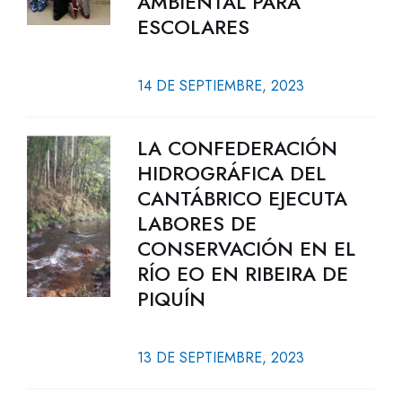
AMBIENTAL PARA
ESCOLARES
14 DE SEPTIEMBRE, 2023
LA CONFEDERACIÓN
HIDROGRÁFICA DEL
CANTÁBRICO EJECUTA
LABORES DE
CONSERVACIÓN EN EL
RÍO EO EN RIBEIRA DE
PIQUÍN
13 DE SEPTIEMBRE, 2023