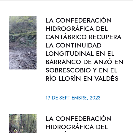
LA CONFEDERACIÓN
HIDROGRÁFICA DEL
CANTÁBRICO RECUPERA
LA CONTINUIDAD
LONGITUDINAL EN EL
BARRANCO DE ANZÓ EN
SOBRESCOBIO Y EN EL
RÍO LLORÍN EN VALDÉS
19 DE SEPTIEMBRE, 2023
LA CONFEDERACIÓN
HIDROGRÁFICA DEL