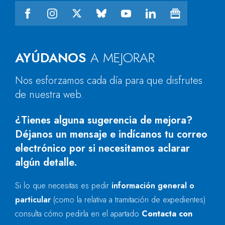
AYÚDANOS
A MEJORAR
Nos esforzamos cada día para que disfrutes
de nuestra web.
¿Tienes alguna sugerencia de mejora?
Déjanos un mensaje e indícanos tu correo
electrónico por si necesitamos aclarar
algún detalle.
Si lo que necesitas es pedir
información general o
particular
(como la relativa a tramitación de expedientes)
consulta cómo pedirla en el apartado
Contacta con