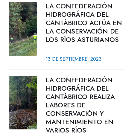
LA CONFEDERACIÓN
HIDROGRÁFICA DEL
CANTÁBRICO ACTÚA EN
LA CONSERVACIÓN DE
LOS RÍOS ASTURIANOS
13 DE SEPTIEMBRE, 2023
LA CONFEDERACIÓN
HIDROGRÁFICA DEL
CANTÁBRICO REALIZA
LABORES DE
CONSERVACIÓN Y
MANTENIMIENTO EN
VARIOS RÍOS