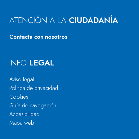
ATENCIÓN A LA
CIUDADANÍA
Contacta con nosotros
INFO
LEGAL
Aviso legal
Política de privacidad
Cookies
Guía de navegación
Accesibilidad
Mapa web