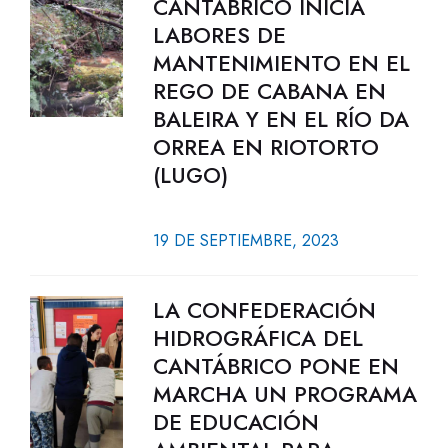
CANTÁBRICO INICIA
LABORES DE
MANTENIMIENTO EN EL
REGO DE CABANA EN
BALEIRA Y EN EL RÍO DA
ORREA EN RIOTORTO
(LUGO)
19 DE SEPTIEMBRE, 2023
LA CONFEDERACIÓN
HIDROGRÁFICA DEL
CANTÁBRICO PONE EN
MARCHA UN PROGRAMA
DE EDUCACIÓN