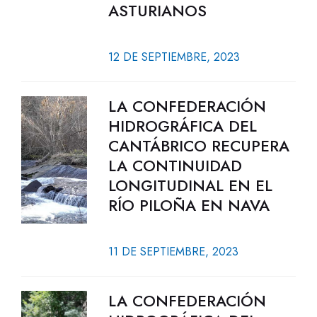
ASTURIANOS
12 DE SEPTIEMBRE, 2023
LA CONFEDERACIÓN
HIDROGRÁFICA DEL
CANTÁBRICO RECUPERA
LA CONTINUIDAD
LONGITUDINAL EN EL
RÍO PILOÑA EN NAVA
11 DE SEPTIEMBRE, 2023
LA CONFEDERACIÓN