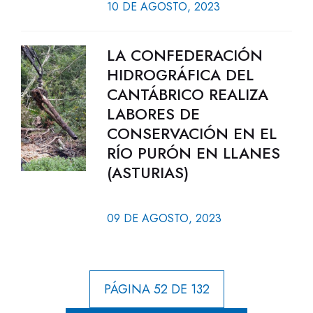
10 DE AGOSTO, 2023
LA CONFEDERACIÓN
HIDROGRÁFICA DEL
CANTÁBRICO REALIZA
LABORES DE
CONSERVACIÓN EN EL
RÍO PURÓN EN LLANES
(ASTURIAS)
09 DE AGOSTO, 2023
PÁGINA 52 DE 132