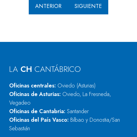
ANTERIOR
SIGUIENTE
LA
CH
CANTÁBRICO
Oficinas centrales:
Oviedo (Asturias)
Oficinas de Asturias:
Oviedo, La Fresneda,
Vegadeo
Oficinas de Cantabria:
Santander
Oficinas del País Vasco:
Bilbao y Donostia/San
Sebastián