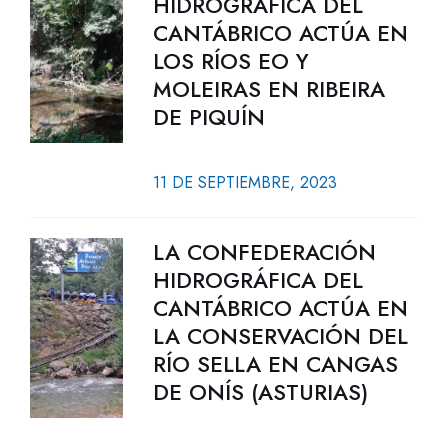
HIDROGRÁFICA DEL
CANTÁBRICO ACTÚA EN
LOS RÍOS EO Y
MOLEIRAS EN RIBEIRA
DE PIQUÍN
11 DE SEPTIEMBRE, 2023
LA CONFEDERACIÓN
HIDROGRÁFICA DEL
CANTÁBRICO ACTÚA EN
LA CONSERVACIÓN DEL
RÍO SELLA EN CANGAS
DE ONÍS (ASTURIAS)