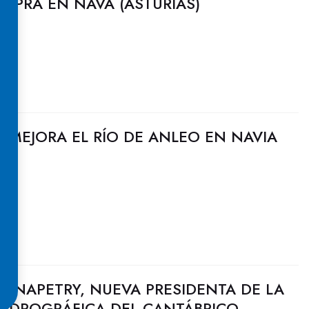
E PRA EN NAVA (ASTURIAS)
 MEJORA EL RÍO DE ANLEO EN NAVIA
ONAPETRY, NUEVA PRESIDENTA DE LA
IDROGRÁFICA DEL CANTÁBRICO