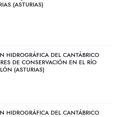
IAS (ASTURIAS)
N HIDROGRÁFICA DEL CANTÁBRICO
ORES DE CONSERVACIÓN EN EL RÍO
LÓN (ASTURIAS)
N HIDROGRÁFICA DEL CANTÁBRICO