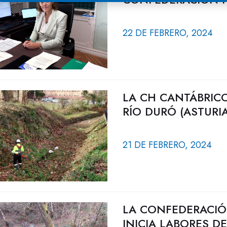
22 DE FEBRERO, 2024
LA CH CANTÁBRIC
RÍO DURÓ (ASTURIA
21 DE FEBRERO, 2024
LA CONFEDERACIÓ
INICIA LABORES D