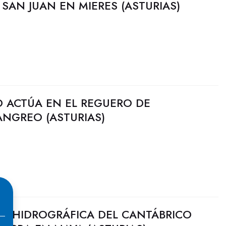
 SAN JUAN EN MIERES (ASTURIAS)
O ACTÚA EN EL REGUERO DE
ANGREO (ASTURIAS)
N HIDROGRÁFICA DEL CANTÁBRICO