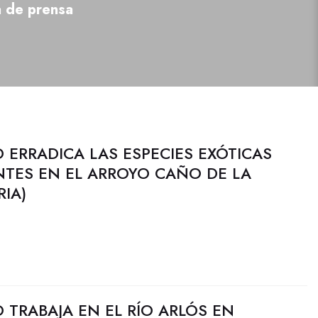
a de prensa
 ERRADICA LAS ESPECIES EXÓTICAS
NTES EN EL ARROYO CAÑO DE LA
RIA)
 TRABAJA EN EL RÍO ARLÓS EN