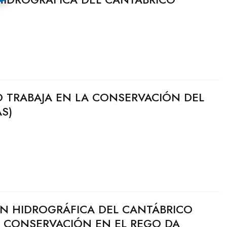
O TRABAJA EN LA CONSERVACIÓN DEL
S)
N HIDROGRÁFICA DEL CANTÁBRICO
E CONSERVACIÓN EN EL REGO DA