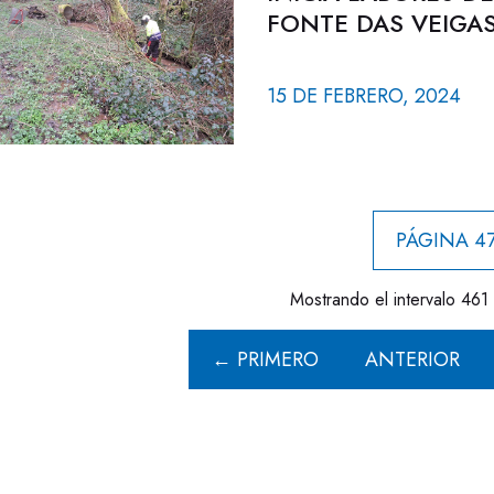
FONTE DAS VEIGA
15 DE FEBRERO, 2024
PÁGINA 47
Mostrando el intervalo 461 
← PRIMERO
ANTERIOR