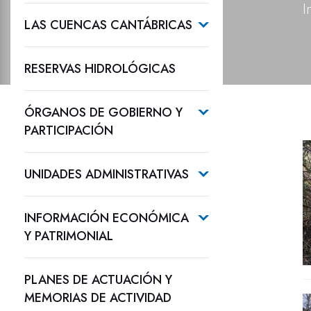
I
LAS CUENCAS CANTÁBRICAS
RESERVAS HIDROLÓGICAS
ÓRGANOS DE GOBIERNO Y
PARTICIPACIÓN
UNIDADES ADMINISTRATIVAS
INFORMACIÓN ECONÓMICA
Y PATRIMONIAL
PLANES DE ACTUACIÓN Y
MEMORIAS DE ACTIVIDAD