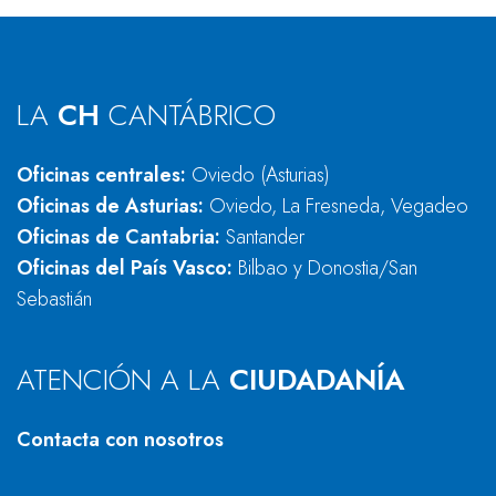
LA
CH
CANTÁBRICO
Oficinas centrales:
Oviedo (Asturias)
Oficinas de Asturias:
Oviedo, La Fresneda, Vegadeo
Oficinas de Cantabria:
Santander
Oficinas del País Vasco:
Bilbao y Donostia/San
Sebastián
ATENCIÓN A LA
CIUDADANÍA
Contacta con nosotros