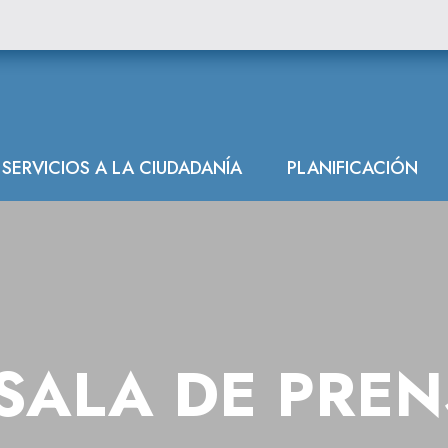
SERVICIOS A LA CIUDADANÍA
PLANIFICACIÓN
SALA DE PRE