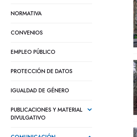
NORMATIVA
CONVENIOS
EMPLEO PÚBLICO
PROTECCIÓN DE DATOS
IGUALDAD DE GÉNERO
PUBLICACIONES Y MATERIAL
DIVULGATIVO