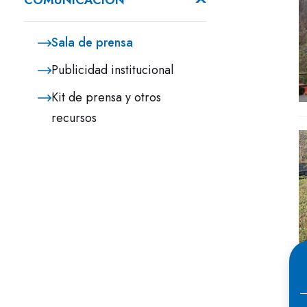
COMUNICACIÓN
Sala de prensa
Publicidad institucional
Kit de prensa y otros
recursos