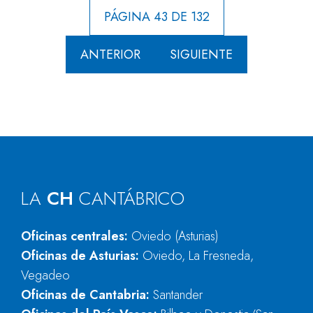
PÁGINA 43 DE 132
ANTERIOR
SIGUIENTE
LA
CH
CANTÁBRICO
Oficinas centrales:
Oviedo (Asturias)
Oficinas de Asturias:
Oviedo, La Fresneda,
Vegadeo
Oficinas de Cantabria:
Santander