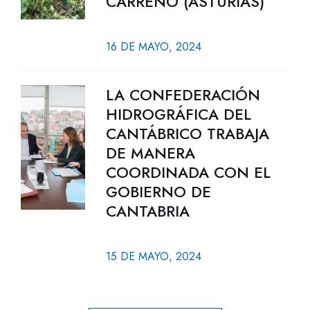
CARREÑO (ASTURIAS)
16 DE MAYO, 2024
LA CONFEDERACIÓN
HIDROGRÁFICA DEL
CANTÁBRICO TRABAJA
DE MANERA
COORDINADA CON EL
GOBIERNO DE
CANTABRIA
15 DE MAYO, 2024