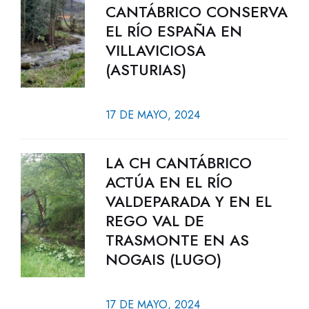
CANTÁBRICO CONSERVA
EL RÍO ESPAÑA EN
VILLAVICIOSA
(ASTURIAS)
17 DE MAYO, 2024
LA CH CANTÁBRICO
ACTÚA EN EL RÍO
VALDEPARADA Y EN EL
REGO VAL DE
TRASMONTE EN AS
NOGAIS (LUGO)
17 DE MAYO, 2024