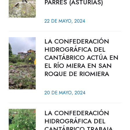
PARRES (ASTURIAS)
22 DE MAYO, 2024
LA CONFEDERACIÓN
HIDROGRÁFICA DEL
CANTÁBRICO ACTÚA EN
EL RÍO MIERA EN SAN
ROQUE DE RIOMIERA
20 DE MAYO, 2024
LA CONFEDERACIÓN
HIDROGRÁFICA DEL
CANTÁBRICO TRABAJA