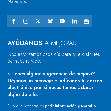
Mapa web
AYÚDANOS
A MEJORAR
Nos esforzamos cada día para que disfrutes
de nuestra web.
¿Tienes alguna sugerencia de mejora?
Déjanos un mensaje e indícanos tu correo
electrónico por si necesitamos aclarar
algún detalle.
Si lo que necesitas es pedir
información general o