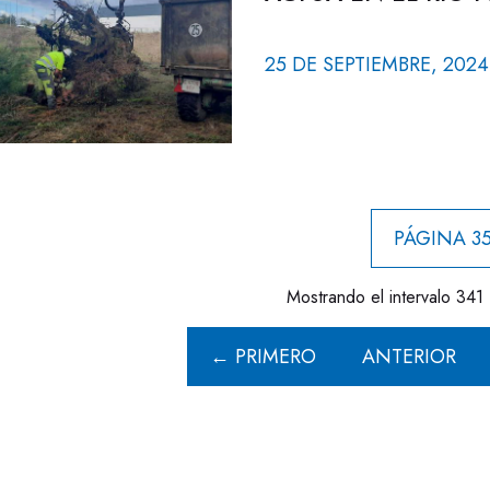
25 DE SEPTIEMBRE, 2024
PÁGINA 35
Mostrando el intervalo 341 
← PRIMERO
ANTERIOR