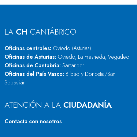
LA
CH
CANTÁBRICO
Oficinas centrales:
Oviedo (Asturias)
Oficinas de Asturias:
Oviedo, La Fresneda, Vegadeo
Oficinas de Cantabria:
Santander
Oficinas del País Vasco:
Bilbao y Donostia/San
Sebastián
ATENCIÓN A LA
CIUDADANÍA
Contacta con nosotros