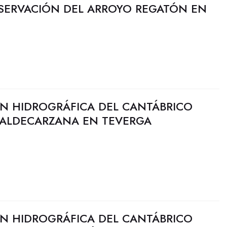
SERVACIÓN DEL ARROYO REGATÓN EN
N HIDROGRÁFICA DEL CANTÁBRICO
 VALDECARZANA EN TEVERGA
N HIDROGRÁFICA DEL CANTÁBRICO