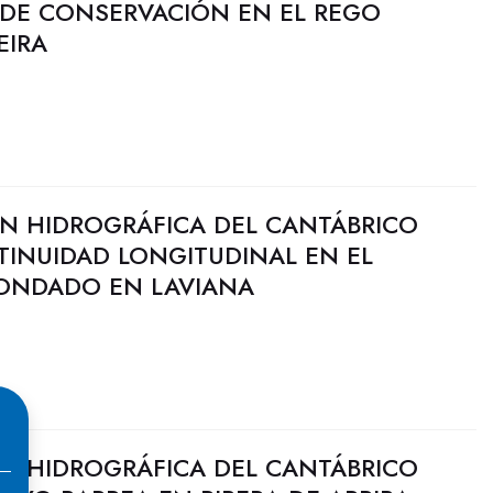
 DE CONSERVACIÓN EN EL REGO
EIRA
N HIDROGRÁFICA DEL CANTÁBRICO
TINUIDAD LONGITUDINAL EN EL
ONDADO EN LAVIANA
N HIDROGRÁFICA DEL CANTÁBRICO