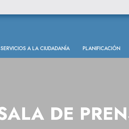
SERVICIOS A LA CIUDADANÍA
PLANIFICACIÓN
SALA DE PRE