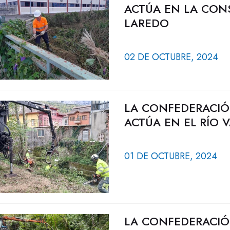
ACTÚA EN LA CON
LAREDO
02 DE OCTUBRE, 2024
LA CONFEDERACIÓ
ACTÚA EN EL RÍO
01 DE OCTUBRE, 2024
LA CONFEDERACIÓ