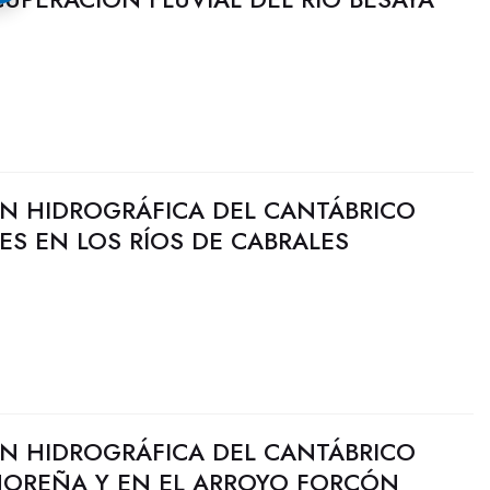
N HIDROGRÁFICA DEL CANTÁBRICO
DES EN LOS RÍOS DE CABRALES
N HIDROGRÁFICA DEL CANTÁBRICO
 NOREÑA Y EN EL ARROYO FORCÓN