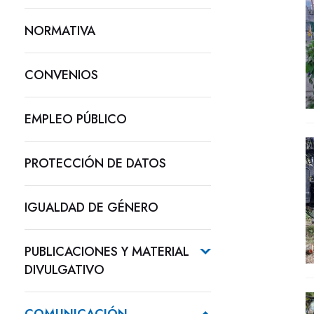
NORMATIVA
CONVENIOS
EMPLEO PÚBLICO
PROTECCIÓN DE DATOS
IGUALDAD DE GÉNERO
PUBLICACIONES Y MATERIAL
DIVULGATIVO