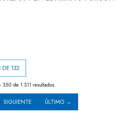
 DE 132
- 350 de 1.311 resultados.
SIGUIENTE
ÚLTIMO →