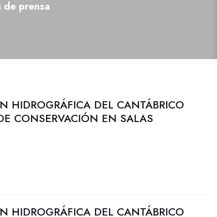
a de prensa
N HIDROGRÁFICA DEL CANTÁBRICO
 DE CONSERVACIÓN EN SALAS
N HIDROGRÁFICA DEL CANTÁBRICO