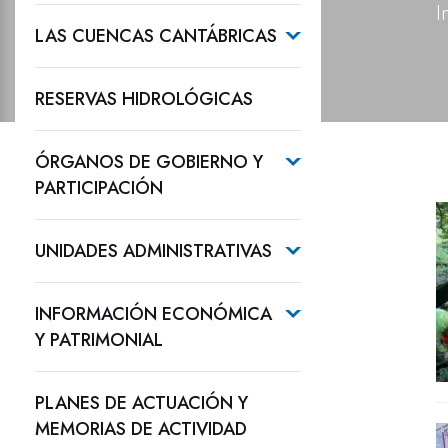
I
LAS CUENCAS CANTÁBRICAS
RESERVAS HIDROLÓGICAS
ÓRGANOS DE GOBIERNO Y
PARTICIPACIÓN
UNIDADES ADMINISTRATIVAS
INFORMACIÓN ECONÓMICA
Y PATRIMONIAL
PLANES DE ACTUACIÓN Y
MEMORIAS DE ACTIVIDAD