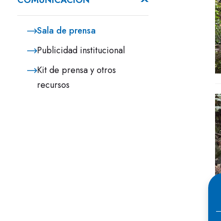
COMUNICACIÓN
Sala de prensa
Publicidad institucional
Kit de prensa y otros
recursos