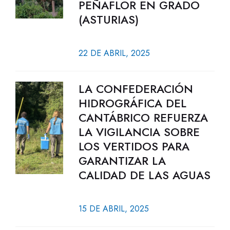
PEÑAFLOR EN GRADO
(ASTURIAS)
22 DE ABRIL, 2025
LA CONFEDERACIÓN
HIDROGRÁFICA DEL
CANTÁBRICO REFUERZA
LA VIGILANCIA SOBRE
LOS VERTIDOS PARA
GARANTIZAR LA
CALIDAD DE LAS AGUAS
15 DE ABRIL, 2025