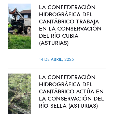
LA CONFEDERACIÓN
HIDROGRÁFICA DEL
CANTÁBRICO TRABAJA
EN LA CONSERVACIÓN
DEL RÍO CUBIA
(ASTURIAS)
14 DE ABRIL, 2025
LA CONFEDERACIÓN
HIDROGRÁFICA DEL
CANTÁBRICO ACTÚA EN
LA CONSERVACIÓN DEL
RÍO SELLA (ASTURIAS)