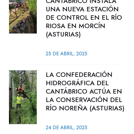
CANTÁBRICO INSTALA
UNA NUEVA ESTACIÓN
DE CONTROL EN EL RÍO
RIOSA EN MORCÍN
(ASTURIAS)
25 DE ABRIL, 2025
LA CONFEDERACIÓN
HIDROGRÁFICA DEL
CANTÁBRICO ACTÚA EN
LA CONSERVACIÓN DEL
RÍO NOREÑA (ASTURIAS)
24 DE ABRIL, 2025