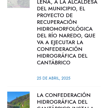
LENA, A LA ALCALDESA
DEL MUNICIPIO, EL
PROYECTO DE
RECUPERACIÓN
HIDROMORFOLÓGICA
DEL RÍO NAREDO, QUE
VA A EJECUTAR LA
CONFEDERACIÓN
HIDROGRÁFICA DEL
CANTÁBRICO
25 DE ABRIL, 2025
LA CONFEDERACIÓN
HIDROGRÁFICA DEL