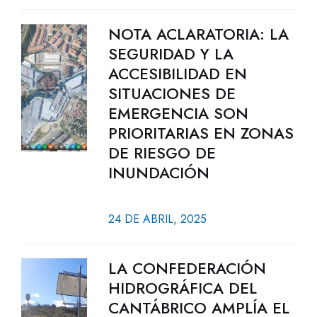
NOTA ACLARATORIA: LA
SEGURIDAD Y LA
ACCESIBILIDAD EN
SITUACIONES DE
EMERGENCIA SON
PRIORITARIAS EN ZONAS
DE RIESGO DE
INUNDACIÓN
24 DE ABRIL, 2025
LA CONFEDERACIÓN
HIDROGRÁFICA DEL
CANTÁBRICO AMPLÍA EL