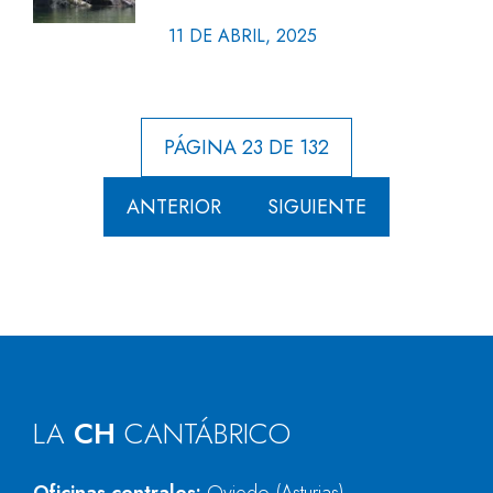
11 DE ABRIL, 2025
PÁGINA 23 DE 132
ANTERIOR
SIGUIENTE
LA
CH
CANTÁBRICO