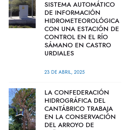
SISTEMA AUTOMÁTICO
DE INFORMACIÓN
HIDROMETEOROLÓGICA
CON UNA ESTACIÓN DE
CONTROL EN EL RÍO
SÁMANO EN CASTRO
URDIALES
23 DE ABRIL, 2025
LA CONFEDERACIÓN
HIDROGRÁFICA DEL
CANTÁBRICO TRABAJA
EN LA CONSERVACIÓN
DEL ARROYO DE