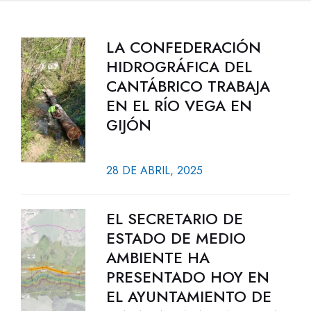
LA CONFEDERACIÓN
HIDROGRÁFICA DEL
CANTÁBRICO TRABAJA
EN EL RÍO VEGA EN
GIJÓN
28 DE ABRIL, 2025
EL SECRETARIO DE
ESTADO DE MEDIO
AMBIENTE HA
PRESENTADO HOY EN
EL AYUNTAMIENTO DE