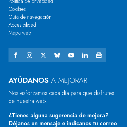
Política de privacidad
Cookies
Guía de navegación
Accesibilidad
Mapa web
AYÚDANOS
A MEJORAR
Nos esforzamos cada día para que disfrutes
de nuestra web.
¿Tienes alguna sugerencia de mejora?
Déjanos un mensaje e indícanos tu correo