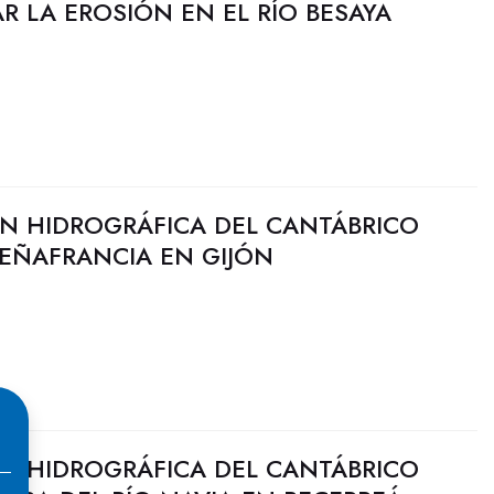
R LA EROSIÓN EN EL RÍO BESAYA
N HIDROGRÁFICA DEL CANTÁBRICO
PEÑAFRANCIA EN GIJÓN
N HIDROGRÁFICA DEL CANTÁBRICO