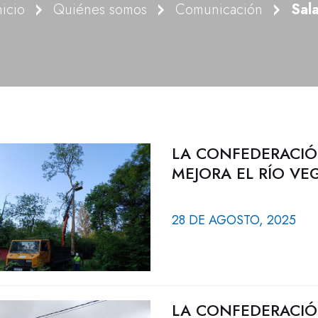
nicio
Quiénes somos
Comunicación
Sal
LA CONFEDERACIÓ
MEJORA EL RÍO VE
28 DE AGOSTO, 2025
LA CONFEDERACIÓ