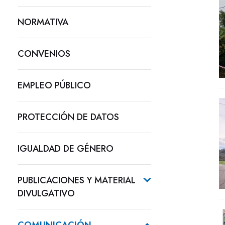
NORMATIVA
CONVENIOS
EMPLEO PÚBLICO
PROTECCIÓN DE DATOS
IGUALDAD DE GÉNERO
PUBLICACIONES Y MATERIAL
DIVULGATIVO