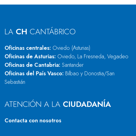
LA
CH
CANTÁBRICO
Oficinas centrales:
Oviedo (Asturias)
Oficinas de Asturias:
Oviedo, La Fresneda, Vegadeo
Oficinas de Cantabria:
Santander
Oficinas del País Vasco:
Bilbao y Donostia/San
Sebastián
ATENCIÓN A LA
CIUDADANÍA
Contacta con nosotros