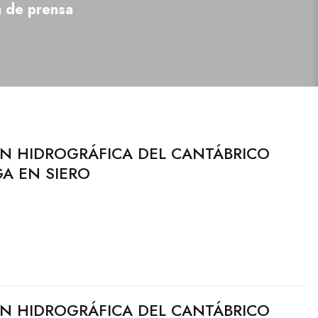
a de prensa
N HIDROGRÁFICA DEL CANTÁBRICO
GA EN SIERO
N HIDROGRÁFICA DEL CANTÁBRICO