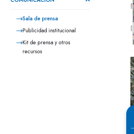
COMUNICACIÓN
Sala de prensa
Publicidad institucional
Kit de prensa y otros
recursos