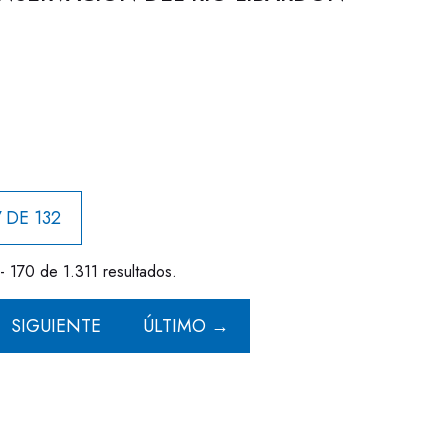
 DE 132
- 170 de 1.311 resultados.
SIGUIENTE
ÚLTIMO →