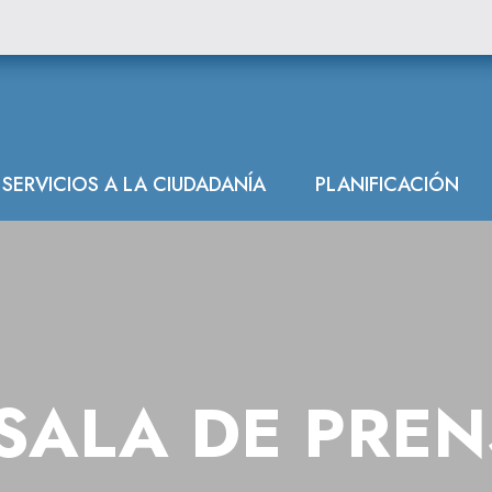
SERVICIOS A LA CIUDADANÍA
PLANIFICACIÓN
SALA DE PRE