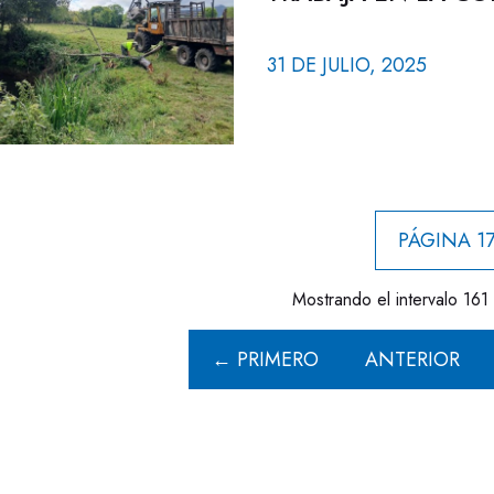
31 DE JULIO, 2025
PÁGINA 17
Mostrando el intervalo 161 
← PRIMERO
ANTERIOR