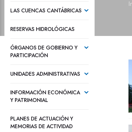
I
LAS CUENCAS CANTÁBRICAS
RESERVAS HIDROLÓGICAS
ÓRGANOS DE GOBIERNO Y
PARTICIPACIÓN
UNIDADES ADMINISTRATIVAS
INFORMACIÓN ECONÓMICA
Y PATRIMONIAL
PLANES DE ACTUACIÓN Y
MEMORIAS DE ACTIVIDAD