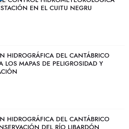
STACIÓN EN EL CUITU NEGRU
N HIDROGRÁFICA DEL CANTÁBRICO
ZA LOS MAPAS DE PELIGROSIDAD Y
ACIÓN
N HIDROGRÁFICA DEL CANTÁBRICO
NSERVACIÓN DEL RÍO LIBARDÓN