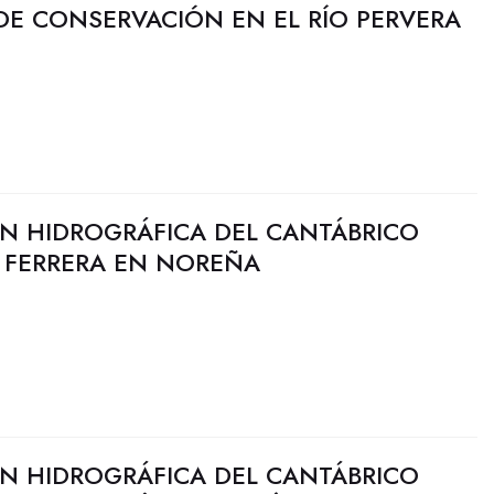
DE CONSERVACIÓN EN EL RÍO PERVERA
N HIDROGRÁFICA DEL CANTÁBRICO
O FERRERA EN NOREÑA
N HIDROGRÁFICA DEL CANTÁBRICO