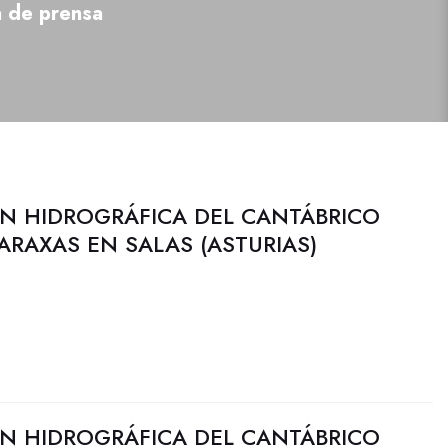
a de prensa
N HIDROGRÁFICA DEL CANTÁBRICO
PARAXAS EN SALAS (ASTURIAS)
N HIDROGRÁFICA DEL CANTÁBRICO