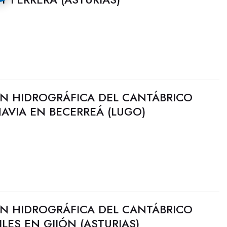
N HIDROGRÁFICA DEL CANTÁBRICO
NAVIA EN BECERREÁ (LUGO)
N HIDROGRÁFICA DEL CANTÁBRICO
ILES EN GIJÓN (ASTURIAS)