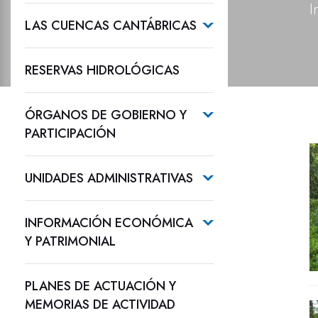
I
LAS CUENCAS CANTÁBRICAS
RESERVAS HIDROLÓGICAS
ÓRGANOS DE GOBIERNO Y
PARTICIPACIÓN
UNIDADES ADMINISTRATIVAS
INFORMACIÓN ECONÓMICA
Y PATRIMONIAL
PLANES DE ACTUACIÓN Y
MEMORIAS DE ACTIVIDAD