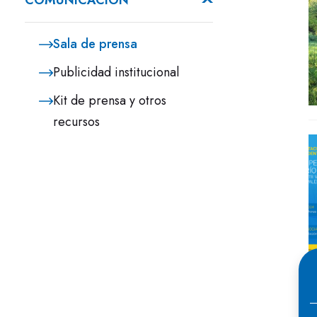
COMUNICACIÓN
Sala de prensa
Publicidad institucional
Kit de prensa y otros
recursos