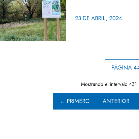
23 DE ABRIL, 2024
PÁGINA 44
Mostrando el intervalo 431 
← PRIMERO
ANTERIOR