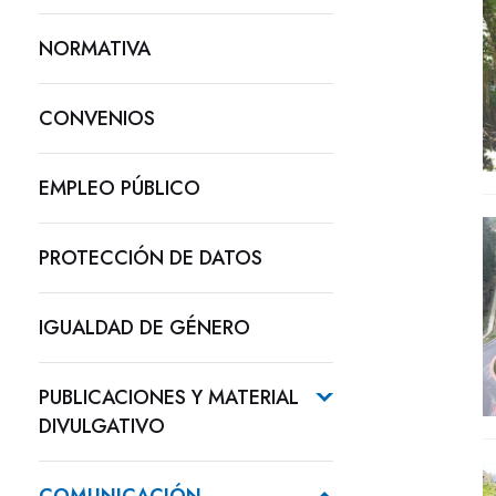
NORMATIVA
CONVENIOS
EMPLEO PÚBLICO
PROTECCIÓN DE DATOS
IGUALDAD DE GÉNERO
PUBLICACIONES Y MATERIAL
DIVULGATIVO