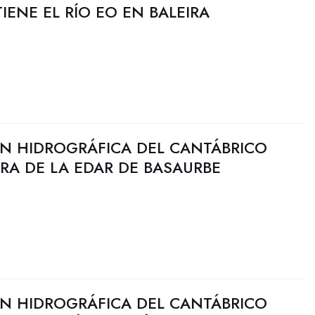
ENE EL RÍO EO EN BALEIRA
N HIDROGRÁFICA DEL CANTÁBRICO
RA DE LA EDAR DE BASAURBE
N HIDROGRÁFICA DEL CANTÁBRICO