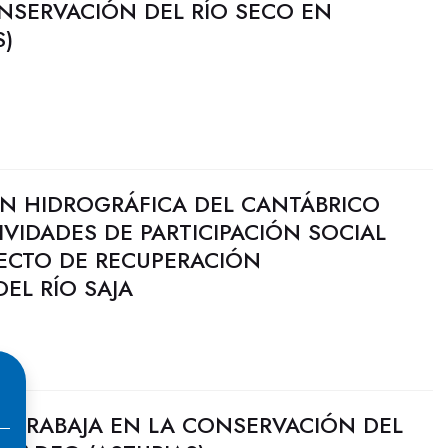
NSERVACIÓN DEL RÍO SECO EN
S)
N HIDROGRÁFICA DEL CANTÁBRICO
IVIDADES DE PARTICIPACIÓN SOCIAL
ECTO DE RECUPERACIÓN
EL RÍO SAJA
O TRABAJA EN LA CONSERVACIÓN DEL