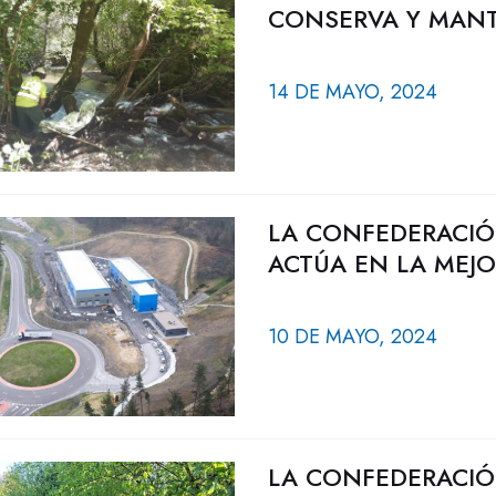
CONSERVA Y MANTI
14 DE MAYO, 2024
LA CONFEDERACIÓ
ACTÚA EN LA MEJO
10 DE MAYO, 2024
LA CONFEDERACIÓ