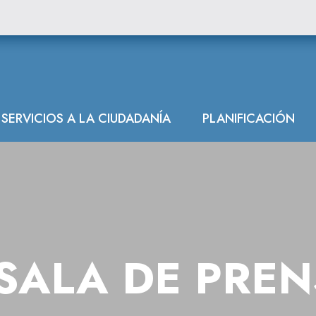
SERVICIOS A LA CIUDADANÍA
PLANIFICACIÓN
SALA DE PRE