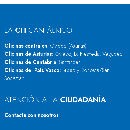
LA
CH
CANTÁBRICO
Oficinas centrales:
Oviedo (Asturias)
Oficinas de Asturias:
Oviedo, La Fresneda, Vegadeo
Oficinas de Cantabria:
Santander
Oficinas del País Vasco:
Bilbao y Donostia/San
Sebastián
ATENCIÓN A LA
CIUDADANÍA
Contacta con nosotros