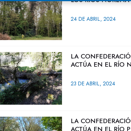
24 DE ABRIL, 2024
LA CONFEDERACIÓ
ACTÚA EN EL RÍO 
23 DE ABRIL, 2024
LA CONFEDERACIÓ
ACTÚA EN EL RÍO P