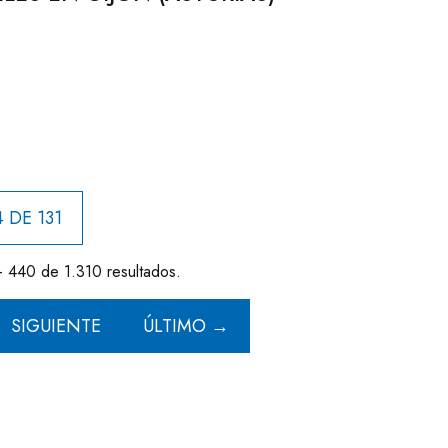
 DE 131
- 440 de 1.310 resultados.
SIGUIENTE
ÚLTIMO →