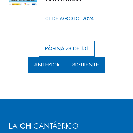
01 DE AGOSTO, 2024
PÁGINA 38 DE 131
ANTERIOR
SIGUIENTE
LA
CH
CANTÁBRICO