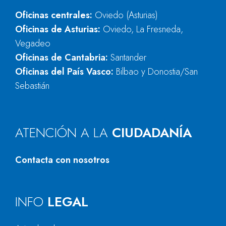
Oficinas centrales:
Oviedo (Asturias)
Oficinas de Asturias:
Oviedo, La Fresneda,
Vegadeo
Oficinas de Cantabria:
Santander
Oficinas del País Vasco:
Bilbao y Donostia/San
Sebastián
ATENCIÓN A LA
CIUDADANÍA
Contacta con nosotros
INFO
LEGAL