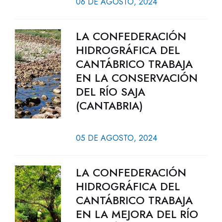
06 DE AGOSTO, 2024
LA CONFEDERACIÓN
HIDROGRÁFICA DEL
CANTÁBRICO TRABAJA
EN LA CONSERVACIÓN
DEL RÍO SAJA
(CANTABRIA)
05 DE AGOSTO, 2024
LA CONFEDERACIÓN
HIDROGRÁFICA DEL
CANTÁBRICO TRABAJA
EN LA MEJORA DEL RÍO