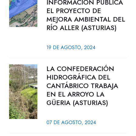
INFORMACIÓN PÚBLICA
EL PROYECTO DE
MEJORA AMBIENTAL DEL
RÍO ALLER (ASTURIAS)
19 DE AGOSTO, 2024
LA CONFEDERACIÓN
HIDROGRÁFICA DEL
CANTÁBRICO TRABAJA
EN EL ARROYO LA
GÜERIA (ASTURIAS)
07 DE AGOSTO, 2024