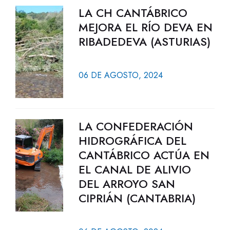
LA CH CANTÁBRICO
MEJORA EL RÍO DEVA EN
RIBADEDEVA (ASTURIAS)
06 DE AGOSTO, 2024
LA CONFEDERACIÓN
HIDROGRÁFICA DEL
CANTÁBRICO ACTÚA EN
EL CANAL DE ALIVIO
DEL ARROYO SAN
CIPRIÁN (CANTABRIA)