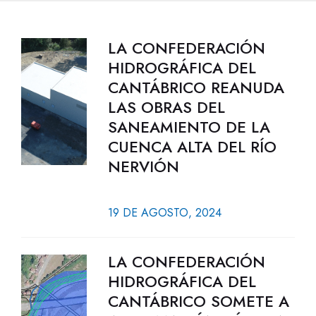
LA CONFEDERACIÓN
HIDROGRÁFICA DEL
CANTÁBRICO REANUDA
LAS OBRAS DEL
SANEAMIENTO DE LA
CUENCA ALTA DEL RÍO
NERVIÓN
19 DE AGOSTO, 2024
LA CONFEDERACIÓN
HIDROGRÁFICA DEL
CANTÁBRICO SOMETE A