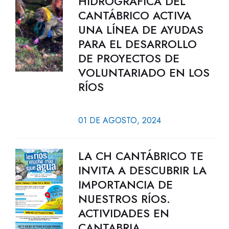
HIDROGRÁFICA DEL
CANTÁBRICO ACTIVA
UNA LÍNEA DE AYUDAS
PARA EL DESARROLLO
DE PROYECTOS DE
VOLUNTARIADO EN LOS
RÍOS
01 DE AGOSTO, 2024
LA CH CANTÁBRICO TE
INVITA A DESCUBRIR LA
IMPORTANCIA DE
NUESTROS RÍOS.
ACTIVIDADES EN
CANTABRIA.