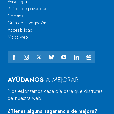
Aviso legal
Política de privacidad
Cookies
Guía de navegación
Accesibilidad
Mapa web
AYÚDANOS
A MEJORAR
Nos esforzamos cada día para que disfrutes
de nuestra web.
¿Tienes alguna sugerencia de mejora?