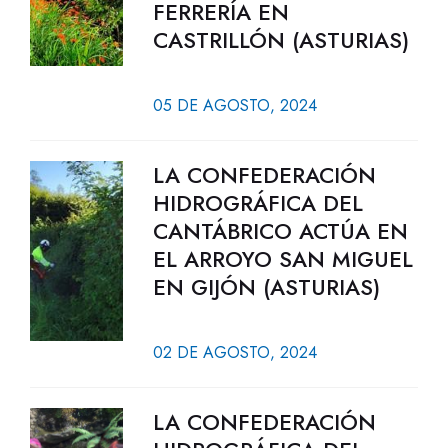
FERRERÍA EN
CASTRILLÓN (ASTURIAS)
05 DE AGOSTO, 2024
LA CONFEDERACIÓN
HIDROGRÁFICA DEL
CANTÁBRICO ACTÚA EN
EL ARROYO SAN MIGUEL
EN GIJÓN (ASTURIAS)
02 DE AGOSTO, 2024
LA CONFEDERACIÓN