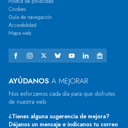
Política de privacidad
Cookies
Guía de navegación
Accesibilidad
Mapa web
AYÚDANOS
A MEJORAR
Nos esforzamos cada día para que disfrutes
de nuestra web.
¿Tienes alguna sugerencia de mejora?
Déjanos un mensaje e indícanos tu correo