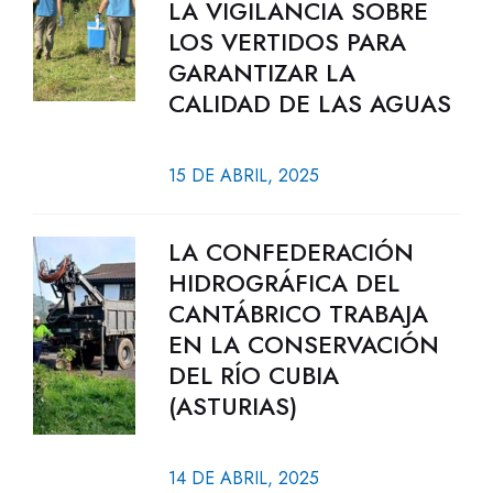
LA VIGILANCIA SOBRE
LOS VERTIDOS PARA
GARANTIZAR LA
CALIDAD DE LAS AGUAS
15 DE ABRIL, 2025
LA CONFEDERACIÓN
HIDROGRÁFICA DEL
CANTÁBRICO TRABAJA
EN LA CONSERVACIÓN
DEL RÍO CUBIA
(ASTURIAS)
14 DE ABRIL, 2025