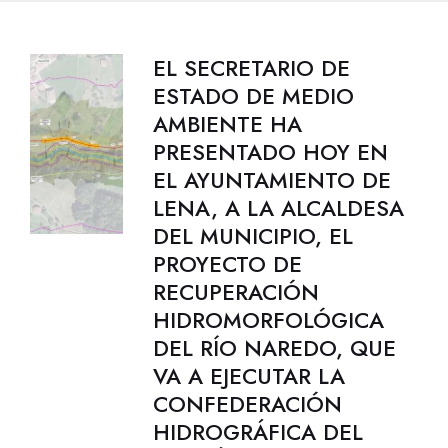
EL SECRETARIO DE
ESTADO DE MEDIO
AMBIENTE HA
PRESENTADO HOY EN
EL AYUNTAMIENTO DE
LENA, A LA ALCALDESA
DEL MUNICIPIO, EL
PROYECTO DE
RECUPERACIÓN
HIDROMORFOLÓGICA
DEL RÍO NAREDO, QUE
VA A EJECUTAR LA
CONFEDERACIÓN
HIDROGRÁFICA DEL