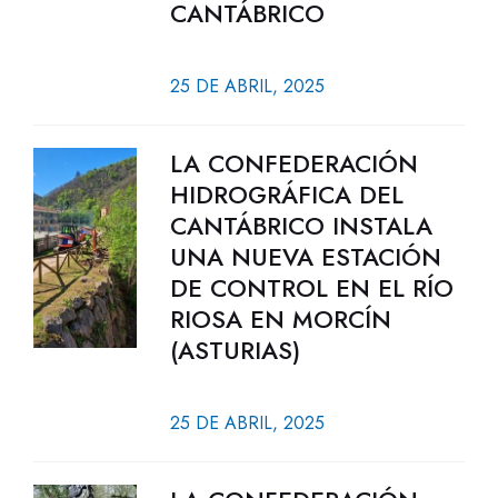
CANTÁBRICO
25 DE ABRIL, 2025
LA CONFEDERACIÓN
HIDROGRÁFICA DEL
CANTÁBRICO INSTALA
UNA NUEVA ESTACIÓN
DE CONTROL EN EL RÍO
RIOSA EN MORCÍN
(ASTURIAS)
25 DE ABRIL, 2025