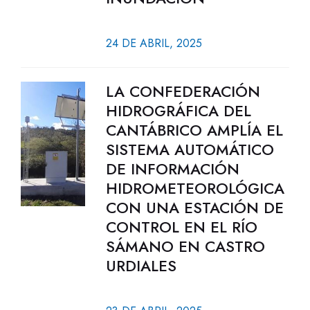
24 DE ABRIL, 2025
LA CONFEDERACIÓN
HIDROGRÁFICA DEL
CANTÁBRICO AMPLÍA EL
SISTEMA AUTOMÁTICO
DE INFORMACIÓN
HIDROMETEOROLÓGICA
CON UNA ESTACIÓN DE
CONTROL EN EL RÍO
SÁMANO EN CASTRO
URDIALES