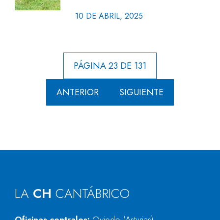
10 DE ABRIL, 2025
PÁGINA 23 DE 131
ANTERIOR
SIGUIENTE
LA
CH
CANTÁBRICO