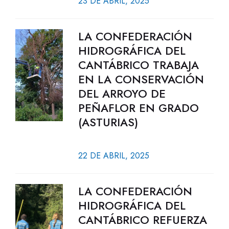
23 DE ABRIL, 2025
LA CONFEDERACIÓN
HIDROGRÁFICA DEL
CANTÁBRICO TRABAJA
EN LA CONSERVACIÓN
DEL ARROYO DE
PEÑAFLOR EN GRADO
(ASTURIAS)
22 DE ABRIL, 2025
LA CONFEDERACIÓN
HIDROGRÁFICA DEL
CANTÁBRICO REFUERZA