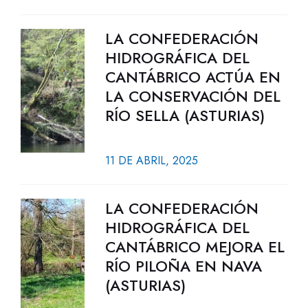
LA CONFEDERACIÓN
HIDROGRÁFICA DEL
CANTÁBRICO ACTÚA EN
LA CONSERVACIÓN DEL
RÍO SELLA (ASTURIAS)
11 DE ABRIL, 2025
LA CONFEDERACIÓN
HIDROGRÁFICA DEL
CANTÁBRICO MEJORA EL
RÍO PILOÑA EN NAVA
(ASTURIAS)