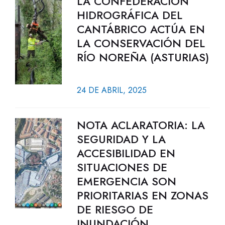
LA CONFEDERACIÓN
HIDROGRÁFICA DEL
CANTÁBRICO ACTÚA EN
LA CONSERVACIÓN DEL
RÍO NOREÑA (ASTURIAS)
24 DE ABRIL, 2025
NOTA ACLARATORIA: LA
SEGURIDAD Y LA
ACCESIBILIDAD EN
SITUACIONES DE
EMERGENCIA SON
PRIORITARIAS EN ZONAS
DE RIESGO DE
INUNDACIÓN