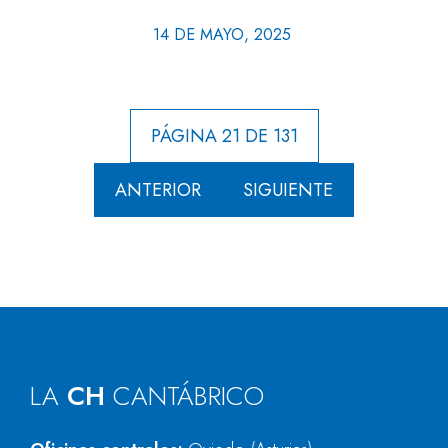
14 DE MAYO, 2025
PÁGINA 21 DE 131
ANTERIOR
SIGUIENTE
LA
CH
CANTÁBRICO