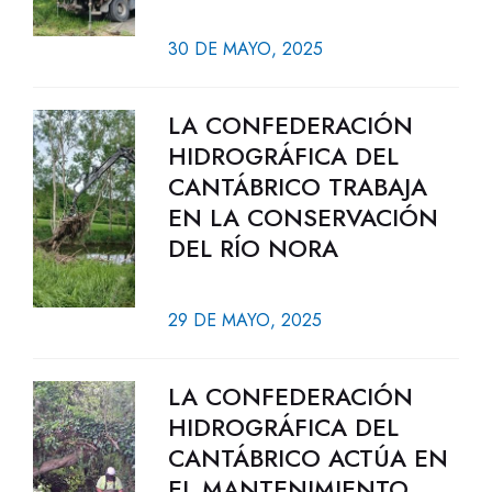
30 DE MAYO, 2025
LA CONFEDERACIÓN
HIDROGRÁFICA DEL
CANTÁBRICO TRABAJA
EN LA CONSERVACIÓN
DEL RÍO NORA
29 DE MAYO, 2025
LA CONFEDERACIÓN
HIDROGRÁFICA DEL
CANTÁBRICO ACTÚA EN
EL MANTENIMIENTO