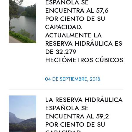
ESPAÑOLA SE
ENCUENTRA AL 57,6
POR CIENTO DE SU
CAPACIDAD.
ACTUALMENTE LA
RESERVA HIDRÁULICA ES
DE 32.279
HECTÓMETROS CÚBICOS
04 DE SEPTIEMBRE, 2018
LA RESERVA HIDRÁULICA
ESPAÑOLA SE
ENCUENTRA AL 59,2
POR CIENTO DE SU