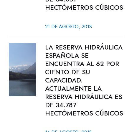
HECTÓMETROS CÚBICOS
21 DE AGOSTO, 2018
LA RESERVA HIDRÁULICA
ESPAÑOLA SE
ENCUENTRA AL 62 POR
CIENTO DE SU
CAPACIDAD.
ACTUALMENTE LA
RESERVA HIDRÁULICA ES
DE 34.787
HECTÓMETROS CÚBICOS