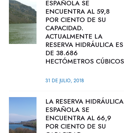
ESPAÑOLA SE
ENCUENTRA AL 59,8
POR CIENTO DE SU
CAPACIDAD.
ACTUALMENTE LA
RESERVA HIDRÁULICA ES
DE 38.686
HECTÓMETROS CÚBICOS
31 DE JULIO, 2018
LA RESERVA HIDRÁULICA
ESPAÑOLA SE
ENCUENTRA AL 66,9
POR CIENTO DE SU