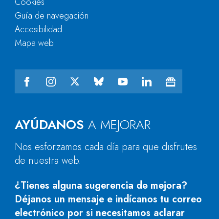
Cookies
Guía de navegación
Accesibilidad
Mapa web
AYÚDANOS
A MEJORAR
Nos esforzamos cada día para que disfrutes
de nuestra web.
¿Tienes alguna sugerencia de mejora?
Déjanos un mensaje e indícanos tu correo
electrónico por si necesitamos aclarar