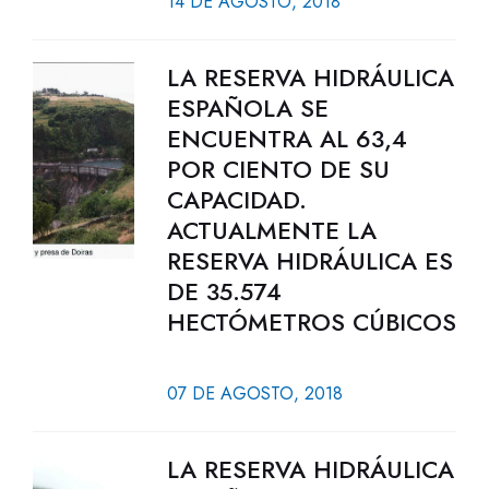
14 DE AGOSTO, 2018
LA RESERVA HIDRÁULICA
ESPAÑOLA SE
ENCUENTRA AL 63,4
POR CIENTO DE SU
CAPACIDAD.
ACTUALMENTE LA
RESERVA HIDRÁULICA ES
DE 35.574
HECTÓMETROS CÚBICOS
07 DE AGOSTO, 2018
LA RESERVA HIDRÁULICA