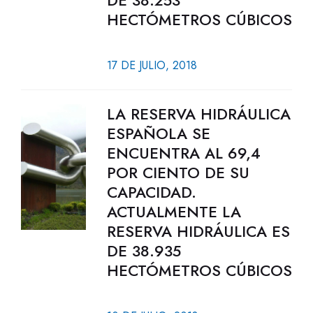
DE 38.253
HECTÓMETROS CÚBICOS
17 DE JULIO, 2018
LA RESERVA HIDRÁULICA
ESPAÑOLA SE
ENCUENTRA AL 69,4
POR CIENTO DE SU
CAPACIDAD.
ACTUALMENTE LA
RESERVA HIDRÁULICA ES
DE 38.935
HECTÓMETROS CÚBICOS