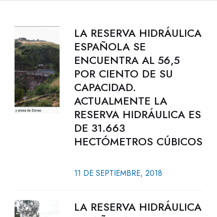
LA RESERVA HIDRÁULICA
ESPAÑOLA SE
ENCUENTRA AL 56,5
POR CIENTO DE SU
CAPACIDAD.
ACTUALMENTE LA
RESERVA HIDRÁULICA ES
DE 31.663
HECTÓMETROS CÚBICOS
11 DE SEPTIEMBRE, 2018
LA RESERVA HIDRÁULICA