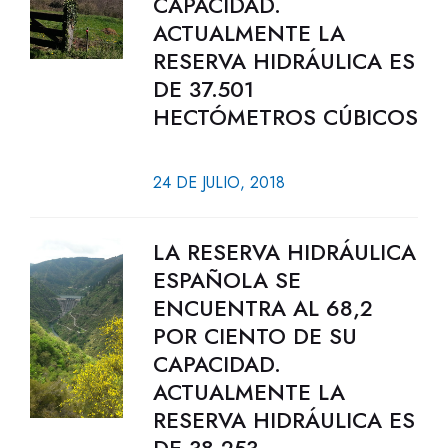
CAPACIDAD.
ACTUALMENTE LA
RESERVA HIDRÁULICA ES
DE 37.501
HECTÓMETROS CÚBICOS
24 DE JULIO, 2018
LA RESERVA HIDRÁULICA
ESPAÑOLA SE
ENCUENTRA AL 68,2
POR CIENTO DE SU
CAPACIDAD.
ACTUALMENTE LA
RESERVA HIDRÁULICA ES