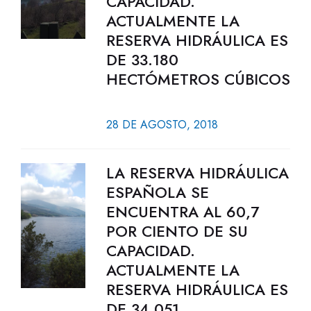
CAPACIDAD.
ACTUALMENTE LA
RESERVA HIDRÁULICA ES
DE 33.180
HECTÓMETROS CÚBICOS
28 DE AGOSTO, 2018
LA RESERVA HIDRÁULICA
ESPAÑOLA SE
ENCUENTRA AL 60,7
POR CIENTO DE SU
CAPACIDAD.
ACTUALMENTE LA
RESERVA HIDRÁULICA ES
DE 34.051