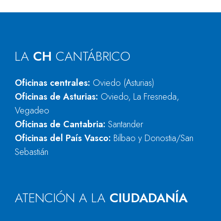
LA
CH
CANTÁBRICO
Oficinas centrales:
Oviedo (Asturias)
Oficinas de Asturias:
Oviedo, La Fresneda,
Vegadeo
Oficinas de Cantabria:
Santander
Oficinas del País Vasco:
Bilbao y Donostia/San
Sebastián
ATENCIÓN A LA
CIUDADANÍA