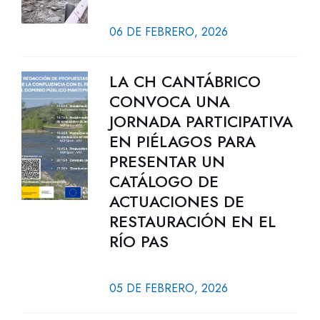
06 DE FEBRERO, 2026
LA CH CANTÁBRICO
CONVOCA UNA
JORNADA PARTICIPATIVA
EN PIÉLAGOS PARA
PRESENTAR UN
CATÁLOGO DE
ACTUACIONES DE
RESTAURACIÓN EN EL
RÍO PAS
05 DE FEBRERO, 2026