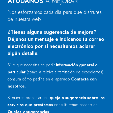
AYÚDANOS
A MEJORAR
Nos esforzamos cada día para que disfrutes
de nuestra web.
¿Tienes alguna sugerencia de mejora?
Déjanos un mensaje e indícanos tu correo
electrónico por si necesitamos aclarar
algún detalle.
Si lo que necesitas es pedir
información general o
particular
(como la relativa a tramitación de expedientes)
consulta cómo pedirla en el apartado
Contacta con
nosotros
.
Si quieres presentar una
queja o sugerencia sobre los
servicios que prestamos
consulta cómo hacerlo en
Quejas y sugerencias
.