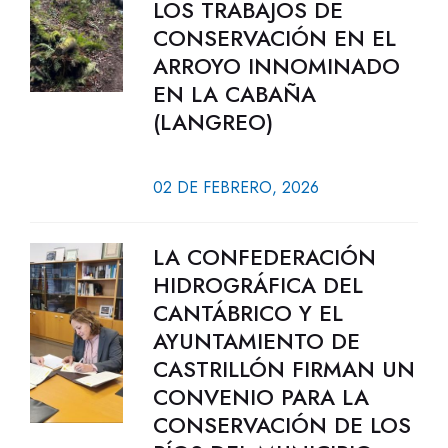
LOS TRABAJOS DE
CONSERVACIÓN EN EL
ARROYO INNOMINADO
EN LA CABAÑA
(LANGREO)
02 DE FEBRERO, 2026
LA CONFEDERACIÓN
HIDROGRÁFICA DEL
CANTÁBRICO Y EL
AYUNTAMIENTO DE
CASTRILLÓN FIRMAN UN
CONVENIO PARA LA
CONSERVACIÓN DE LOS