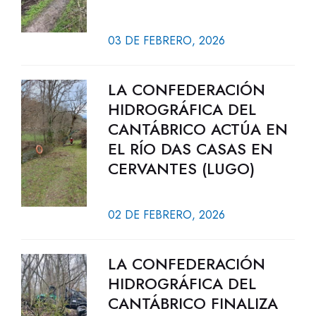
03 DE FEBRERO, 2026
LA CONFEDERACIÓN
HIDROGRÁFICA DEL
CANTÁBRICO ACTÚA EN
EL RÍO DAS CASAS EN
CERVANTES (LUGO)
02 DE FEBRERO, 2026
LA CONFEDERACIÓN
HIDROGRÁFICA DEL
CANTÁBRICO FINALIZA