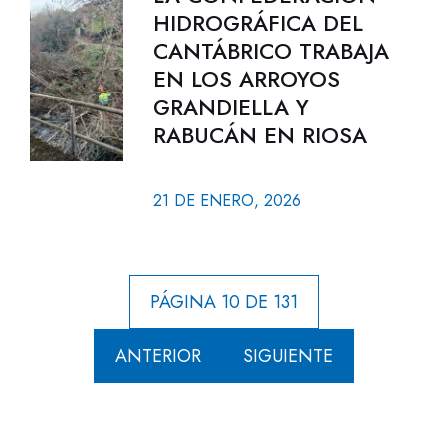
HIDROGRÁFICA DEL
CANTÁBRICO TRABAJA
EN LOS ARROYOS
GRANDIELLA Y
RABUCÁN EN RIOSA
21 DE ENERO, 2026
PÁGINA 10 DE 131
ANTERIOR
SIGUIENTE