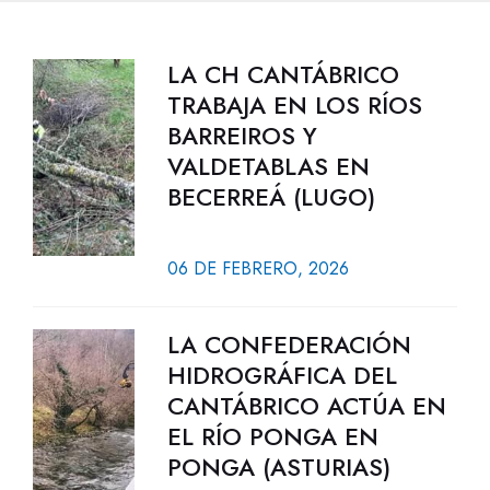
LA CH CANTÁBRICO
TRABAJA EN LOS RÍOS
BARREIROS Y
VALDETABLAS EN
BECERREÁ (LUGO)
06 DE FEBRERO, 2026
LA CONFEDERACIÓN
HIDROGRÁFICA DEL
CANTÁBRICO ACTÚA EN
EL RÍO PONGA EN
PONGA (ASTURIAS)