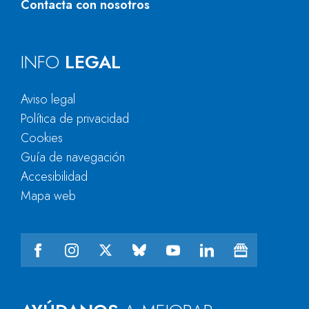
Contacta con nosotros
INFO
LEGAL
Aviso legal
Política de privacidad
Cookies
Guía de navegación
Accesibilidad
Mapa web