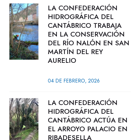
LA CONFEDERACIÓN
HIDROGRÁFICA DEL
CANTÁBRICO TRABAJA
EN LA CONSERVACIÓN
DEL RÍO NALÓN EN SAN
MARTÍN DEL REY
AURELIO
04 DE FEBRERO, 2026
LA CONFEDERACIÓN
HIDROGRÁFICA DEL
CANTÁBRICO ACTÚA EN
EL ARROYO PALACIO EN
RIBADESELLA