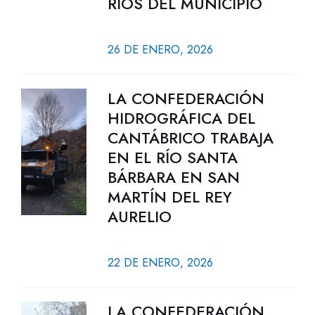
RÍOS DEL MUNICIPIO
26 DE ENERO, 2026
LA CONFEDERACIÓN
HIDROGRÁFICA DEL
CANTÁBRICO TRABAJA
EN EL RÍO SANTA
BÁRBARA EN SAN
MARTÍN DEL REY
AURELIO
22 DE ENERO, 2026
LA CONFEDERACIÓN