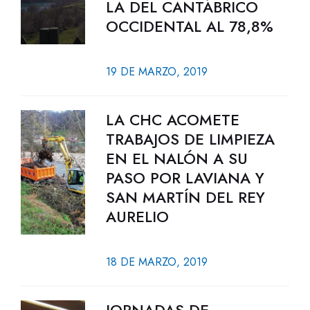
LA DEL CANTÁBRICO
OCCIDENTAL AL 78,8%
19 DE MARZO, 2019
LA CHC ACOMETE
TRABAJOS DE LIMPIEZA
EN EL NALÓN A SU
PASO POR LAVIANA Y
SAN MARTÍN DEL REY
AURELIO
18 DE MARZO, 2019