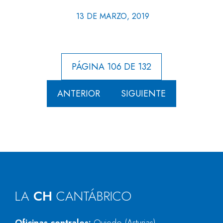
13 DE MARZO, 2019
PÁGINA 106 DE 132
ANTERIOR
SIGUIENTE
LA
CH
CANTÁBRICO