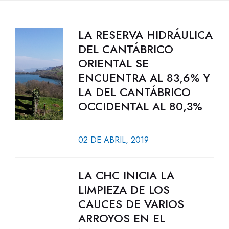
LA RESERVA HIDRÁULICA
DEL CANTÁBRICO
ORIENTAL SE
ENCUENTRA AL 83,6% Y
LA DEL CANTÁBRICO
OCCIDENTAL AL 80,3%
02 DE ABRIL, 2019
LA CHC INICIA LA
LIMPIEZA DE LOS
CAUCES DE VARIOS
ARROYOS EN EL