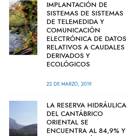
IMPLANTACIÓN DE
SISTEMAS DE SISTEMAS
DE TELEMEDIDA Y
COMUNICACIÓN
ELECTRÓNICA DE DATOS
RELATIVOS A CAUDALES
DERIVADOS Y
ECOLÓGICOS
22 DE MARZO, 2019
LA RESERVA HIDRÁULICA
DEL CANTÁBRICO
ORIENTAL SE
ENCUENTRA AL 84,9% Y