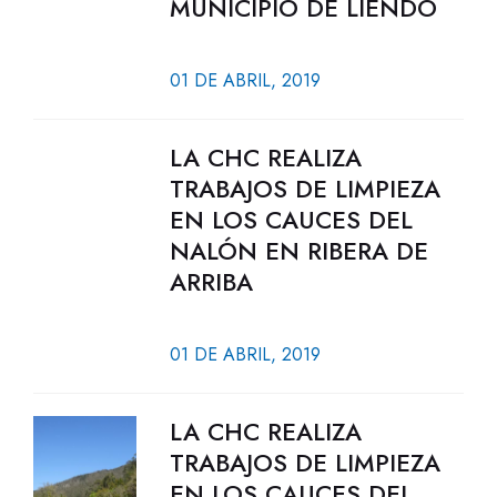
MUNICIPIO DE LIENDO
01 DE ABRIL, 2019
LA CHC REALIZA
TRABAJOS DE LIMPIEZA
EN LOS CAUCES DEL
NALÓN EN RIBERA DE
ARRIBA
01 DE ABRIL, 2019
LA CHC REALIZA
TRABAJOS DE LIMPIEZA
EN LOS CAUCES DEL