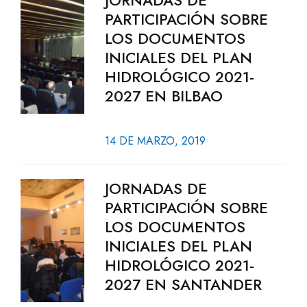
JORNADAS DE
PARTICIPACIÓN SOBRE
LOS DOCUMENTOS
INICIALES DEL PLAN
HIDROLÓGICO 2021-
2027 EN BILBAO
14 DE MARZO, 2019
JORNADAS DE
PARTICIPACIÓN SOBRE
LOS DOCUMENTOS
INICIALES DEL PLAN
HIDROLÓGICO 2021-
2027 EN SANTANDER