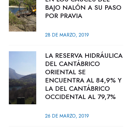
BAJO NALÓN A SU PASO
POR PRAVIA
28 DE MARZO, 2019
LA RESERVA HIDRÁULICA
DEL CANTÁBRICO
ORIENTAL SE
ENCUENTRA AL 84,9% Y
LA DEL CANTÁBRICO
OCCIDENTAL AL 79,7%
26 DE MARZO, 2019