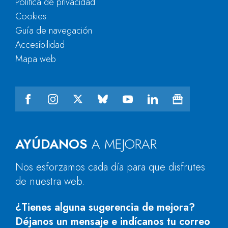
Política de privacidad
Cookies
Guía de navegación
Accesibilidad
Mapa web
AYÚDANOS
A MEJORAR
Nos esforzamos cada día para que disfrutes
de nuestra web.
¿Tienes alguna sugerencia de mejora?
Déjanos un mensaje e indícanos tu correo