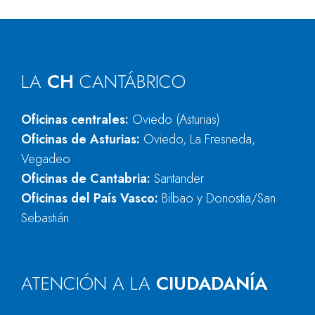
LA
CH
CANTÁBRICO
Oficinas centrales:
Oviedo (Asturias)
Oficinas de Asturias:
Oviedo, La Fresneda,
Vegadeo
Oficinas de Cantabria:
Santander
Oficinas del País Vasco:
Bilbao y Donostia/San
Sebastián
ATENCIÓN A LA
CIUDADANÍA