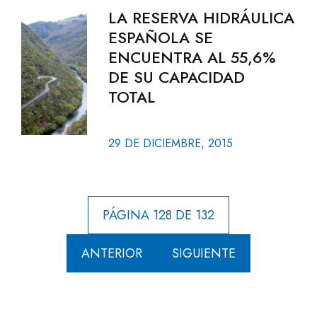
LA RESERVA HIDRÁULICA
ESPAÑOLA SE
ENCUENTRA AL 55,6%
DE SU CAPACIDAD
TOTAL
29 DE DICIEMBRE, 2015
PÁGINA 128 DE 132
ANTERIOR
SIGUIENTE