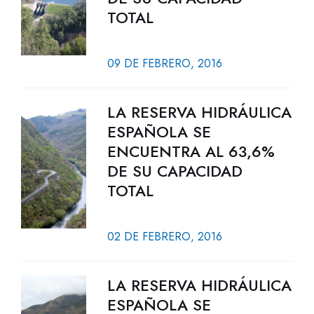
TOTAL
09 DE FEBRERO, 2016
LA RESERVA HIDRÁULICA
ESPAÑOLA SE
ENCUENTRA AL 63,6%
DE SU CAPACIDAD
TOTAL
02 DE FEBRERO, 2016
LA RESERVA HIDRÁULICA
ESPAÑOLA SE