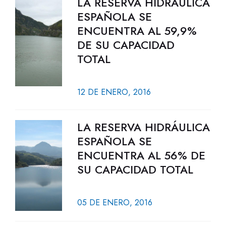
LA RESERVA HIDRÁULICA
ESPAÑOLA SE
ENCUENTRA AL 59,9%
DE SU CAPACIDAD
TOTAL
12 DE ENERO, 2016
LA RESERVA HIDRÁULICA
ESPAÑOLA SE
ENCUENTRA AL 56% DE
SU CAPACIDAD TOTAL
05 DE ENERO, 2016