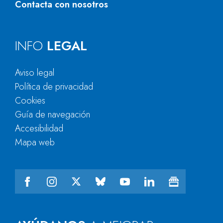
Contacta con nosotros
INFO
LEGAL
Aviso legal
Política de privacidad
Cookies
Guía de navegación
Accesibilidad
Mapa web