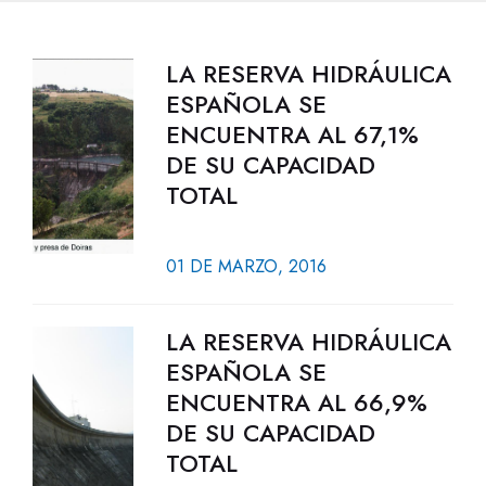
LA RESERVA HIDRÁULICA
ESPAÑOLA SE
ENCUENTRA AL 67,1%
DE SU CAPACIDAD
TOTAL
01 DE MARZO, 2016
LA RESERVA HIDRÁULICA
ESPAÑOLA SE
ENCUENTRA AL 66,9%
DE SU CAPACIDAD
TOTAL