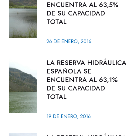
ENCUENTRA AL 63,5%
DE SU CAPACIDAD
TOTAL
26 DE ENERO, 2016
LA RESERVA HIDRÁULICA
ESPAÑOLA SE
ENCUENTRA AL 63,1%
DE SU CAPACIDAD
TOTAL
19 DE ENERO, 2016