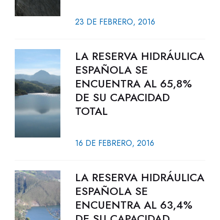
23 DE FEBRERO, 2016
LA RESERVA HIDRÁULICA
ESPAÑOLA SE
ENCUENTRA AL 65,8%
DE SU CAPACIDAD
TOTAL
16 DE FEBRERO, 2016
LA RESERVA HIDRÁULICA
ESPAÑOLA SE
ENCUENTRA AL 63,4%
DE SU CAPACIDAD