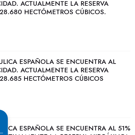
CIDAD. ACTUALMENTE LA RESERVA
 28.680 HECTÓMETROS CÚBICOS.
ULICA ESPAÑOLA SE ENCUENTRA AL
CIDAD. ACTUALMENTE LA RESERVA
 28.685 HECTÓMETROS CÚBICOS
ULICA ESPAÑOLA SE ENCUENTRA AL 51%