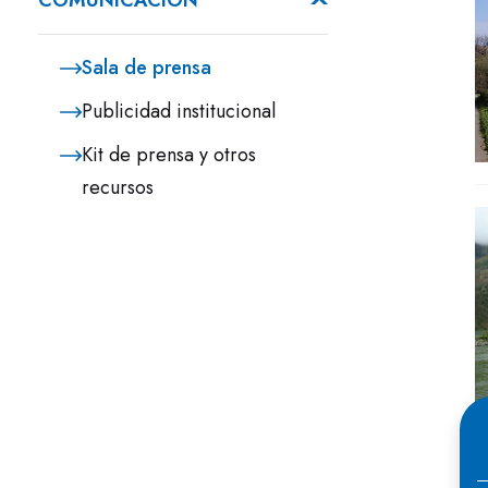
COMUNICACIÓN
Sala de prensa
Publicidad institucional
Kit de prensa y otros
recursos