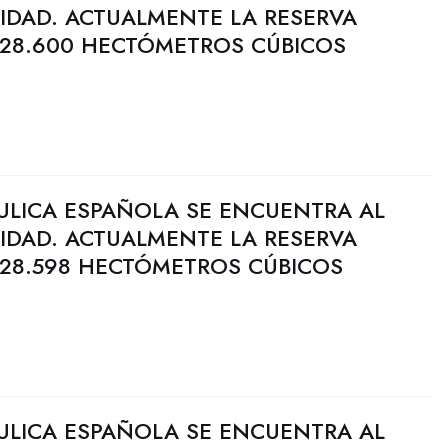
CIDAD. ACTUALMENTE LA RESERVA
 28.600 HECTÓMETROS CÚBICOS
ULICA ESPAÑOLA SE ENCUENTRA AL
CIDAD. ACTUALMENTE LA RESERVA
 28.598 HECTÓMETROS CÚBICOS
ULICA ESPAÑOLA SE ENCUENTRA AL