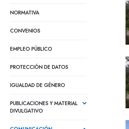
NORMATIVA
CONVENIOS
EMPLEO PÚBLICO
PROTECCIÓN DE DATOS
IGUALDAD DE GÉNERO
PUBLICACIONES Y MATERIAL
DIVULGATIVO