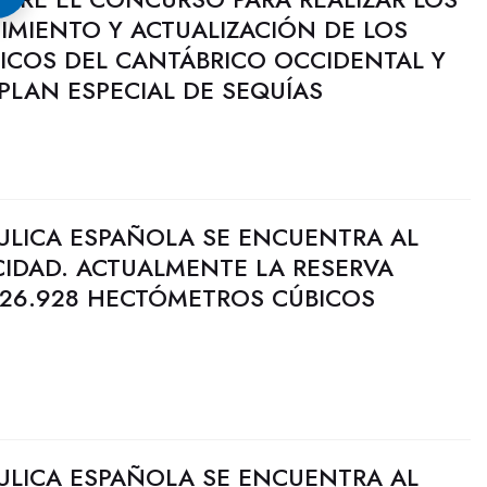
IMIENTO Y ACTUALIZACIÓN DE LOS
ICOS DEL CANTÁBRICO OCCIDENTAL Y
 PLAN ESPECIAL DE SEQUÍAS
ULICA ESPAÑOLA SE ENCUENTRA AL
CIDAD. ACTUALMENTE LA RESERVA
 26.928 HECTÓMETROS CÚBICOS
ULICA ESPAÑOLA SE ENCUENTRA AL