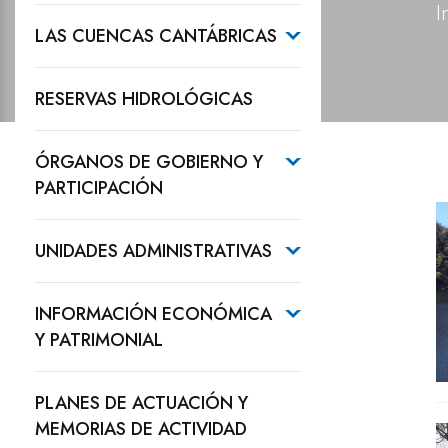
I
LAS CUENCAS CANTÁBRICAS
RESERVAS HIDROLÓGICAS
ÓRGANOS DE GOBIERNO Y
PARTICIPACIÓN
UNIDADES ADMINISTRATIVAS
INFORMACIÓN ECONÓMICA
Y PATRIMONIAL
PLANES DE ACTUACIÓN Y
MEMORIAS DE ACTIVIDAD