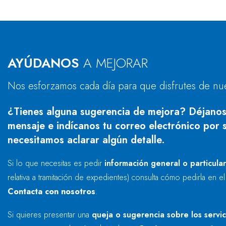
AYÚDANOS
A MEJORAR
Nos esforzamos cada día para que disfrutes de nu
¿Tienes alguna sugerencia de mejora? Déjanos
mensaje e indícanos tu correo electrónico por s
necesitamos aclarar algún detalle.
Si lo que necesitas es pedir
información general o particula
relativa a tramitación de expedientes) consulta cómo pedirla en e
Contacta con nosotros
.
Si quieres presentar una
queja o sugerencia sobre los servi