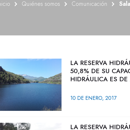
nicio
Quiénes somos
Comunicación
Sal
LA RESERVA HIDRÁ
50,8% DE SU CAPA
HIDRÁULICA ES DE
10 DE ENERO, 2017
LA RESERVA HIDRÁ