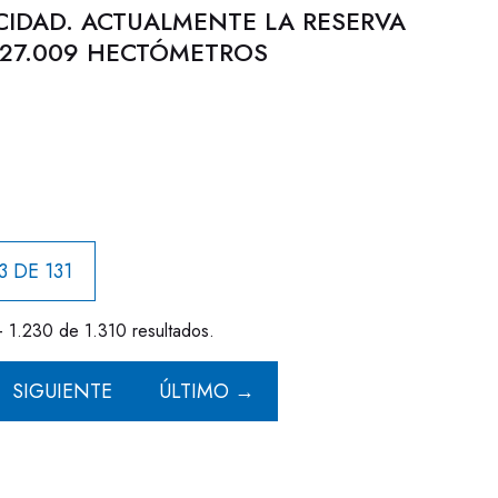
CIDAD. ACTUALMENTE LA RESERVA
 27.009 HECTÓMETROS
3 DE 131
- 1.230 de 1.310 resultados.
SIGUIENTE
ÚLTIMO →