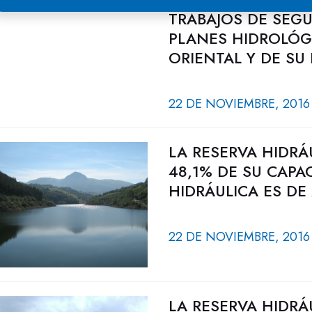
TRABAJOS DE SEGU
PLANES HIDROLÓG
ORIENTAL Y DE SU
22 DE NOVIEMBRE, 2016
LA RESERVA HIDRÁ
48,1% DE SU CAPA
HIDRÁULICA ES DE
22 DE NOVIEMBRE, 2016
LA RESERVA HIDRÁ