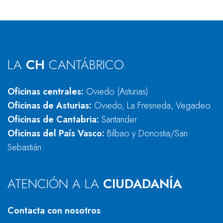
LA
CH
CANTÁBRICO
Oficinas centrales:
Oviedo (Asturias)
Oficinas de Asturias:
Oviedo, La Fresneda, Vegadeo
Oficinas de Cantabria:
Santander
Oficinas del País Vasco:
Bilbao y Donostia/San
Sebastián
ATENCIÓN A LA
CIUDADANÍA
Contacta con nosotros