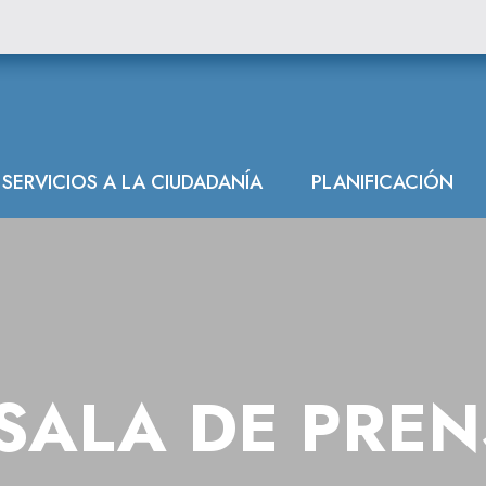
SERVICIOS A LA CIUDADANÍA
PLANIFICACIÓN
SALA DE PRE