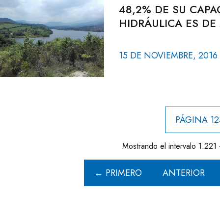
48,2% DE SU CAPA
HIDRÁULICA ES DE
15 DE NOVIEMBRE, 2016
PÁGINA 12
Mostrando el intervalo 1.221 
← PRIMERO
ANTERIOR