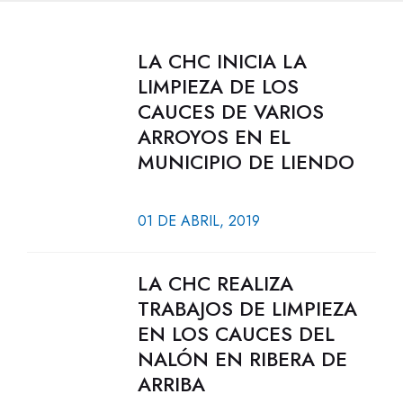
LA CHC INICIA LA
LIMPIEZA DE LOS
CAUCES DE VARIOS
ARROYOS EN EL
MUNICIPIO DE LIENDO
01 DE ABRIL, 2019
LA CHC REALIZA
TRABAJOS DE LIMPIEZA
EN LOS CAUCES DEL
NALÓN EN RIBERA DE
ARRIBA