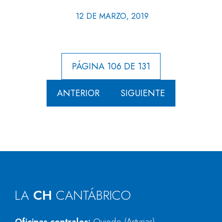
12 DE MARZO, 2019
PÁGINA 106 DE 131
ANTERIOR
SIGUIENTE
LA
CH
CANTÁBRICO