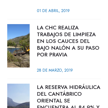
01 DE ABRIL, 2019
LA CHC REALIZA
TRABAJOS DE LIMPIEZA
EN LOS CAUCES DEL
BAJO NALÓN A SU PASO
POR PRAVIA
28 DE MARZO, 2019
LA RESERVA HIDRÁULICA
DEL CANTÁBRICO
ORIENTAL SE
ENCUENTRA AL 84,9% Y