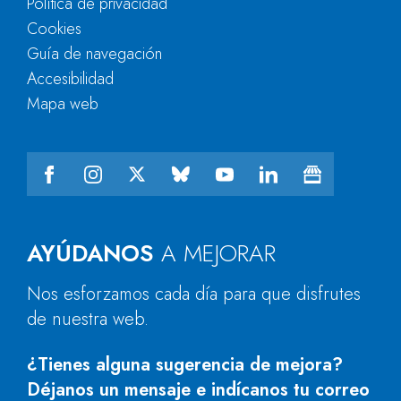
Política de privacidad
Cookies
Guía de navegación
Accesibilidad
Mapa web
AYÚDANOS
A MEJORAR
Nos esforzamos cada día para que disfrutes
de nuestra web.
¿Tienes alguna sugerencia de mejora?
Déjanos un mensaje e indícanos tu correo