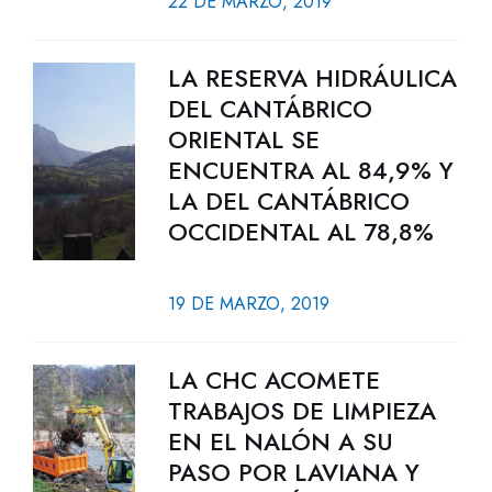
22 DE MARZO, 2019
LA RESERVA HIDRÁULICA
DEL CANTÁBRICO
ORIENTAL SE
ENCUENTRA AL 84,9% Y
LA DEL CANTÁBRICO
OCCIDENTAL AL 78,8%
19 DE MARZO, 2019
LA CHC ACOMETE
TRABAJOS DE LIMPIEZA
EN EL NALÓN A SU
PASO POR LAVIANA Y