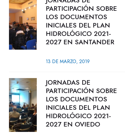
JORNADAS DE
PARTICIPACIÓN SOBRE
LOS DOCUMENTOS
INICIALES DEL PLAN
HIDROLÓGICO 2021-
2027 EN SANTANDER
13 DE MARZO, 2019
JORNADAS DE
PARTICIPACIÓN SOBRE
LOS DOCUMENTOS
INICIALES DEL PLAN
HIDROLÓGICO 2021-
2027 EN OVIEDO