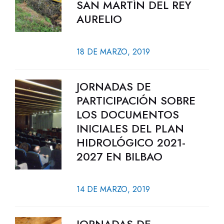
SAN MARTÍN DEL REY
AURELIO
18 DE MARZO, 2019
JORNADAS DE
PARTICIPACIÓN SOBRE
LOS DOCUMENTOS
INICIALES DEL PLAN
HIDROLÓGICO 2021-
2027 EN BILBAO
14 DE MARZO, 2019