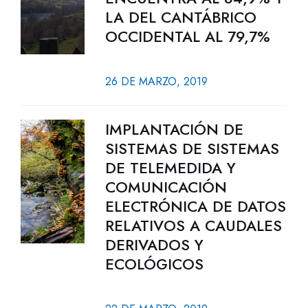
LA DEL CANTÁBRICO
OCCIDENTAL AL 79,7%
26 DE MARZO, 2019
IMPLANTACIÓN DE
SISTEMAS DE SISTEMAS
DE TELEMEDIDA Y
COMUNICACIÓN
ELECTRÓNICA DE DATOS
RELATIVOS A CAUDALES
DERIVADOS Y
ECOLÓGICOS