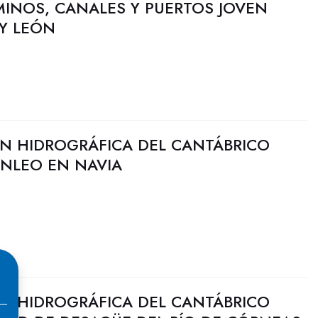
MINOS, CANALES Y PUERTOS JOVEN
 Y LEÓN
N HIDROGRÁFICA DEL CANTÁBRICO
ANLEO EN NAVIA
N HIDROGRÁFICA DEL CANTÁBRICO