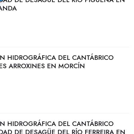
RANDA
N HIDROGRÁFICA DEL CANTÁBRICO
LES ARROXINES EN MORCÍN
N HIDROGRÁFICA DEL CANTÁBRICO
DAD DE DESAGÜE DEL RÍO FERREIRA EN