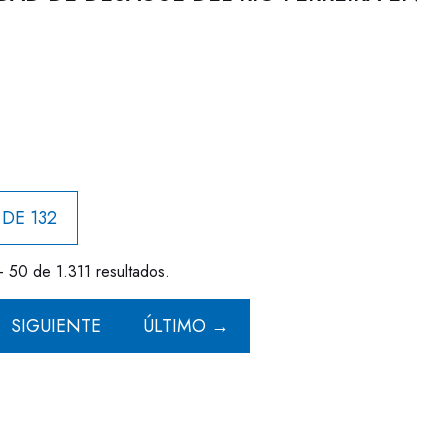
 DE 132
- 50 de 1.311 resultados.
SIGUIENTE
ÚLTIMO →