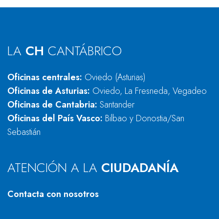
LA
CH
CANTÁBRICO
Oficinas centrales:
Oviedo (Asturias)
Oficinas de Asturias:
Oviedo, La Fresneda, Vegadeo
Oficinas de Cantabria:
Santander
Oficinas del País Vasco:
Bilbao y Donostia/San
Sebastián
ATENCIÓN A LA
CIUDADANÍA
Contacta con nosotros