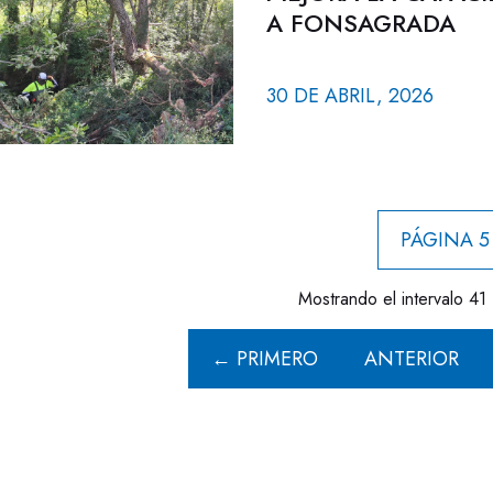
A FONSAGRADA
30 DE ABRIL, 2026
PÁGINA 5
Mostrando el intervalo 41 
← PRIMERO
ANTERIOR