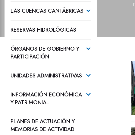
I
LAS CUENCAS CANTÁBRICAS
RESERVAS HIDROLÓGICAS
ÓRGANOS DE GOBIERNO Y
PARTICIPACIÓN
UNIDADES ADMINISTRATIVAS
INFORMACIÓN ECONÓMICA
Y PATRIMONIAL
PLANES DE ACTUACIÓN Y
MEMORIAS DE ACTIVIDAD