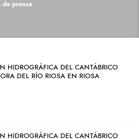
a de prensa
N HIDROGRÁFICA DEL CANTÁBRICO
JORA DEL RÍO RIOSA EN RIOSA
N HIDROGRÁFICA DEL CANTÁBRICO