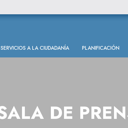
SERVICIOS A LA CIUDADANÍA
PLANIFICACIÓN
SALA DE PRE