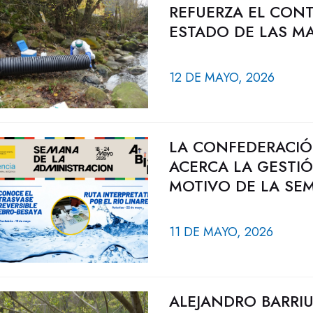
REFUERZA EL CONT
ESTADO DE LAS M
12 DE MAYO, 2026
LA CONFEDERACIÓ
ACERCA LA GESTI
MOTIVO DE LA SEM
11 DE MAYO, 2026
ALEJANDRO BARRIU