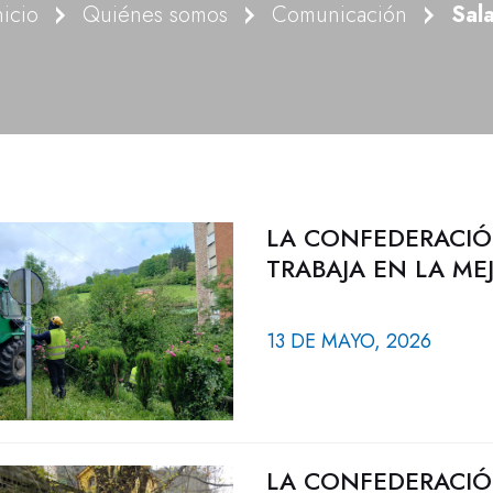
nicio
Quiénes somos
Comunicación
Sal
LA CONFEDERACIÓ
TRABAJA EN LA ME
13 DE MAYO, 2026
LA CONFEDERACIÓ