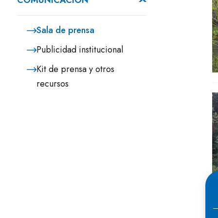
COMUNICACIÓN
Sala de prensa
Publicidad institucional
Kit de prensa y otros
recursos