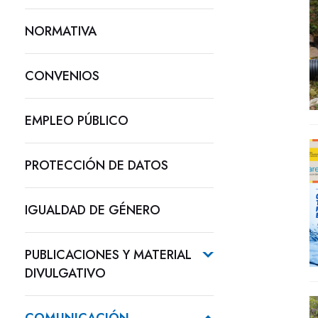
NORMATIVA
CONVENIOS
EMPLEO PÚBLICO
PROTECCIÓN DE DATOS
IGUALDAD DE GÉNERO
PUBLICACIONES Y MATERIAL
DIVULGATIVO