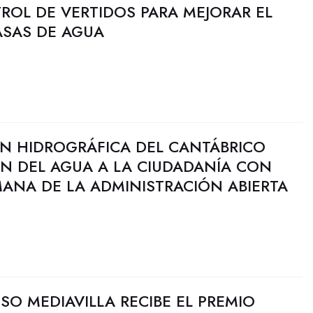
ROL DE VERTIDOS PARA MEJORAR EL
ASAS DE AGUA
N HIDROGRÁFICA DEL CANTÁBRICO
ÓN DEL AGUA A LA CIUDADANÍA CON
ANA DE LA ADMINISTRACIÓN ABIERTA
SO MEDIAVILLA RECIBE EL PREMIO