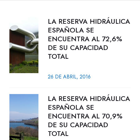
LA RESERVA HIDRÁULICA
ESPAÑOLA SE
ENCUENTRA AL 72,6%
DE SU CAPACIDAD
TOTAL
26 DE ABRIL, 2016
LA RESERVA HIDRÁULICA
ESPAÑOLA SE
ENCUENTRA AL 70,9%
DE SU CAPACIDAD
TOTAL