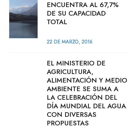
ENCUENTRA AL 67,7%
DE SU CAPACIDAD
TOTAL
22 DE MARZO, 2016
EL MINISTERIO DE
AGRICULTURA,
ALIMENTACIÓN Y MEDIO
AMBIENTE SE SUMA A
LA CELEBRACIÓN DEL
DÍA MUNDIAL DEL AGUA
CON DIVERSAS
PROPUESTAS