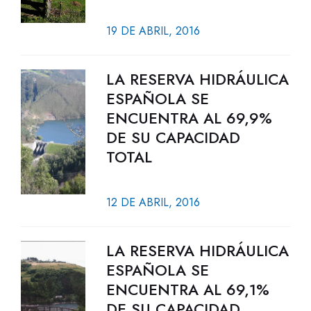
19 DE ABRIL, 2016
LA RESERVA HIDRÁULICA
ESPAÑOLA SE
ENCUENTRA AL 69,9%
DE SU CAPACIDAD
TOTAL
12 DE ABRIL, 2016
LA RESERVA HIDRÁULICA
ESPAÑOLA SE
ENCUENTRA AL 69,1%
DE SU CAPACIDAD