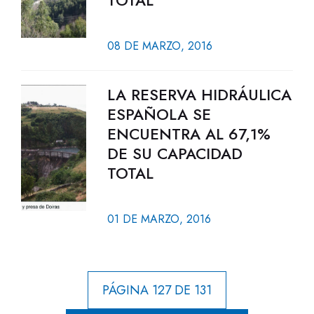
TOTAL
08 DE MARZO, 2016
LA RESERVA HIDRÁULICA
ESPAÑOLA SE
ENCUENTRA AL 67,1%
DE SU CAPACIDAD
TOTAL
01 DE MARZO, 2016
PÁGINA 127 DE 131