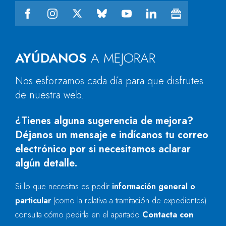
AYÚDANOS
A MEJORAR
Nos esforzamos cada día para que disfrutes
de nuestra web.
¿Tienes alguna sugerencia de mejora?
Déjanos un mensaje e indícanos tu correo
electrónico por si necesitamos aclarar
algún detalle.
Si lo que necesitas es pedir
información general o
particular
(como la relativa a tramitación de expedientes)
consulta cómo pedirla en el apartado
Contacta con