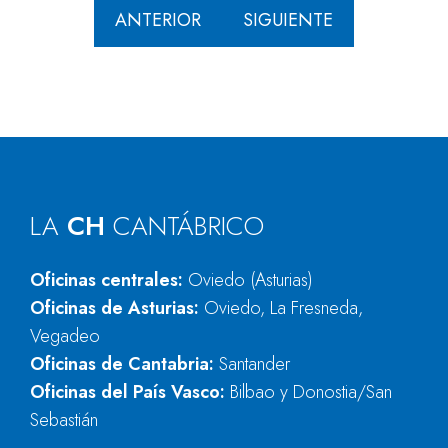
ANTERIOR
SIGUIENTE
LA
CH
CANTÁBRICO
Oficinas centrales:
Oviedo (Asturias)
Oficinas de Asturias:
Oviedo, La Fresneda,
Vegadeo
Oficinas de Cantabria:
Santander
Oficinas del País Vasco:
Bilbao y Donostia/San
Sebastián