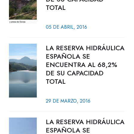
TOTAL
05 DE ABRIL, 2016
LA RESERVA HIDRÁULICA
ESPAÑOLA SE
ENCUENTRA AL 68,2%
DE SU CAPACIDAD
TOTAL
29 DE MARZO, 2016
LA RESERVA HIDRÁULICA
ESPAÑOLA SE