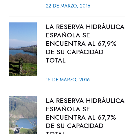
22 DE MARZO, 2016
LA RESERVA HIDRÁULICA
ESPAÑOLA SE
ENCUENTRA AL 67,9%
DE SU CAPACIDAD
TOTAL
15 DE MARZO, 2016
LA RESERVA HIDRÁULICA
ESPAÑOLA SE
ENCUENTRA AL 67,7%
DE SU CAPACIDAD