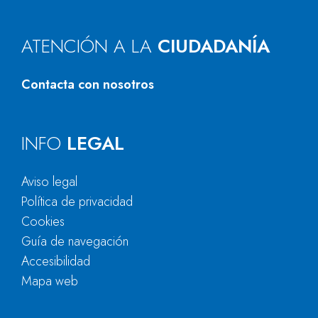
ATENCIÓN A LA
CIUDADANÍA
Contacta con nosotros
INFO
LEGAL
Aviso legal
Política de privacidad
Cookies
Guía de navegación
Accesibilidad
Mapa web