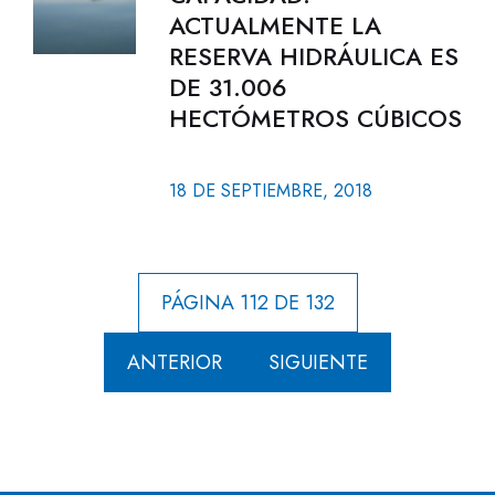
ACTUALMENTE LA
RESERVA HIDRÁULICA ES
DE 31.006
HECTÓMETROS CÚBICOS
18 DE SEPTIEMBRE, 2018
PÁGINA 112 DE 132
ANTERIOR
SIGUIENTE