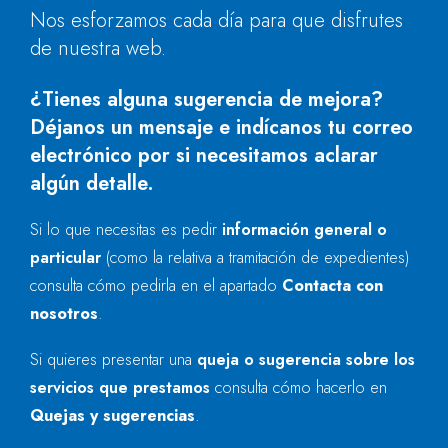
Nos esforzamos cada día para que disfrutes
de nuestra web.
¿Tienes alguna sugerencia de mejora?
Déjanos un mensaje e indícanos tu correo
electrónico por si necesitamos aclarar
algún detalle.
Si lo que necesitas es pedir
información general o
particular
(como la relativa a tramitación de expedientes)
consulta cómo pedirla en el apartado
Contacta con
nosotros
.
Si quieres presentar una
queja o sugerencia sobre los
servicios que prestamos
consulta cómo hacerlo en
Quejas y sugerencias
.