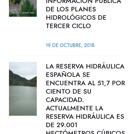
INFORMACIÓN PÚBLICA
DE LOS PLANES
HIDROLÓGICOS DE
TERCER CICLO
19 DE OCTUBRE, 2018
LA RESERVA HIDRÁULICA
ESPAÑOLA SE
ENCUENTRA AL 51,7 POR
CIENTO DE SU
CAPACIDAD.
ACTUALMENTE LA
RESERVA HIDRÁULICA ES
DE 29.001
HECTÓMETROS CÚBICOS