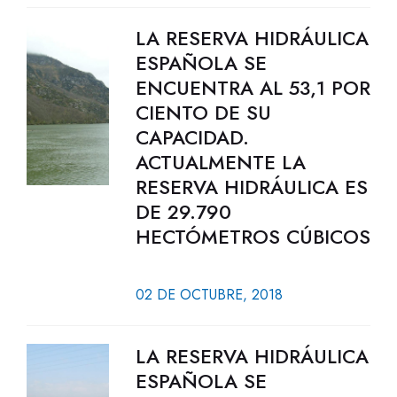
LA RESERVA HIDRÁULICA
ESPAÑOLA SE
ENCUENTRA AL 53,1 POR
CIENTO DE SU
CAPACIDAD.
ACTUALMENTE LA
RESERVA HIDRÁULICA ES
DE 29.790
HECTÓMETROS CÚBICOS
02 DE OCTUBRE, 2018
LA RESERVA HIDRÁULICA
ESPAÑOLA SE