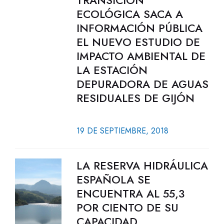
TRANSICIÓN
ECOLÓGICA SACA A
INFORMACIÓN PÚBLICA
EL NUEVO ESTUDIO DE
IMPACTO AMBIENTAL DE
LA ESTACIÓN
DEPURADORA DE AGUAS
RESIDUALES DE GIJÓN
19 DE SEPTIEMBRE, 2018
LA RESERVA HIDRÁULICA
ESPAÑOLA SE
ENCUENTRA AL 55,3
POR CIENTO DE SU
CAPACIDAD.