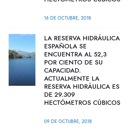
16 DE OCTUBRE, 2018
LA RESERVA HIDRÁULICA
ESPAÑOLA SE
ENCUENTRA AL 52,3
POR CIENTO DE SU
CAPACIDAD.
ACTUALMENTE LA
RESERVA HIDRÁULICA ES
DE 29.309
HECTÓMETROS CÚBICOS
09 DE OCTUBRE, 2018