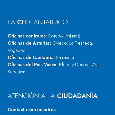
LA
CH
CANTÁBRICO
Oficinas centrales:
Oviedo (Asturias)
Oficinas de Asturias:
Oviedo, La Fresneda,
Vegadeo
Oficinas de Cantabria:
Santander
Oficinas del País Vasco:
Bilbao y Donostia/San
Sebastián
ATENCIÓN A LA
CIUDADANÍA
Contacta con nosotros