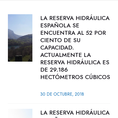
LA RESERVA HIDRÁULICA
ESPAÑOLA SE
ENCUENTRA AL 52 POR
CIENTO DE SU
CAPACIDAD.
ACTUALMENTE LA
RESERVA HIDRÁULICA ES
DE 29.186
HECTÓMETROS CÚBICOS
30 DE OCTUBRE, 2018
LA RESERVA HIDRÁULICA