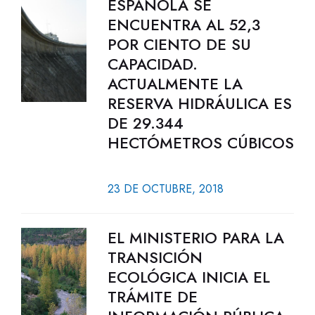
ESPAÑOLA SE
ENCUENTRA AL 52,3
POR CIENTO DE SU
CAPACIDAD.
ACTUALMENTE LA
RESERVA HIDRÁULICA ES
DE 29.344
HECTÓMETROS CÚBICOS
23 DE OCTUBRE, 2018
EL MINISTERIO PARA LA
TRANSICIÓN
ECOLÓGICA INICIA EL
TRÁMITE DE