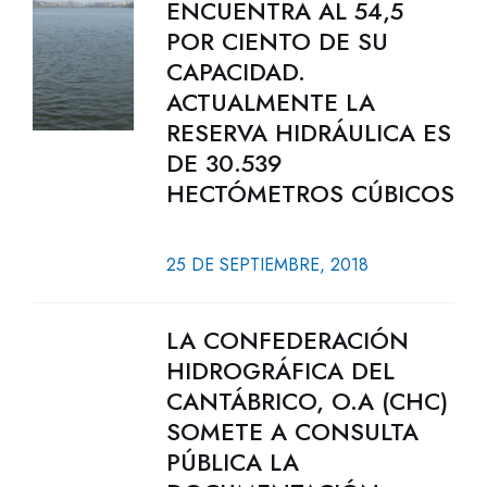
ENCUENTRA AL 54,5
POR CIENTO DE SU
CAPACIDAD.
ACTUALMENTE LA
RESERVA HIDRÁULICA ES
DE 30.539
HECTÓMETROS CÚBICOS
25 DE SEPTIEMBRE, 2018
LA CONFEDERACIÓN
HIDROGRÁFICA DEL
CANTÁBRICO, O.A (CHC)
SOMETE A CONSULTA
PÚBLICA LA