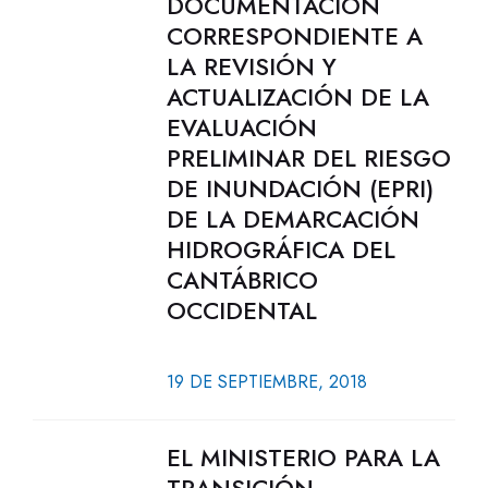
DOCUMENTACIÓN
CORRESPONDIENTE A
LA REVISIÓN Y
ACTUALIZACIÓN DE LA
EVALUACIÓN
PRELIMINAR DEL RIESGO
DE INUNDACIÓN (EPRI)
DE LA DEMARCACIÓN
HIDROGRÁFICA DEL
CANTÁBRICO
OCCIDENTAL
19 DE SEPTIEMBRE, 2018
EL MINISTERIO PARA LA