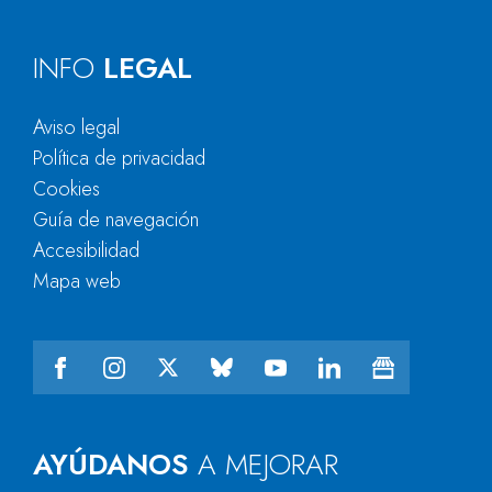
INFO
LEGAL
Aviso legal
Política de privacidad
Cookies
Guía de navegación
Accesibilidad
Mapa web
AYÚDANOS
A MEJORAR