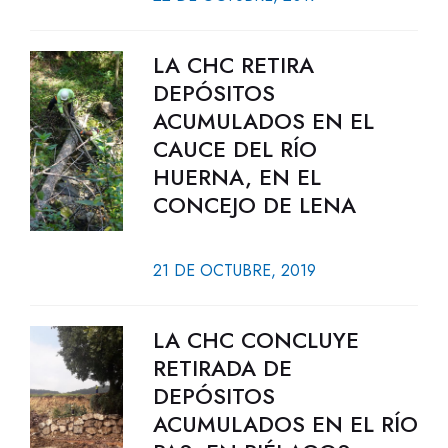
LA CHC RETIRA
DEPÓSITOS
ACUMULADOS EN EL
CAUCE DEL RÍO
HUERNA, EN EL
CONCEJO DE LENA
21 DE OCTUBRE, 2019
LA CHC CONCLUYE
RETIRADA DE
DEPÓSITOS
ACUMULADOS EN EL RÍO