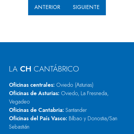
ANTERIOR
SIGUIENTE
LA
CH
CANTÁBRICO
Oficinas centrales:
Oviedo (Asturias)
Oficinas de Asturias:
Oviedo, La Fresneda,
Vegadeo
Oficinas de Cantabria:
Santander
Oficinas del País Vasco:
Bilbao y Donostia/San
Sebastián