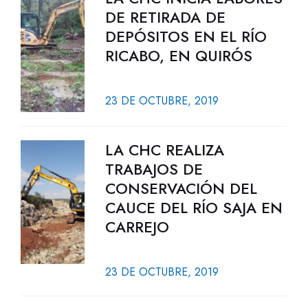
DE RETIRADA DE
DEPÓSITOS EN EL RÍO
RICABO, EN QUIRÓS
23 DE OCTUBRE, 2019
LA CHC REALIZA
TRABAJOS DE
CONSERVACIÓN DEL
CAUCE DEL RÍO SAJA EN
CARREJO
23 DE OCTUBRE, 2019