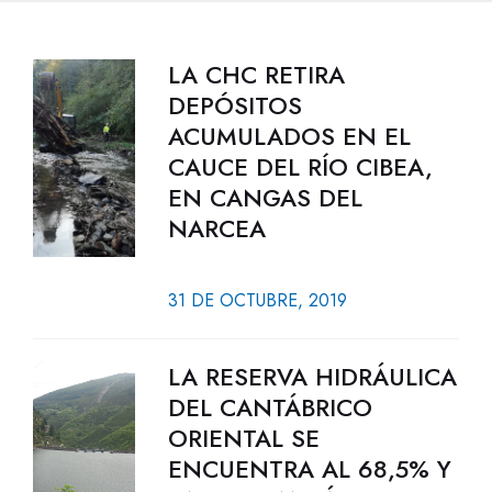
LA CHC RETIRA
DEPÓSITOS
ACUMULADOS EN EL
CAUCE DEL RÍO CIBEA,
EN CANGAS DEL
NARCEA
31 DE OCTUBRE, 2019
LA RESERVA HIDRÁULICA
DEL CANTÁBRICO
ORIENTAL SE
ENCUENTRA AL 68,5% Y