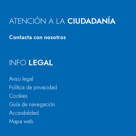
ATENCIÓN A LA
CIUDADANÍA
Contacta con nosotros
INFO
LEGAL
Aviso legal
Política de privacidad
Cookies
Guía de navegación
Accesibilidad
Mapa web