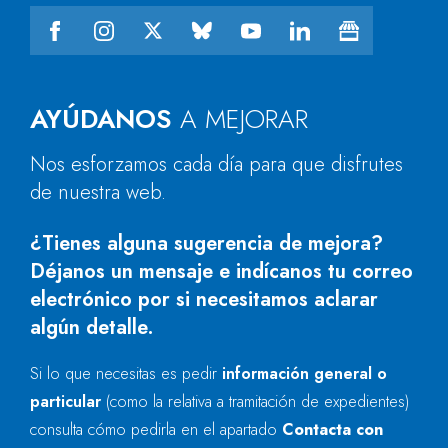
AYÚDANOS
A MEJORAR
Nos esforzamos cada día para que disfrutes
de nuestra web.
¿Tienes alguna sugerencia de mejora?
Déjanos un mensaje e indícanos tu correo
electrónico por si necesitamos aclarar
algún detalle.
Si lo que necesitas es pedir
información general o
particular
(como la relativa a tramitación de expedientes)
consulta cómo pedirla en el apartado
Contacta con