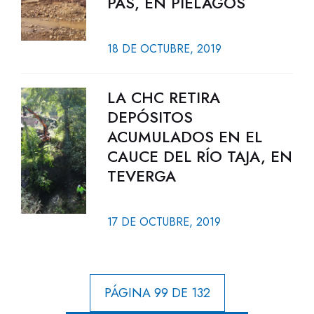
PAS, EN PIÉLAGOS
18 DE OCTUBRE, 2019
LA CHC RETIRA
DEPÓSITOS
ACUMULADOS EN EL
CAUCE DEL RÍO TAJA, EN
TEVERGA
17 DE OCTUBRE, 2019
PÁGINA 99 DE 132