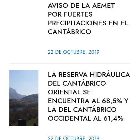
AVISO DE LA AEMET
POR FUERTES
PRECIPITACIONES EN EL
CANTÁBRICO
22 DE OCTUBRE, 2019
LA RESERVA HIDRÁULICA
DEL CANTÁBRICO
ORIENTAL SE
ENCUENTRA AL 68,5% Y
LA DEL CANTÁBRICO
OCCIDENTAL AL 61,4%
22 DE OCTUBRE, 2019