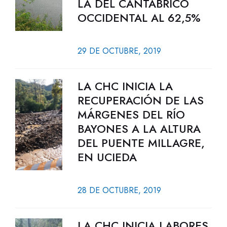
LA DEL CANTÁBRICO
OCCIDENTAL AL 62,5%
29 DE OCTUBRE, 2019
LA CHC INICIA LA
RECUPERACIÓN DE LAS
MÁRGENES DEL RÍO
BAYONES A LA ALTURA
DEL PUENTE MILLAGRE,
EN UCIEDA
28 DE OCTUBRE, 2019
LA CHC INICIA LABORES