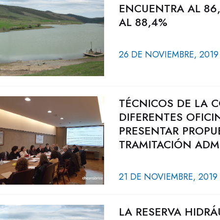
ENCUENTRA AL 86,
AL 88,4%
26 DE NOVIEMBRE, 2019
TÉCNICOS DE LA C
DIFERENTES OFICI
PRESENTAR PROPUE
TRAMITACIÓN ADMI
21 DE NOVIEMBRE, 2019
LA RESERVA HIDRÁ