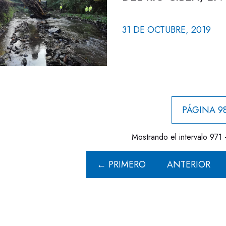
31 DE OCTUBRE, 2019
PÁGINA 98
Mostrando el intervalo 971 
← PRIMERO
ANTERIOR