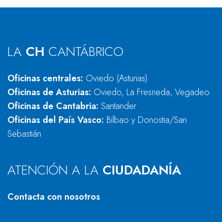
LA
CH
CANTÁBRICO
Oficinas centrales:
Oviedo (Asturias)
Oficinas de Asturias:
Oviedo, La Fresneda, Vegadeo
Oficinas de Cantabria:
Santander
Oficinas del País Vasco:
Bilbao y Donostia/San
Sebastián
ATENCIÓN A LA
CIUDADANÍA
Contacta con nosotros