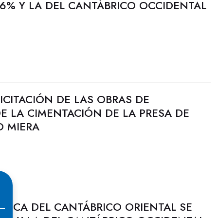
6% Y LA DEL CANTÁBRICO OCCIDENTAL
LICITACIÓN DE LAS OBRAS DE
E LA CIMENTACIÓN DE LA PRESA DE
O MIERA
ULICA DEL CANTÁBRICO ORIENTAL SE