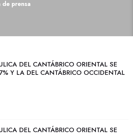
a de prensa
ULICA DEL CANTÁBRICO ORIENTAL SE
7% Y LA DEL CANTÁBRICO OCCIDENTAL
ULICA DEL CANTÁBRICO ORIENTAL SE