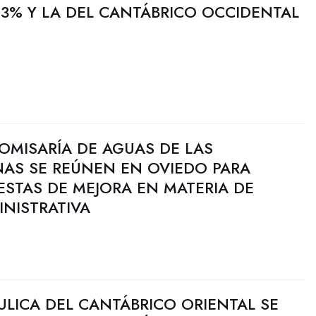
3% Y LA DEL CANTÁBRICO OCCIDENTAL
OMISARÍA DE AGUAS DE LAS
NAS SE REÚNEN EN OVIEDO PARA
STAS DE MEJORA EN MATERIA DE
NISTRATIVA
ULICA DEL CANTÁBRICO ORIENTAL SE