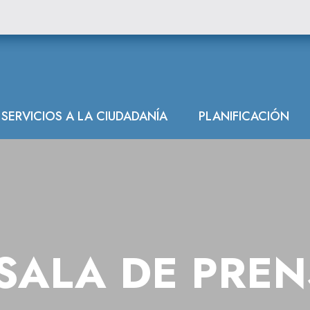
SERVICIOS A LA CIUDADANÍA
PLANIFICACIÓN
SALA DE PRE