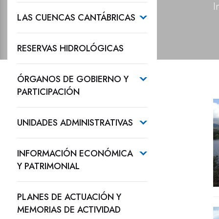
I
LAS CUENCAS CANTÁBRICAS
RESERVAS HIDROLÓGICAS
ÓRGANOS DE GOBIERNO Y
PARTICIPACIÓN
UNIDADES ADMINISTRATIVAS
INFORMACIÓN ECONÓMICA
Y PATRIMONIAL
PLANES DE ACTUACIÓN Y
MEMORIAS DE ACTIVIDAD