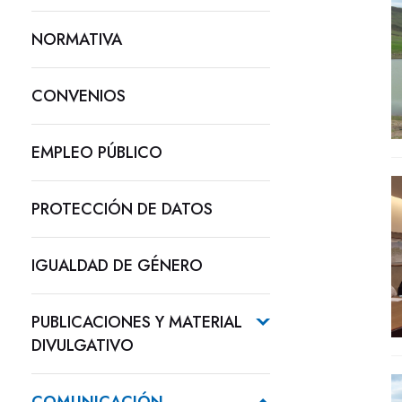
NORMATIVA
CONVENIOS
EMPLEO PÚBLICO
PROTECCIÓN DE DATOS
IGUALDAD DE GÉNERO
PUBLICACIONES Y MATERIAL
DIVULGATIVO