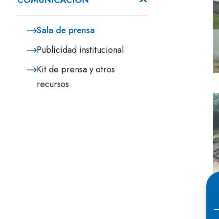
COMUNICACIÓN
Sala de prensa
Publicidad institucional
Kit de prensa y otros
recursos