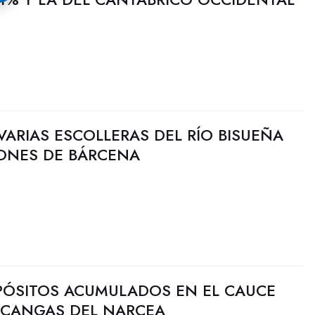
VARIAS ESCOLLERAS DEL RÍO BISUEÑA
IONES DE BÁRCENA
EPÓSITOS ACUMULADOS EN EL CAUCE
N CANGAS DEL NARCEA