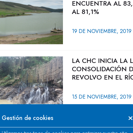
ENCUENTRA AL 83,
AL 81,1%
19 DE NOVIEMBRE, 2019
LA CHC INICIA LA 
CONSOLIDACIÓN D
REVOLVO EN EL RÍ
15 DE NOVIEMBRE, 2019
Gestión de cookies
LA RESERVA HIDRÁ