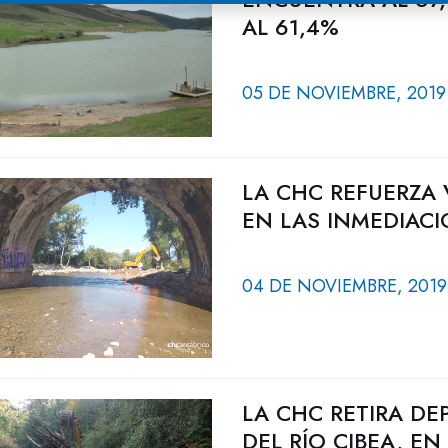
AL 61,4%
05 DE NOVIEMBRE, 2019
LA CHC REFUERZA 
EN LAS INMEDIAC
04 DE NOVIEMBRE, 2019
LA CHC RETIRA D
DEL RÍO CIBEA, E