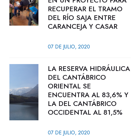
EN UN PROYECTO PARA
RECUPERAR EL TRAMO
DEL RÍO SAJA ENTRE
CARANCEJA Y CASAR
07 DE JULIO, 2020
LA RESERVA HIDRÁULICA
DEL CANTÁBRICO
ORIENTAL SE
ENCUENTRA AL 83,6% Y
LA DEL CANTÁBRICO
OCCIDENTAL AL 81,5%
07 DE JULIO, 2020