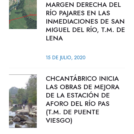
MARGEN DERECHA DEL
RÍO PAJARES EN LAS
INMEDIACIONES DE SAN
MIGUEL DEL RÍO, T.M. DE
LENA
15 DE JULIO, 2020
CHCANTÁBRICO INICIA
LAS OBRAS DE MEJORA
DE LA ESTACIÓN DE
AFORO DEL RÍO PAS
(T.M. DE PUENTE
VIESGO)