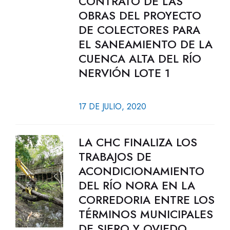
CONTRATO DE LAS
OBRAS DEL PROYECTO
DE COLECTORES PARA
EL SANEAMIENTO DE LA
CUENCA ALTA DEL RÍO
NERVIÓN LOTE 1
17 DE JULIO, 2020
LA CHC FINALIZA LOS
TRABAJOS DE
ACONDICIONAMIENTO
DEL RÍO NORA EN LA
CORREDORIA ENTRE LOS
TÉRMINOS MUNICIPALES
DE SIERO Y OVIEDO