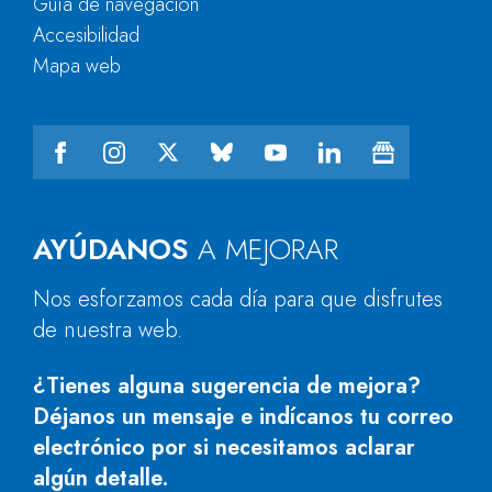
Guía de navegación
Accesibilidad
Mapa web
AYÚDANOS
A MEJORAR
Nos esforzamos cada día para que disfrutes
de nuestra web.
¿Tienes alguna sugerencia de mejora?
Déjanos un mensaje e indícanos tu correo
electrónico por si necesitamos aclarar
algún detalle.