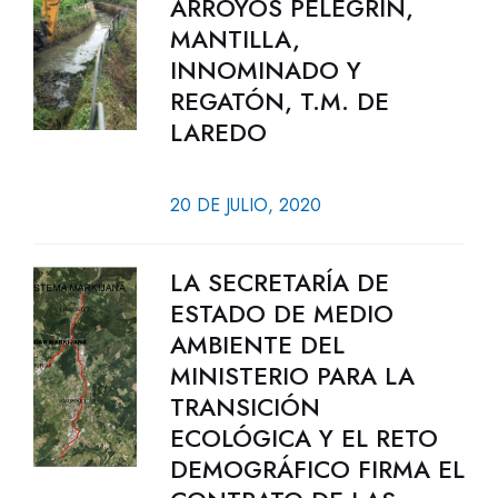
ARROYOS PELEGRÍN,
MANTILLA,
INNOMINADO Y
REGATÓN, T.M. DE
LAREDO
20 DE JULIO, 2020
LA SECRETARÍA DE
ESTADO DE MEDIO
AMBIENTE DEL
MINISTERIO PARA LA
TRANSICIÓN
ECOLÓGICA Y EL RETO
DEMOGRÁFICO FIRMA EL