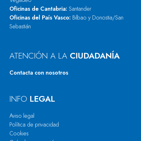
Vegadeo
Oficinas de Cantabria:
Santander
Oficinas del País Vasco:
Bilbao y Donostia/San
Sebastián
ATENCIÓN A LA
CIUDADANÍA
Contacta con nosotros
INFO
LEGAL
Aviso legal
Política de privacidad
Cookies