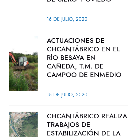
16 DE JULIO, 2020
ACTUACIONES DE
CHCANTÁBRICO EN EL
RÍO BESAYA EN
CAÑEDA, T.M. DE
CAMPOO DE ENMEDIO
15 DE JULIO, 2020
CHCANTÁBRICO REALIZA
TRABAJOS DE
ESTABILIZACIÓN DE LA