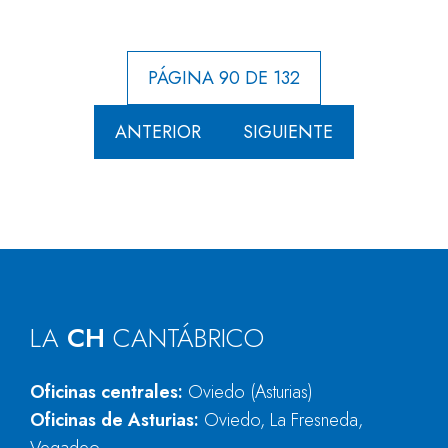
PÁGINA 90 DE 132
ANTERIOR
SIGUIENTE
LA
CH
CANTÁBRICO
Oficinas centrales:
Oviedo (Asturias)
Oficinas de Asturias:
Oviedo, La Fresneda,