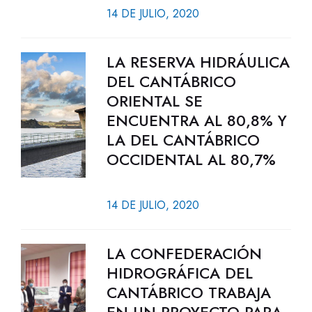
14 DE JULIO, 2020
LA RESERVA HIDRÁULICA
DEL CANTÁBRICO
ORIENTAL SE
ENCUENTRA AL 80,8% Y
LA DEL CANTÁBRICO
OCCIDENTAL AL 80,7%
14 DE JULIO, 2020
LA CONFEDERACIÓN
HIDROGRÁFICA DEL
CANTÁBRICO TRABAJA