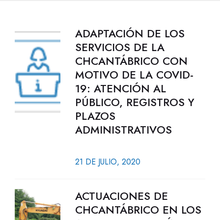
ADAPTACIÓN DE LOS
SERVICIOS DE LA
CHCANTÁBRICO CON
MOTIVO DE LA COVID-
19: ATENCIÓN AL
PÚBLICO, REGISTROS Y
PLAZOS
ADMINISTRATIVOS
21 DE JULIO, 2020
ACTUACIONES DE
CHCANTÁBRICO EN LOS