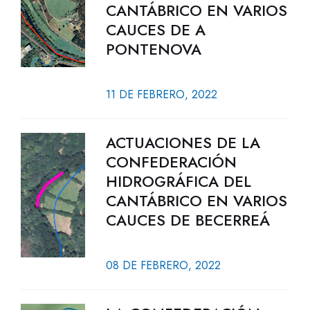
CANTÁBRICO EN VARIOS
CAUCES DE A
PONTENOVA
11 DE FEBRERO, 2022
ACTUACIONES DE LA
CONFEDERACIÓN
HIDROGRÁFICA DEL
CANTÁBRICO EN VARIOS
CAUCES DE BECERREÁ
08 DE FEBRERO, 2022