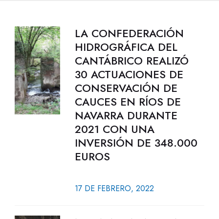
LA CONFEDERACIÓN
HIDROGRÁFICA DEL
CANTÁBRICO REALIZÓ
30 ACTUACIONES DE
CONSERVACIÓN DE
CAUCES EN RÍOS DE
NAVARRA DURANTE
2021 CON UNA
INVERSIÓN DE 348.000
EUROS
17 DE FEBRERO, 2022