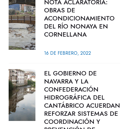
NOTA ACLARATORIA:
OBRAS DE
ACONDICIONAMIENTO
DEL RÍO NONAYA EN
CORNELLANA
16 DE FEBRERO, 2022
EL GOBIERNO DE
NAVARRA Y LA
CONFEDERACIÓN
HIDROGRÁFICA DEL
CANTÁBRICO ACUERDAN
REFORZAR SISTEMAS DE
COORDINACIÓN Y