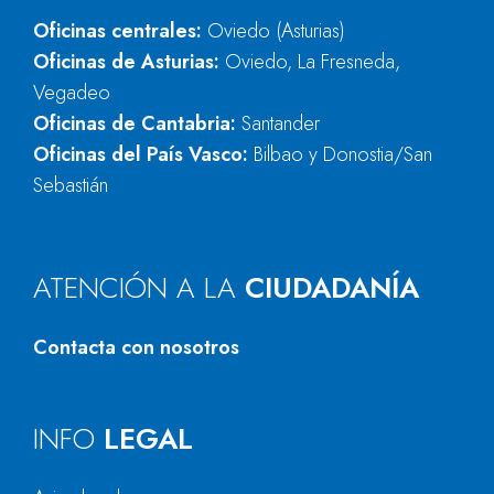
Oficinas centrales:
Oviedo (Asturias)
Oficinas de Asturias:
Oviedo, La Fresneda,
Vegadeo
Oficinas de Cantabria:
Santander
Oficinas del País Vasco:
Bilbao y Donostia/San
Sebastián
ATENCIÓN A LA
CIUDADANÍA
Contacta con nosotros
INFO
LEGAL