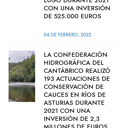
LUGO DURANTE 2021
CON UNA INVERSIÓN
DE 525.000 EUROS
04 DE FEBRERO, 2022
LA CONFEDERACIÓN
HIDROGRÁFICA DEL
CANTÁBRICO REALIZÓ
193 ACTUACIONES DE
CONSERVACIÓN DE
CAUCES EN RÍOS DE
ASTURIAS DURANTE
2021 CON UNA
INVERSIÓN DE 2,3
MILLONES DE EUROS