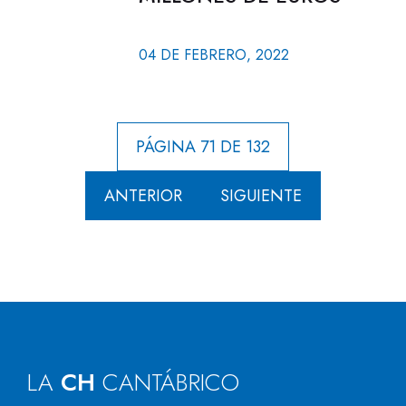
04 DE FEBRERO, 2022
PÁGINA 71 DE 132
ANTERIOR
SIGUIENTE
LA
CH
CANTÁBRICO