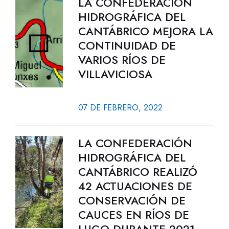
LA CONFEDERACIÓN
HIDROGRÁFICA DEL
CANTÁBRICO MEJORA LA
CONTINUIDAD DE
VARIOS RÍOS DE
VILLAVICIOSA
07 DE FEBRERO, 2022
LA CONFEDERACIÓN
HIDROGRÁFICA DEL
CANTÁBRICO REALIZÓ
42 ACTUACIONES DE
CONSERVACIÓN DE
CAUCES EN RÍOS DE