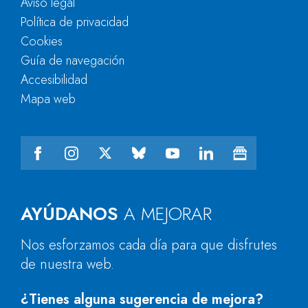
Aviso legal
Política de privacidad
Cookies
Guía de navegación
Accesibilidad
Mapa web
AYÚDANOS
A MEJORAR
Nos esforzamos cada día para que disfrutes
de nuestra web.
¿Tienes alguna sugerencia de mejora?