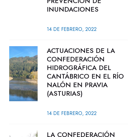
PREVENCIÓN DE
INUNDACIONES
14 DE FEBRERO, 2022
ACTUACIONES DE LA
CONFEDERACIÓN
HIDROGRÁFICA DEL
CANTÁBRICO EN EL RÍO
NALÓN EN PRAVIA
(ASTURIAS)
14 DE FEBRERO, 2022
LA CONFEDERACIÓN