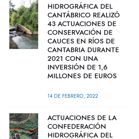
HIDROGRÁFICA DEL
CANTÁBRICO REALIZÓ
43 ACTUACIONES DE
CONSERVACIÓN DE
CAUCES EN RÍOS DE
CANTABRIA DURANTE
2021 CON UNA
INVERSIÓN DE 1,6
MILLONES DE EUROS
14 DE FEBRERO, 2022
ACTUACIONES DE LA
CONFEDERACIÓN
HIDROGRÁFICA DEL