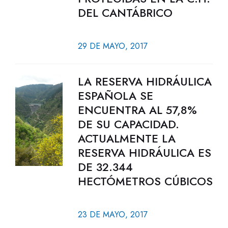
DEL CANTÁBRICO
29 DE MAYO, 2017
LA RESERVA HIDRÁULICA
ESPAÑOLA SE
ENCUENTRA AL 57,8%
DE SU CAPACIDAD.
ACTUALMENTE LA
RESERVA HIDRÁULICA ES
DE 32.344
HECTÓMETROS CÚBICOS
23 DE MAYO, 2017