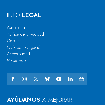
INFO
LEGAL
Aviso legal
Política de privacidad
Cookies
Guía de navegación
Accesibilidad
Mapa web
AYÚDANOS
A MEJORAR