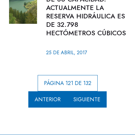
ACTUALMENTE LA
RESERVA HIDRÁULICA ES
DE 32.798
HECTÓMETROS CÚBICOS
25 DE ABRIL, 2017
PÁGINA 121 DE 132
ANTERIOR
SIGUIENTE