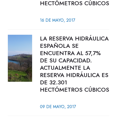
HECTÓMETROS CÚBICOS
16 DE MAYO, 2017
LA RESERVA HIDRÁULICA
ESPAÑOLA SE
ENCUENTRA AL 57,7%
DE SU CAPACIDAD.
ACTUALMENTE LA
RESERVA HIDRÁULICA ES
DE 32.301
HECTÓMETROS CÚBICOS
09 DE MAYO, 2017