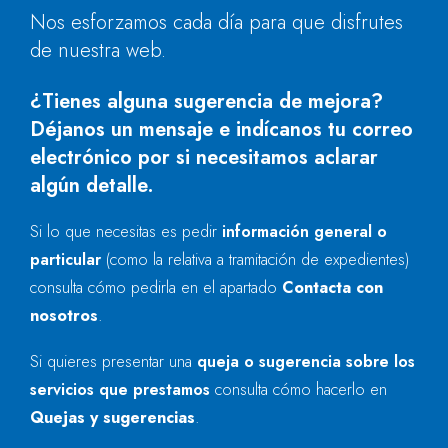
Nos esforzamos cada día para que disfrutes
de nuestra web.
¿Tienes alguna sugerencia de mejora?
Déjanos un mensaje e indícanos tu correo
electrónico por si necesitamos aclarar
algún detalle.
Si lo que necesitas es pedir
información general o
particular
(como la relativa a tramitación de expedientes)
consulta cómo pedirla en el apartado
Contacta con
nosotros
.
Si quieres presentar una
queja o sugerencia sobre los
servicios que prestamos
consulta cómo hacerlo en
Quejas y sugerencias
.