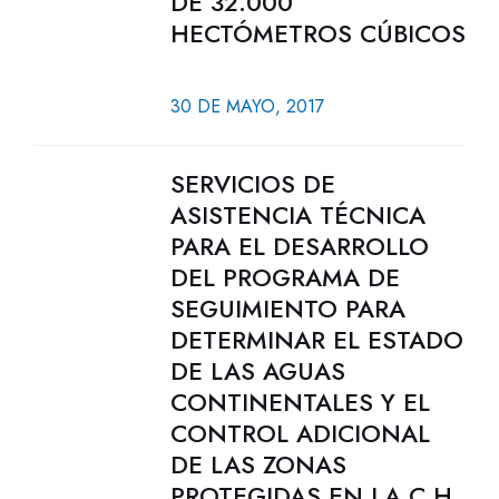
DE 32.000
HECTÓMETROS CÚBICOS
30 DE MAYO, 2017
SERVICIOS DE
ASISTENCIA TÉCNICA
PARA EL DESARROLLO
DEL PROGRAMA DE
SEGUIMIENTO PARA
DETERMINAR EL ESTADO
DE LAS AGUAS
CONTINENTALES Y EL
CONTROL ADICIONAL
DE LAS ZONAS
PROTEGIDAS EN LA C.H.