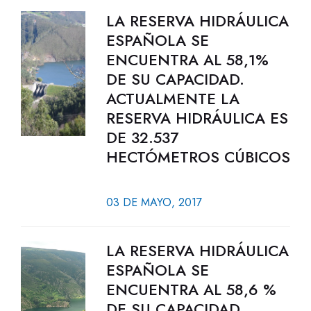
LA RESERVA HIDRÁULICA
ESPAÑOLA SE
ENCUENTRA AL 58,1%
DE SU CAPACIDAD.
ACTUALMENTE LA
RESERVA HIDRÁULICA ES
DE 32.537
HECTÓMETROS CÚBICOS
03 DE MAYO, 2017
LA RESERVA HIDRÁULICA
ESPAÑOLA SE
ENCUENTRA AL 58,6 %
DE SU CAPACIDAD.