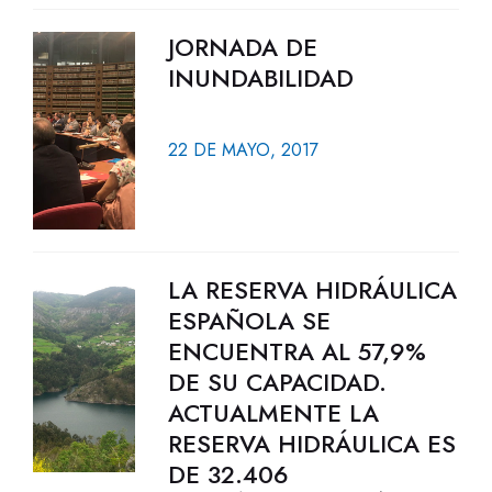
JORNADA DE
INUNDABILIDAD
22 DE MAYO, 2017
LA RESERVA HIDRÁULICA
ESPAÑOLA SE
ENCUENTRA AL 57,9%
DE SU CAPACIDAD.
ACTUALMENTE LA
RESERVA HIDRÁULICA ES
DE 32.406