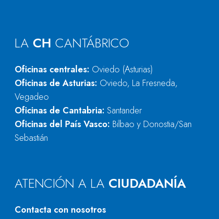
LA
CH
CANTÁBRICO
Oficinas centrales:
Oviedo (Asturias)
Oficinas de Asturias:
Oviedo, La Fresneda,
Vegadeo
Oficinas de Cantabria:
Santander
Oficinas del País Vasco:
Bilbao y Donostia/San
Sebastián
ATENCIÓN A LA
CIUDADANÍA
Contacta con nosotros