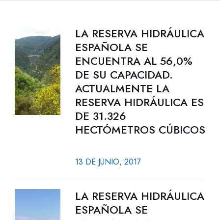
LA RESERVA HIDRÁULICA
ESPAÑOLA SE
ENCUENTRA AL 56,0%
DE SU CAPACIDAD.
ACTUALMENTE LA
RESERVA HIDRÁULICA ES
DE 31.326
HECTÓMETROS CÚBICOS
13 DE JUNIO, 2017
LA RESERVA HIDRÁULICA
ESPAÑOLA SE