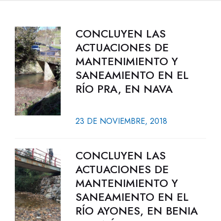
CONCLUYEN LAS
ACTUACIONES DE
MANTENIMIENTO Y
SANEAMIENTO EN EL
RÍO PRA, EN NAVA
23 DE NOVIEMBRE, 2018
CONCLUYEN LAS
ACTUACIONES DE
MANTENIMIENTO Y
SANEAMIENTO EN EL
RÍO AYONES, EN BENIA