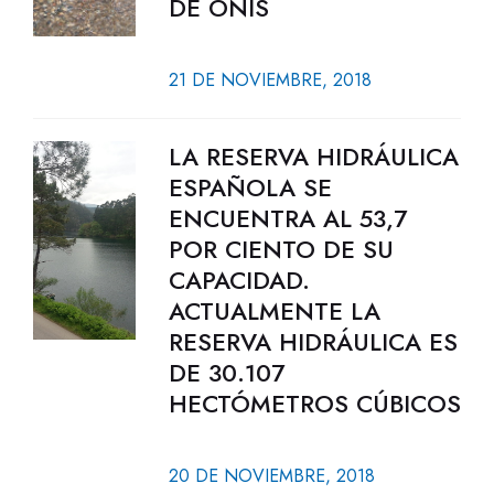
DE ONÍS
21 DE NOVIEMBRE, 2018
LA RESERVA HIDRÁULICA
ESPAÑOLA SE
ENCUENTRA AL 53,7
POR CIENTO DE SU
CAPACIDAD.
ACTUALMENTE LA
RESERVA HIDRÁULICA ES
DE 30.107
HECTÓMETROS CÚBICOS
20 DE NOVIEMBRE, 2018