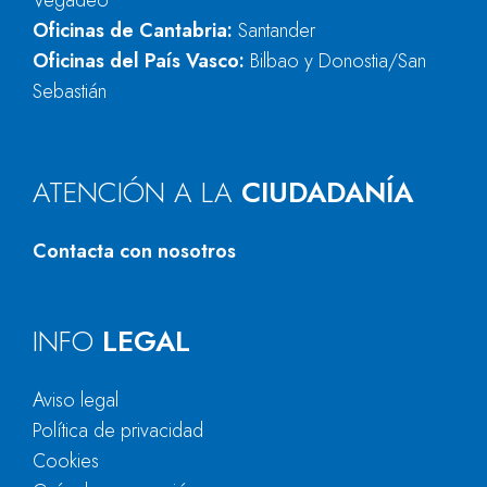
Vegadeo
Oficinas de Cantabria:
Santander
Oficinas del País Vasco:
Bilbao y Donostia/San
Sebastián
ATENCIÓN A LA
CIUDADANÍA
Contacta con nosotros
INFO
LEGAL
Aviso legal
Política de privacidad
Cookies