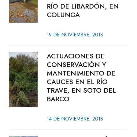
RÍO DE LIBARDÓN, EN
COLUNGA
19 DE NOVIEMBRE, 2018
ACTUACIONES DE
CONSERVACIÓN Y
MANTENIMIENTO DE
CAUCES EN EL RÍO
TRAVE, EN SOTO DEL
BARCO
14 DE NOVIEMBRE, 2018