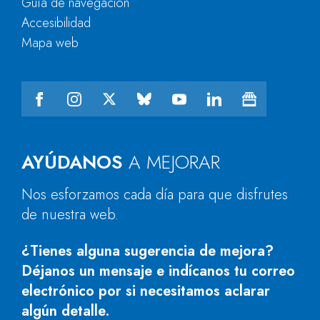
Guía de navegación
Accesibilidad
Mapa web
AYÚDANOS
A MEJORAR
Nos esforzamos cada día para que disfrutes
de nuestra web.
¿Tienes alguna sugerencia de mejora?
Déjanos un mensaje e indícanos tu correo
electrónico por si necesitamos aclarar
algún detalle.