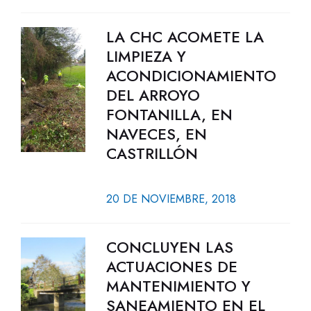
LA CHC ACOMETE LA
LIMPIEZA Y
ACONDICIONAMIENTO
DEL ARROYO
FONTANILLA, EN
NAVECES, EN
CASTRILLÓN
20 DE NOVIEMBRE, 2018
CONCLUYEN LAS
ACTUACIONES DE
MANTENIMIENTO Y
SANEAMIENTO EN EL