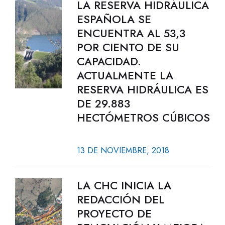
LA RESERVA HIDRÁULICA
ESPAÑOLA SE
ENCUENTRA AL 53,3
POR CIENTO DE SU
CAPACIDAD.
ACTUALMENTE LA
RESERVA HIDRÁULICA ES
DE 29.883
HECTÓMETROS CÚBICOS
13 DE NOVIEMBRE, 2018
LA CHC INICIA LA
REDACCIÓN DEL
PROYECTO DE