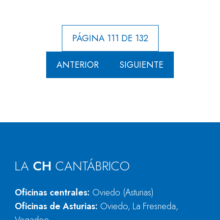
PÁGINA 111 DE 132
ANTERIOR
SIGUIENTE
LA
CH
CANTÁBRICO
Oficinas centrales:
Oviedo (Asturias)
Oficinas de Asturias:
Oviedo, La Fresneda,