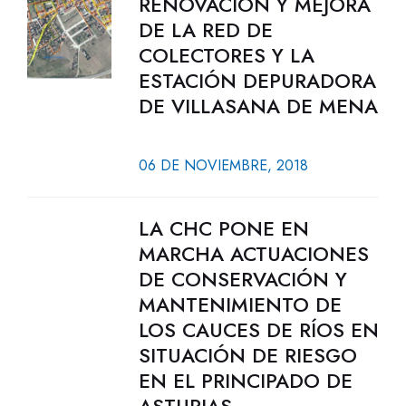
RENOVACIÓN Y MEJORA
DE LA RED DE
COLECTORES Y LA
ESTACIÓN DEPURADORA
DE VILLASANA DE MENA
06 DE NOVIEMBRE, 2018
LA CHC PONE EN
MARCHA ACTUACIONES
DE CONSERVACIÓN Y
MANTENIMIENTO DE
LOS CAUCES DE RÍOS EN
SITUACIÓN DE RIESGO
EN EL PRINCIPADO DE