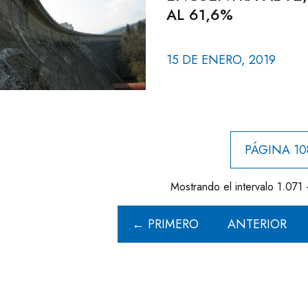
AL 61,6%
15 DE ENERO, 2019
PÁGINA 10
Mostrando el intervalo 1.071 
← PRIMERO
ANTERIOR