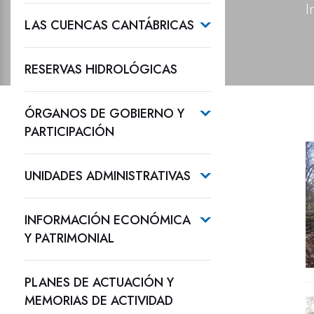
I
LAS CUENCAS CANTÁBRICAS
RESERVAS HIDROLÓGICAS
ÓRGANOS DE GOBIERNO Y
PARTICIPACIÓN
UNIDADES ADMINISTRATIVAS
INFORMACIÓN ECONÓMICA
Y PATRIMONIAL
PLANES DE ACTUACIÓN Y
MEMORIAS DE ACTIVIDAD