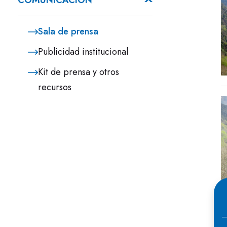
COMUNICACIÓN
Sala de prensa
Publicidad institucional
Kit de prensa y otros
recursos