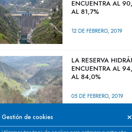
ENCUENTRA AL 90
AL 81,7%
12 DE FEBRERO, 2019
LA RESERVA HIDRÁ
ENCUENTRA AL 94,
AL 84,0%
05 DE FEBRERO, 2019
Gestión de cookies
LA CHC INICIA LA 