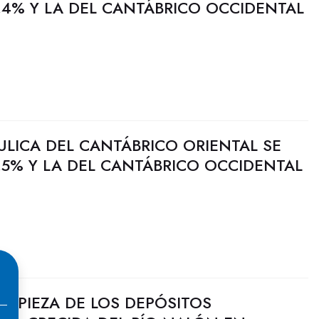
,4% Y LA DEL CANTÁBRICO OCCIDENTAL
ULICA DEL CANTÁBRICO ORIENTAL SE
5% Y LA DEL CANTÁBRICO OCCIDENTAL
LIMPIEZA DE LOS DEPÓSITOS