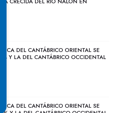
LA CRECIDA DEL RÍO NALÓN EN
ULICA DEL CANTÁBRICO ORIENTAL SE
7% Y LA DEL CANTÁBRICO OCCIDENTAL
ULICA DEL CANTÁBRICO ORIENTAL SE
6% Y LA DEL CANTÁBRICO OCCIDENTAL