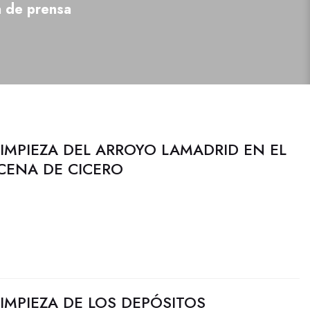
a de prensa
 LIMPIEZA DEL ARROYO LAMADRID EN EL
CENA DE CICERO
LIMPIEZA DE LOS DEPÓSITOS