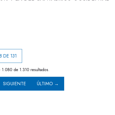
8 DE 131
- 1.080 de 1.310 resultados.
SIGUIENTE
ÚLTIMO →