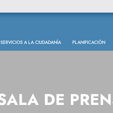
SERVICIOS A LA CIUDADANÍA
PLANIFICACIÓN
SALA DE PRE