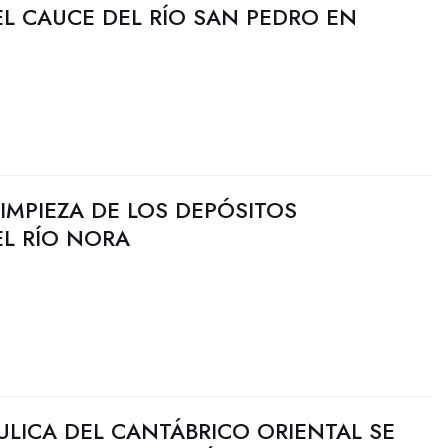
L CAUCE DEL RÍO SAN PEDRO EN
LIMPIEZA DE LOS DEPÓSITOS
L RÍO NORA
ULICA DEL CANTÁBRICO ORIENTAL SE