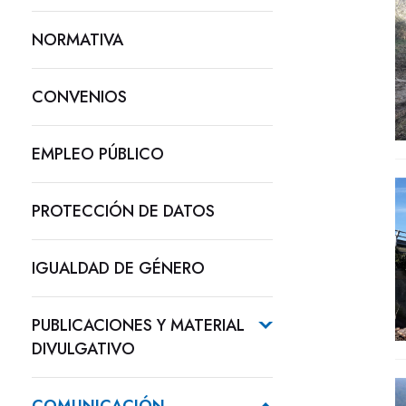
NORMATIVA
CONVENIOS
EMPLEO PÚBLICO
PROTECCIÓN DE DATOS
IGUALDAD DE GÉNERO
PUBLICACIONES Y MATERIAL
DIVULGATIVO