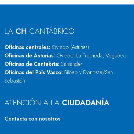
LA
CH
CANTÁBRICO
Oficinas centrales:
Oviedo (Asturias)
Oficinas de Asturias:
Oviedo, La Fresneda, Vegadeo
Oficinas de Cantabria:
Santander
Oficinas del País Vasco:
Bilbao y Donostia/San
Sebastián
ATENCIÓN A LA
CIUDADANÍA
Contacta con nosotros