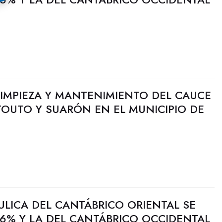
 LIMPIEZA Y MANTENIMIENTO DEL CAUCE
OUTO Y SUARÓN EN EL MUNICIPIO DE
ULICA DEL CANTÁBRICO ORIENTAL SE
6% Y LA DEL CANTÁBRICO OCCIDENTAL