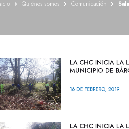
nicio
Quiénes somos
Comunicación
Sal
LA CHC INICIA LA
MUNICIPIO DE BÁR
16 DE FEBRERO, 2019
LA CHC INICIA LA 