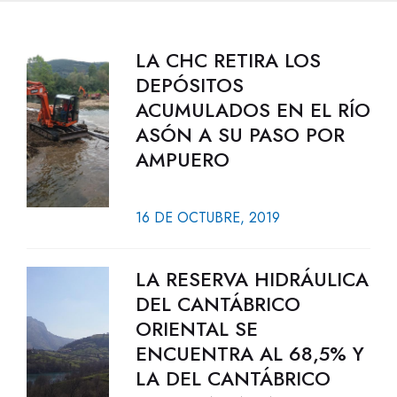
LA CHC RETIRA LOS
DEPÓSITOS
ACUMULADOS EN EL RÍO
ASÓN A SU PASO POR
AMPUERO
16 DE OCTUBRE, 2019
LA RESERVA HIDRÁULICA
DEL CANTÁBRICO
ORIENTAL SE
ENCUENTRA AL 68,5% Y
LA DEL CANTÁBRICO