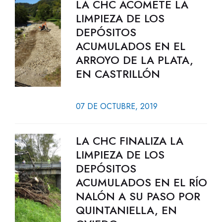
LA CHC ACOMETE LA
LIMPIEZA DE LOS
DEPÓSITOS
ACUMULADOS EN EL
ARROYO DE LA PLATA,
EN CASTRILLÓN
07 DE OCTUBRE, 2019
LA CHC FINALIZA LA
LIMPIEZA DE LOS
DEPÓSITOS
ACUMULADOS EN EL RÍO
NALÓN A SU PASO POR
QUINTANIELLA, EN