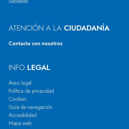
Sebastián
ATENCIÓN A LA
CIUDADANÍA
Contacta con nosotros
INFO
LEGAL
Aviso legal
Política de privacidad
Cookies
Guía de navegación
Accesibilidad
Mapa web