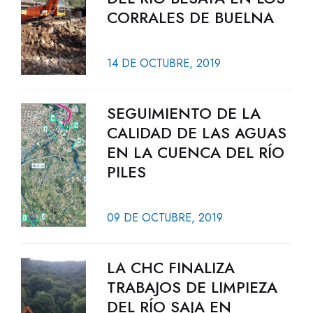
CORRALES DE BUELNA
14 DE OCTUBRE, 2019
SEGUIMIENTO DE LA
CALIDAD DE LAS AGUAS
EN LA CUENCA DEL RÍO
PILES
09 DE OCTUBRE, 2019
LA CHC FINALIZA
TRABAJOS DE LIMPIEZA
DEL RÍO SAJA EN