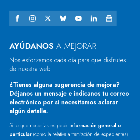
AYÚDANOS
A MEJORAR
Nos esforzamos cada día para que disfrutes
de nuestra web.
¿Tienes alguna sugerencia de mejora?
Déjanos un mensaje e indícanos tu correo
electrónico por si necesitamos aclarar
algún detalle.
Si lo que necesitas es pedir
información general o
particular
(como la relativa a tramitación de expedientes)