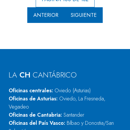
ANTERIOR
SIGUIENTE
LA
CH
CANTÁBRICO
Oficinas centrales:
Oviedo (Asturias)
Oficinas de Asturias:
Oviedo, La Fresneda,
Vegadeo
Oficinas de Cantabria:
Santander
Oficinas del País Vasco:
Bilbao y Donostia/San