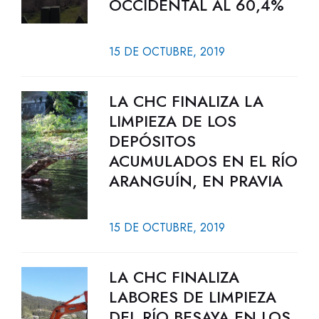
OCCIDENTAL AL 60,4%
15 DE OCTUBRE, 2019
LA CHC FINALIZA LA
LIMPIEZA DE LOS
DEPÓSITOS
ACUMULADOS EN EL RÍO
ARANGUÍN, EN PRAVIA
15 DE OCTUBRE, 2019
LA CHC FINALIZA
LABORES DE LIMPIEZA
DEL RÍO BESAYA EN LOS