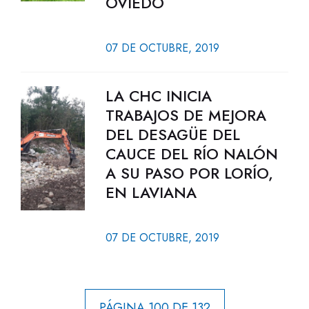
OVIEDO
07 DE OCTUBRE, 2019
LA CHC INICIA
TRABAJOS DE MEJORA
DEL DESAGÜE DEL
CAUCE DEL RÍO NALÓN
A SU PASO POR LORÍO,
EN LAVIANA
07 DE OCTUBRE, 2019
PÁGINA 100 DE 132