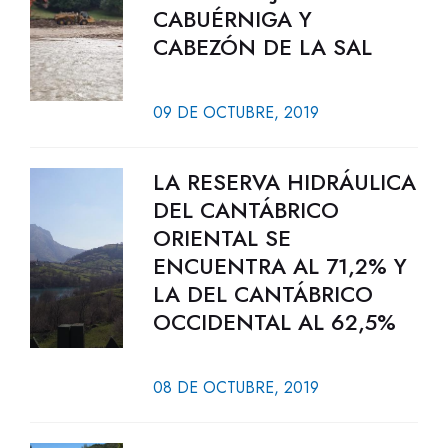
CABUÉRNIGA Y
CABEZÓN DE LA SAL
09 DE OCTUBRE, 2019
LA RESERVA HIDRÁULICA
DEL CANTÁBRICO
ORIENTAL SE
ENCUENTRA AL 71,2% Y
LA DEL CANTÁBRICO
OCCIDENTAL AL 62,5%
08 DE OCTUBRE, 2019