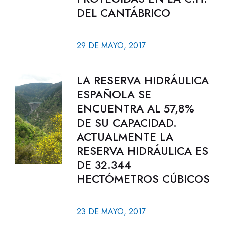
DEL CANTÁBRICO
29 DE MAYO, 2017
LA RESERVA HIDRÁULICA
ESPAÑOLA SE
ENCUENTRA AL 57,8%
DE SU CAPACIDAD.
ACTUALMENTE LA
RESERVA HIDRÁULICA ES
DE 32.344
HECTÓMETROS CÚBICOS
23 DE MAYO, 2017