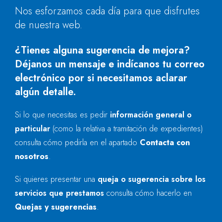
Nos esforzamos cada día para que disfrutes
de nuestra web.
¿Tienes alguna sugerencia de mejora?
Déjanos un mensaje e indícanos tu correo
electrónico por si necesitamos aclarar
algún detalle.
Si lo que necesitas es pedir
información general o
particular
(como la relativa a tramitación de expedientes)
consulta cómo pedirla en el apartado
Contacta con
nosotros
.
Si quieres presentar una
queja o sugerencia sobre los
servicios que prestamos
consulta cómo hacerlo en
Quejas y sugerencias
.