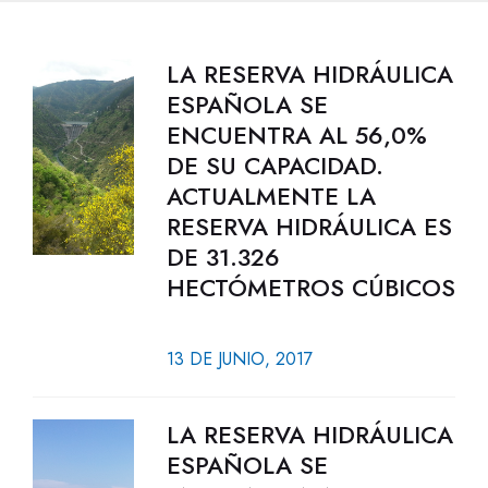
LA RESERVA HIDRÁULICA
ESPAÑOLA SE
ENCUENTRA AL 56,0%
DE SU CAPACIDAD.
ACTUALMENTE LA
RESERVA HIDRÁULICA ES
DE 31.326
HECTÓMETROS CÚBICOS
13 DE JUNIO, 2017
LA RESERVA HIDRÁULICA
ESPAÑOLA SE