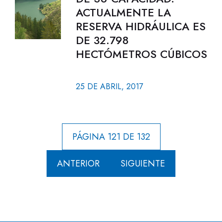
ACTUALMENTE LA
RESERVA HIDRÁULICA ES
DE 32.798
HECTÓMETROS CÚBICOS
25 DE ABRIL, 2017
PÁGINA 121 DE 132
ANTERIOR
SIGUIENTE