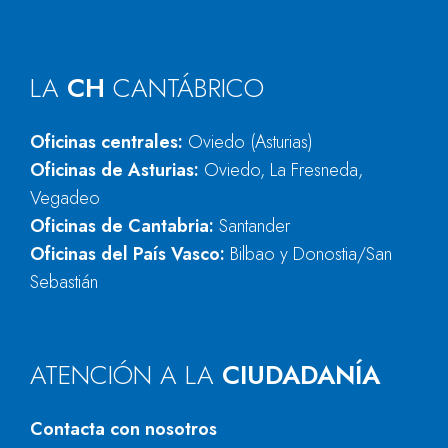
LA
CH
CANTÁBRICO
Oficinas centrales:
Oviedo (Asturias)
Oficinas de Asturias:
Oviedo, La Fresneda,
Vegadeo
Oficinas de Cantabria:
Santander
Oficinas del País Vasco:
Bilbao y Donostia/San
Sebastián
ATENCIÓN A LA
CIUDADANÍA
Contacta con nosotros