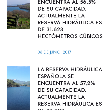
ENCUENTRA AL 56,5%
DE SU CAPACIDAD.
ACTUALMENTE LA
RESERVA HIDRÁULICA ES
DE 31.623
HECTÓMETROS CÚBICOS
06 DE JUNIO, 2017
LA RESERVA HIDRÁULICA
ESPAÑOLA SE
ENCUENTRA AL 57,2%
DE SU CAPACIDAD.
ACTUALMENTE LA
RESERVA HIDRÁULICA ES