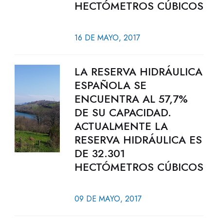
HECTÓMETROS CÚBICOS
16 DE MAYO, 2017
LA RESERVA HIDRÁULICA
ESPAÑOLA SE
ENCUENTRA AL 57,7%
DE SU CAPACIDAD.
ACTUALMENTE LA
RESERVA HIDRÁULICA ES
DE 32.301
HECTÓMETROS CÚBICOS
09 DE MAYO, 2017