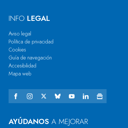
INFO
LEGAL
Aviso legal
Política de privacidad
Cookies
Guía de navegación
Accesibilidad
Mapa web
AYÚDANOS
A MEJORAR