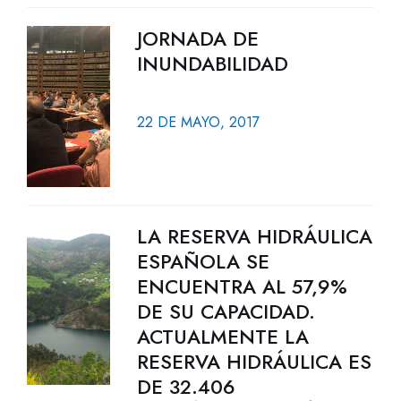
JORNADA DE
INUNDABILIDAD
22 DE MAYO, 2017
LA RESERVA HIDRÁULICA
ESPAÑOLA SE
ENCUENTRA AL 57,9%
DE SU CAPACIDAD.
ACTUALMENTE LA
RESERVA HIDRÁULICA ES
DE 32.406