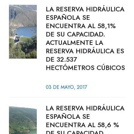
LA RESERVA HIDRÁULICA
ESPAÑOLA SE
ENCUENTRA AL 58,1%
DE SU CAPACIDAD.
ACTUALMENTE LA
RESERVA HIDRÁULICA ES
DE 32.537
HECTÓMETROS CÚBICOS
03 DE MAYO, 2017
LA RESERVA HIDRÁULICA
ESPAÑOLA SE
ENCUENTRA AL 58,6 %
DE SU CAPACIDAD.