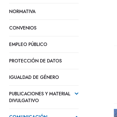
NORMATIVA
CONVENIOS
EMPLEO PÚBLICO
PROTECCIÓN DE DATOS
IGUALDAD DE GÉNERO
PUBLICACIONES Y MATERIAL
DIVULGATIVO