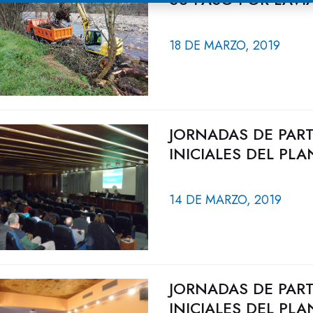
18 DE MARZO, 2019
JORNADAS DE PAR
INICIALES DEL PL
14 DE MARZO, 2019
JORNADAS DE PAR
INICIALES DEL PL