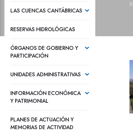
I
LAS CUENCAS CANTÁBRICAS
RESERVAS HIDROLÓGICAS
ÓRGANOS DE GOBIERNO Y
PARTICIPACIÓN
UNIDADES ADMINISTRATIVAS
INFORMACIÓN ECONÓMICA
Y PATRIMONIAL
PLANES DE ACTUACIÓN Y
MEMORIAS DE ACTIVIDAD