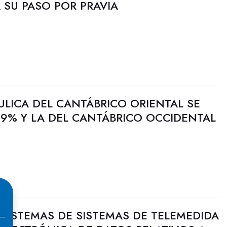
 SU PASO POR PRAVIA
ULICA DEL CANTÁBRICO ORIENTAL SE
,9% Y LA DEL CANTÁBRICO OCCIDENTAL
SISTEMAS DE SISTEMAS DE TELEMEDIDA