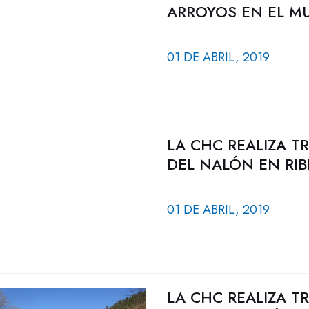
ARROYOS EN EL MU
01 DE ABRIL, 2019
LA CHC REALIZA T
DEL NALÓN EN RIB
01 DE ABRIL, 2019
LA CHC REALIZA T