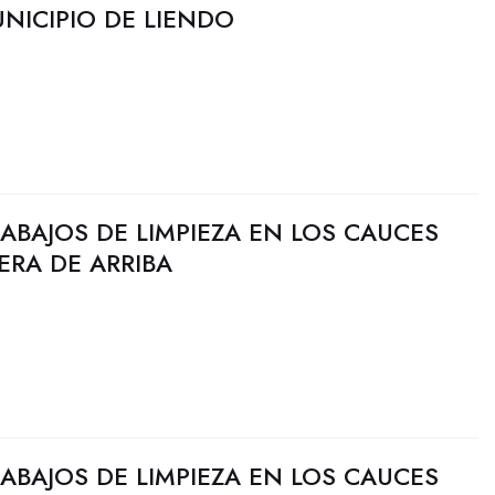
NICIPIO DE LIENDO
RABAJOS DE LIMPIEZA EN LOS CAUCES
ERA DE ARRIBA
RABAJOS DE LIMPIEZA EN LOS CAUCES