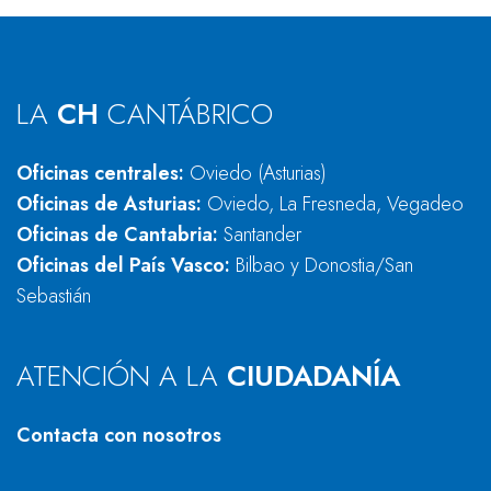
LA
CH
CANTÁBRICO
Oficinas centrales:
Oviedo (Asturias)
Oficinas de Asturias:
Oviedo, La Fresneda, Vegadeo
Oficinas de Cantabria:
Santander
Oficinas del País Vasco:
Bilbao y Donostia/San
Sebastián
ATENCIÓN A LA
CIUDADANÍA
Contacta con nosotros