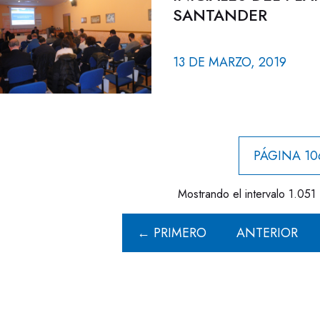
SANTANDER
13 DE MARZO, 2019
PÁGINA 10
Mostrando el intervalo 1.051 
← PRIMERO
ANTERIOR