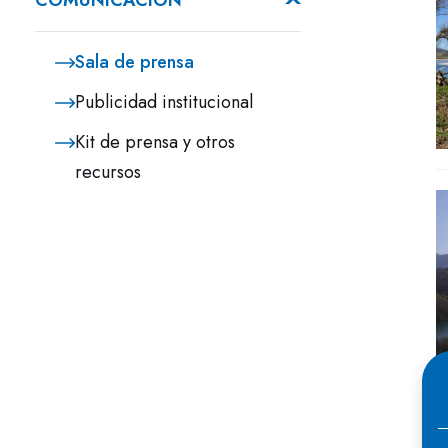
COMUNICACIÓN
Sala de prensa
Publicidad institucional
Kit de prensa y otros
recursos