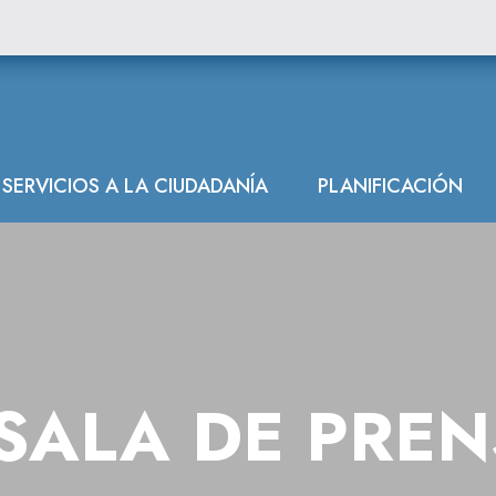
SERVICIOS A LA CIUDADANÍA
PLANIFICACIÓN
SALA DE PRE