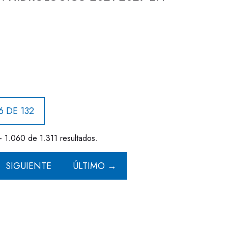
6 DE 132
- 1.060 de 1.311 resultados.
SIGUIENTE
ÚLTIMO →