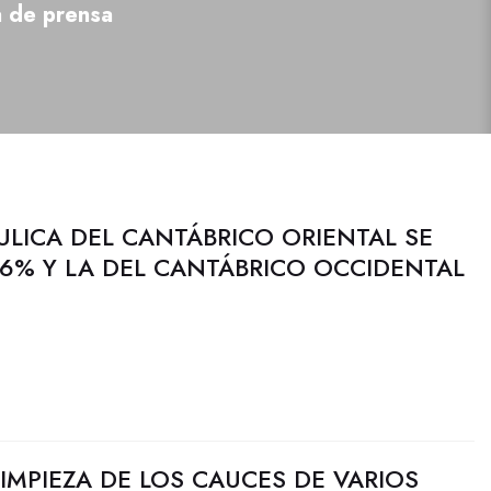
a de prensa
ULICA DEL CANTÁBRICO ORIENTAL SE
6% Y LA DEL CANTÁBRICO OCCIDENTAL
LIMPIEZA DE LOS CAUCES DE VARIOS