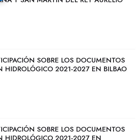
TICIPACIÓN SOBRE LOS DOCUMENTOS
AN HIDROLÓGICO 2021-2027 EN BILBAO
TICIPACIÓN SOBRE LOS DOCUMENTOS
AN HIDROLÓGICO 2021-2027 EN