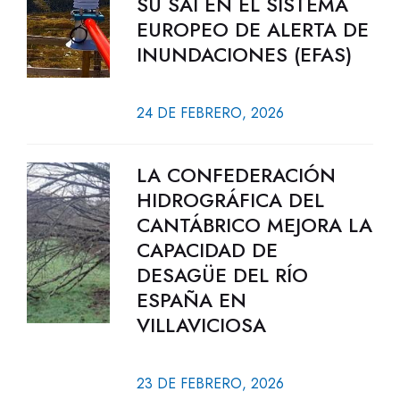
SU SAI EN EL SISTEMA
EUROPEO DE ALERTA DE
INUNDACIONES (EFAS)
24 DE FEBRERO, 2026
LA CONFEDERACIÓN
HIDROGRÁFICA DEL
CANTÁBRICO MEJORA LA
CAPACIDAD DE
DESAGÜE DEL RÍO
ESPAÑA EN
VILLAVICIOSA
23 DE FEBRERO, 2026