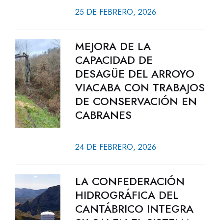
25 DE FEBRERO, 2026
MEJORA DE LA
CAPACIDAD DE
DESAGÜE DEL ARROYO
VIACABA CON TRABAJOS
DE CONSERVACIÓN EN
CABRANES
24 DE FEBRERO, 2026
LA CONFEDERACIÓN
HIDROGRÁFICA DEL
CANTÁBRICO INTEGRA