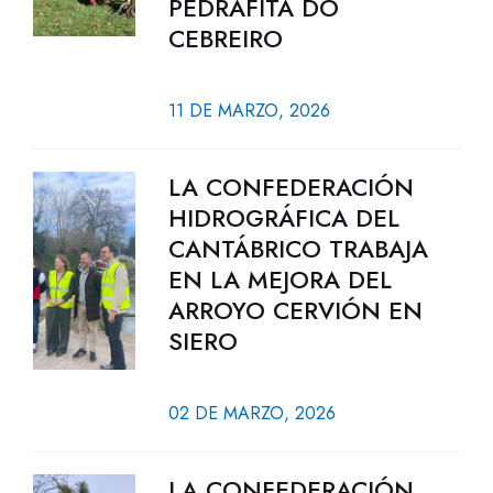
PEDRAFITA DO
CEBREIRO
11 DE MARZO, 2026
LA CONFEDERACIÓN
HIDROGRÁFICA DEL
CANTÁBRICO TRABAJA
EN LA MEJORA DEL
ARROYO CERVIÓN EN
SIERO
02 DE MARZO, 2026
LA CONFEDERACIÓN