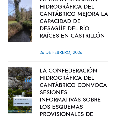
HIDROGRÁFICA DEL
CANTÁBRICO MEJORA LA
CAPACIDAD DE
DESAGÜE DEL RÍO
RAÍCES EN CASTRILLÓN
26 DE FEBRERO, 2026
LA CONFEDERACIÓN
HIDROGRÁFICA DEL
CANTÁBRICO CONVOCA
SESIONES
INFORMATIVAS SOBRE
LOS ESQUEMAS
PROVISIONALES DE