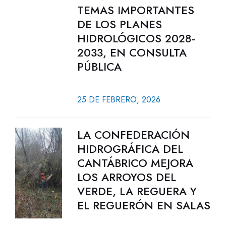
TEMAS IMPORTANTES
DE LOS PLANES
HIDROLÓGICOS 2028-
2033, EN CONSULTA
PÚBLICA
25 DE FEBRERO, 2026
LA CONFEDERACIÓN
HIDROGRÁFICA DEL
CANTÁBRICO MEJORA
LOS ARROYOS DEL
VERDE, LA REGUERA Y
EL REGUERÓN EN SALAS