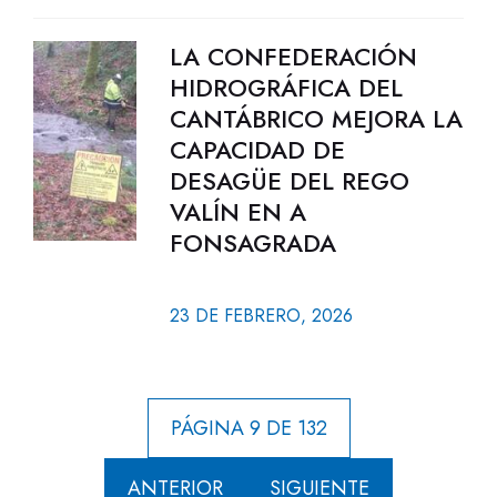
LA CONFEDERACIÓN
HIDROGRÁFICA DEL
CANTÁBRICO MEJORA LA
CAPACIDAD DE
DESAGÜE DEL REGO
VALÍN EN A
FONSAGRADA
23 DE FEBRERO, 2026
PÁGINA 9 DE 132
ANTERIOR
SIGUIENTE