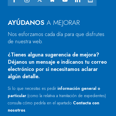
AYÚDANOS
A MEJORAR
Nos esforzamos cada día para que disfrutes
de nuestra web.
¿Tienes alguna sugerencia de mejora?
Déjanos un mensaje e indícanos tu correo
electrónico por si necesitamos aclarar
algún detalle.
Si lo que necesitas es pedir
información general o
particular
(como la relativa a tramitación de expedientes)
consulta cómo pedirla en el apartado
Contacta con
nosotros
.