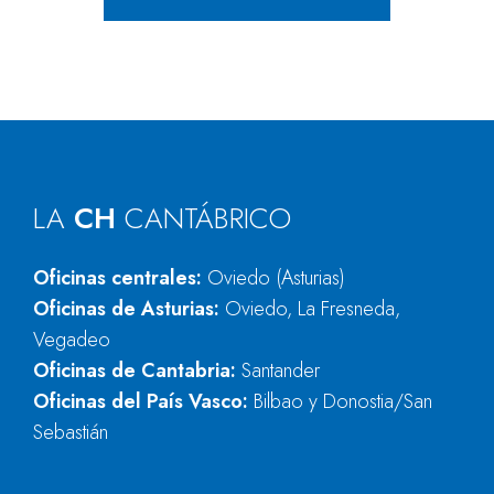
LA
CH
CANTÁBRICO
Oficinas centrales:
Oviedo (Asturias)
Oficinas de Asturias:
Oviedo, La Fresneda,
Vegadeo
Oficinas de Cantabria:
Santander
Oficinas del País Vasco:
Bilbao y Donostia/San
Sebastián