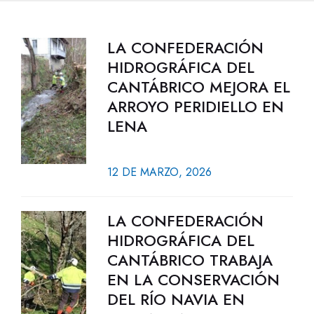
LA CONFEDERACIÓN
HIDROGRÁFICA DEL
CANTÁBRICO MEJORA EL
ARROYO PERIDIELLO EN
LENA
12 DE MARZO, 2026
LA CONFEDERACIÓN
HIDROGRÁFICA DEL
CANTÁBRICO TRABAJA
EN LA CONSERVACIÓN
DEL RÍO NAVIA EN