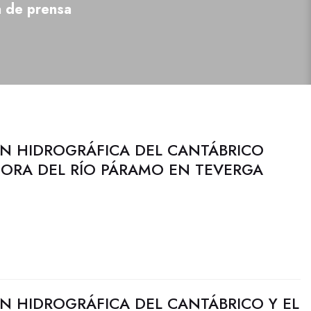
a de prensa
N HIDROGRÁFICA DEL CANTÁBRICO
JORA DEL RÍO PÁRAMO EN TEVERGA
N HIDROGRÁFICA DEL CANTÁBRICO Y EL