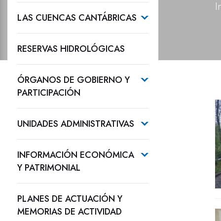
I
LAS CUENCAS CANTÁBRICAS
RESERVAS HIDROLÓGICAS
ÓRGANOS DE GOBIERNO Y
PARTICIPACIÓN
UNIDADES ADMINISTRATIVAS
INFORMACIÓN ECONÓMICA
Y PATRIMONIAL
PLANES DE ACTUACIÓN Y
MEMORIAS DE ACTIVIDAD