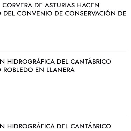
 CORVERA DE ASTURIAS HACEN
O DEL CONVENIO DE CONSERVACIÓN DE
N HIDROGRÁFICA DEL CANTÁBRICO
O ROBLEDO EN LLANERA
N HIDROGRÁFICA DEL CANTÁBRICO