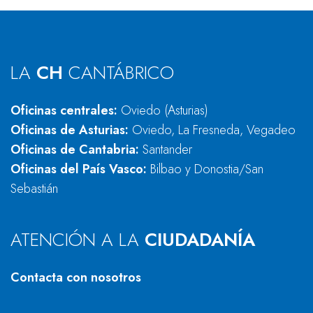
LA
CH
CANTÁBRICO
Oficinas centrales:
Oviedo (Asturias)
Oficinas de Asturias:
Oviedo, La Fresneda, Vegadeo
Oficinas de Cantabria:
Santander
Oficinas del País Vasco:
Bilbao y Donostia/San
Sebastián
ATENCIÓN A LA
CIUDADANÍA
Contacta con nosotros