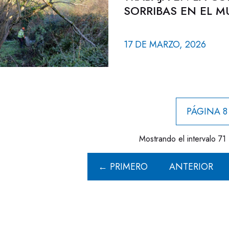
SORRIBAS EN EL M
17 DE MARZO, 2026
PÁGINA 8
Mostrando el intervalo 71 
← PRIMERO
ANTERIOR