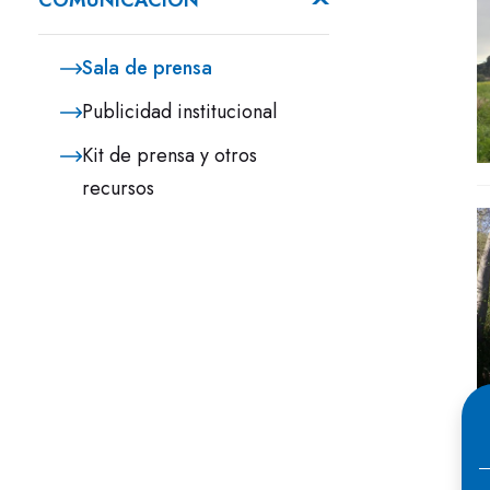
COMUNICACIÓN
Sala de prensa
Publicidad institucional
Kit de prensa y otros
recursos