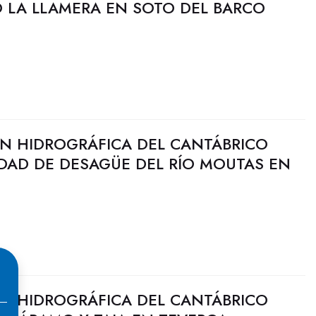
O LA LLAMERA EN SOTO DEL BARCO
N HIDROGRÁFICA DEL CANTÁBRICO
DAD DE DESAGÜE DEL RÍO MOUTAS EN
N HIDROGRÁFICA DEL CANTÁBRICO