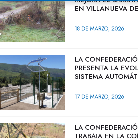
EN VILLANUEVA D
18 DE MARZO, 2026
LA CONFEDERACIÓ
PRESENTA LA EVOL
SISTEMA AUTOMÁT
17 DE MARZO, 2026
LA CONFEDERACIÓ
TRABAJA EN LA C