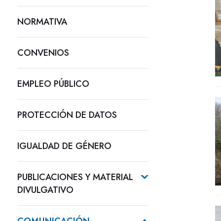
NORMATIVA
CONVENIOS
EMPLEO PÚBLICO
PROTECCIÓN DE DATOS
IGUALDAD DE GÉNERO
PUBLICACIONES Y MATERIAL
DIVULGATIVO