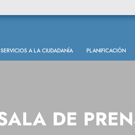
SERVICIOS A LA CIUDADANÍA
PLANIFICACIÓN
SALA DE PRE