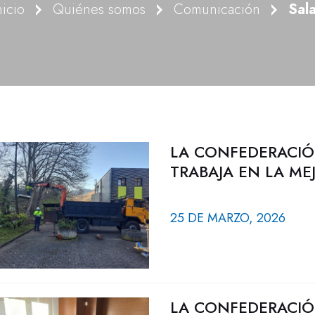
nicio
Quiénes somos
Comunicación
Sal
LA CONFEDERACIÓ
TRABAJA EN LA ME
25 DE MARZO, 2026
LA CONFEDERACIÓ