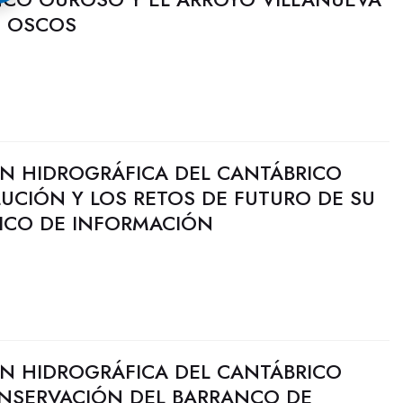
E OSCOS
N HIDROGRÁFICA DEL CANTÁBRICO
UCIÓN Y LOS RETOS DE FUTURO DE SU
ICO DE INFORMACIÓN
N HIDROGRÁFICA DEL CANTÁBRICO
ONSERVACIÓN DEL BARRANCO DE