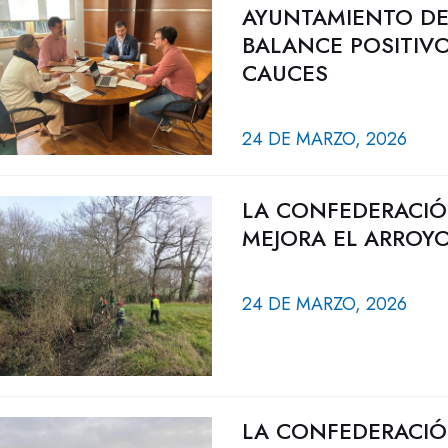
AYUNTAMIENTO DE
BALANCE POSITIV
CAUCES
24 DE MARZO, 2026
LA CONFEDERACIÓ
MEJORA EL ARROY
24 DE MARZO, 2026
LA CONFEDERACIÓ