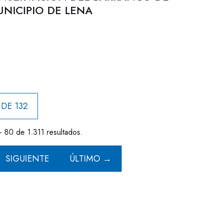
UNICIPIO DE LENA
 DE 132
- 80 de 1.311 resultados.
SIGUIENTE
ÚLTIMO →