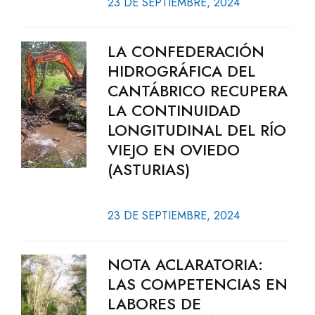
23 DE SEPTIEMBRE, 2024
LA CONFEDERACIÓN
HIDROGRÁFICA DEL
CANTÁBRICO RECUPERA
LA CONTINUIDAD
LONGITUDINAL DEL RÍO
VIEJO EN OVIEDO
(ASTURIAS)
23 DE SEPTIEMBRE, 2024
NOTA ACLARATORIA:
LAS COMPETENCIAS EN
LABORES DE