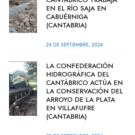
EN EL RÍO SAJA EN
CABUÉRNIGA
(CANTABRIA)
24 DE SEPTIEMBRE, 2024
LA CONFEDERACIÓN
HIDROGRÁFICA DEL
CANTÁBRICO ACTÚA EN
LA CONSERVACIÓN DEL
ARROYO DE LA PLATA
EN VILLAFUFRE
(CANTABRIA)