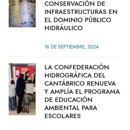
CONSERVACIÓN DE
INFRAESTRUCTURAS EN
EL DOMINIO PÚBLICO
HIDRÁULICO
16 DE SEPTIEMBRE, 2024
LA CONFEDERACIÓN
HIDROGRÁFICA DEL
CANTÁBRICO RENUEVA
Y AMPLÍA EL PROGRAMA
DE EDUCACIÓN
AMBIENTAL PARA
ESCOLARES