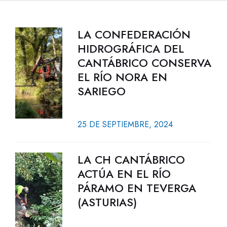
LA CONFEDERACIÓN
HIDROGRÁFICA DEL
CANTÁBRICO CONSERVA
EL RÍO NORA EN
SARIEGO
25 DE SEPTIEMBRE, 2024
LA CH CANTÁBRICO
ACTÚA EN EL RÍO
PÁRAMO EN TEVERGA
(ASTURIAS)