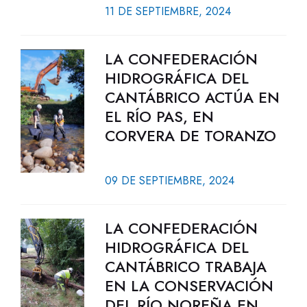
11 DE SEPTIEMBRE, 2024
LA CONFEDERACIÓN
HIDROGRÁFICA DEL
CANTÁBRICO ACTÚA EN
EL RÍO PAS, EN
CORVERA DE TORANZO
09 DE SEPTIEMBRE, 2024
LA CONFEDERACIÓN
HIDROGRÁFICA DEL
CANTÁBRICO TRABAJA
EN LA CONSERVACIÓN
DEL RÍO NOREÑA EN