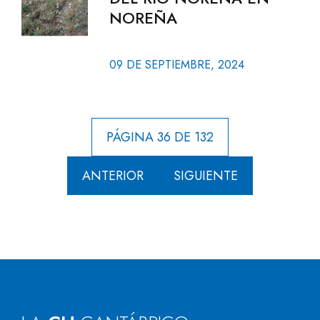
NOREÑA
09 DE SEPTIEMBRE, 2024
PÁGINA 36 DE 132
ANTERIOR
SIGUIENTE