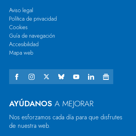
Aviso legal
Política de privacidad
Cookies
Guía de navegación
Accesibilidad
Mapa web
AYÚDANOS
A MEJORAR
Nos esforzamos cada día para que disfrutes
de nuestra web.