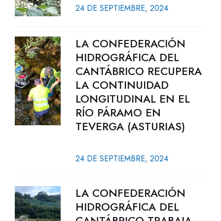
24 DE SEPTIEMBRE, 2024
LA CONFEDERACIÓN
HIDROGRÁFICA DEL
CANTÁBRICO RECUPERA
LA CONTINUIDAD
LONGITUDINAL EN EL
RÍO PÁRAMO EN
TEVERGA (ASTURIAS)
24 DE SEPTIEMBRE, 2024
LA CONFEDERACIÓN
HIDROGRÁFICA DEL
CANTÁBRICO TRABAJA