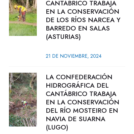
CANTÁBRICO TRABAJA
EN LA CONSERVACIÓN
DE LOS RÍOS NARCEA Y
BARREDO EN SALAS
(ASTURIAS)
21 DE NOVIEMBRE, 2024
LA CONFEDERACIÓN
HIDROGRÁFICA DEL
CANTÁBRICO TRABAJA
EN LA CONSERVACIÓN
DEL RÍO MOSTEIRO EN
NAVIA DE SUARNA
(LUGO)