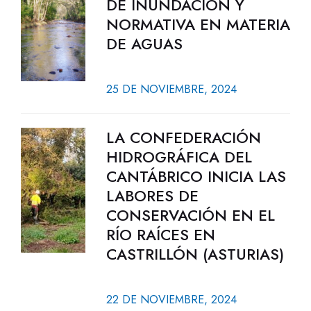
DE INUNDACIÓN Y
NORMATIVA EN MATERIA
DE AGUAS
25 DE NOVIEMBRE, 2024
LA CONFEDERACIÓN
HIDROGRÁFICA DEL
CANTÁBRICO INICIA LAS
LABORES DE
CONSERVACIÓN EN EL
RÍO RAÍCES EN
CASTRILLÓN (ASTURIAS)
22 DE NOVIEMBRE, 2024