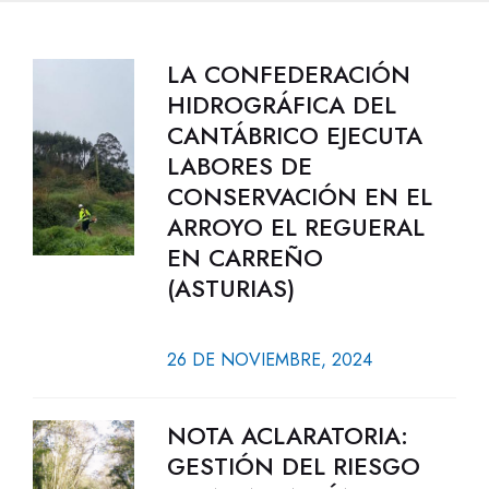
LA CONFEDERACIÓN
HIDROGRÁFICA DEL
CANTÁBRICO EJECUTA
LABORES DE
CONSERVACIÓN EN EL
ARROYO EL REGUERAL
EN CARREÑO
(ASTURIAS)
26 DE NOVIEMBRE, 2024
NOTA ACLARATORIA:
GESTIÓN DEL RIESGO