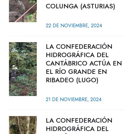
COLUNGA (ASTURIAS)
22 DE NOVIEMBRE, 2024
LA CONFEDERACIÓN
HIDROGRÁFICA DEL
CANTÁBRICO ACTÚA EN
EL RÍO GRANDE EN
RIBADEO (LUGO)
21 DE NOVIEMBRE, 2024
LA CONFEDERACIÓN
HIDROGRÁFICA DEL