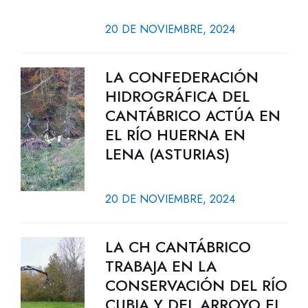
20 DE NOVIEMBRE, 2024
LA CONFEDERACIÓN
HIDROGRÁFICA DEL
CANTÁBRICO ACTÚA EN
EL RÍO HUERNA EN
LENA (ASTURIAS)
20 DE NOVIEMBRE, 2024
LA CH CANTÁBRICO
TRABAJA EN LA
CONSERVACIÓN DEL RÍO
CUBIA Y DEL ARROYO EL