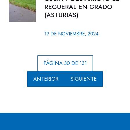
REGUERAL EN GRADO
(ASTURIAS)
19 DE NOVIEMBRE, 2024
PÁGINA 30 DE 131
ANTERIOR
SIGUIENTE