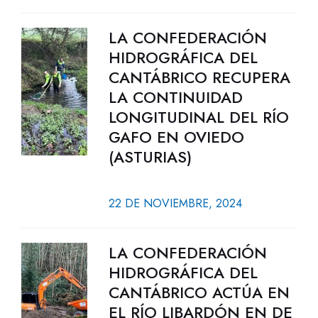
LA CONFEDERACIÓN
HIDROGRÁFICA DEL
CANTÁBRICO RECUPERA
LA CONTINUIDAD
LONGITUDINAL DEL RÍO
GAFO EN OVIEDO
(ASTURIAS)
22 DE NOVIEMBRE, 2024
LA CONFEDERACIÓN
HIDROGRÁFICA DEL
CANTÁBRICO ACTÚA EN
EL RÍO LIBARDÓN EN DE