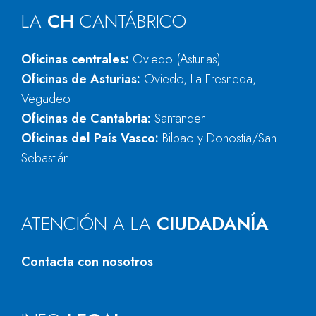
LA
CH
CANTÁBRICO
Oficinas centrales:
Oviedo (Asturias)
Oficinas de Asturias:
Oviedo, La Fresneda,
Vegadeo
Oficinas de Cantabria:
Santander
Oficinas del País Vasco:
Bilbao y Donostia/San
Sebastián
ATENCIÓN A LA
CIUDADANÍA
Contacta con nosotros