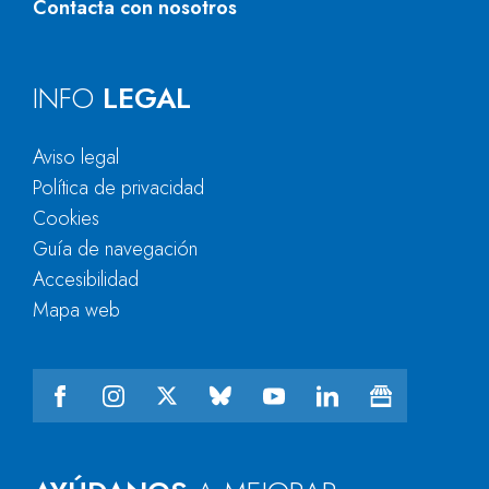
Contacta con nosotros
INFO
LEGAL
Aviso legal
Política de privacidad
Cookies
Guía de navegación
Accesibilidad
Mapa web