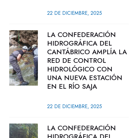
22 DE DICIEMBRE, 2025
LA CONFEDERACIÓN
HIDROGRÁFICA DEL
CANTÁBRICO AMPLÍA LA
RED DE CONTROL
HIDROLÓGICO CON
UNA NUEVA ESTACIÓN
EN EL RÍO SAJA
22 DE DICIEMBRE, 2025
LA CONFEDERACIÓN
HIDROGRÁFICA DEL