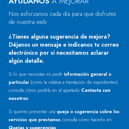
AYÚDANOS
A MEJORAR
Nos esforzamos cada día para que disfrutes
de nuestra web.
¿Tienes alguna sugerencia de mejora?
Déjanos un mensaje e indícanos tu correo
electrónico por si necesitamos aclarar
algún detalle.
Si lo que necesitas es pedir
información general o
particular
(como la relativa a tramitación de expedientes)
consulta cómo pedirla en el apartado
Contacta con
nosotros
.
Si quieres presentar una
queja o sugerencia sobre los
servicios que prestamos
consulta cómo hacerlo en
Quejas y sugerencias
.