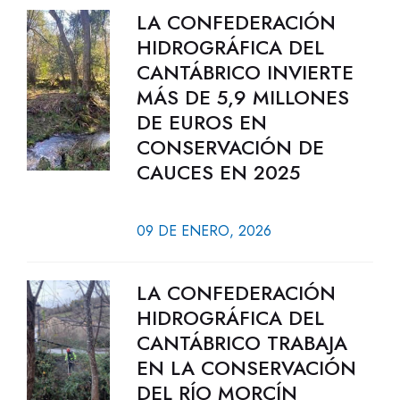
LA CONFEDERACIÓN
HIDROGRÁFICA DEL
CANTÁBRICO INVIERTE
MÁS DE 5,9 MILLONES
DE EUROS EN
CONSERVACIÓN DE
CAUCES EN 2025
09 DE ENERO, 2026
LA CONFEDERACIÓN
HIDROGRÁFICA DEL
CANTÁBRICO TRABAJA
EN LA CONSERVACIÓN
DEL RÍO MORCÍN