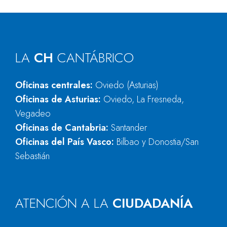
LA
CH
CANTÁBRICO
Oficinas centrales:
Oviedo (Asturias)
Oficinas de Asturias:
Oviedo, La Fresneda,
Vegadeo
Oficinas de Cantabria:
Santander
Oficinas del País Vasco:
Bilbao y Donostia/San
Sebastián
ATENCIÓN A LA
CIUDADANÍA