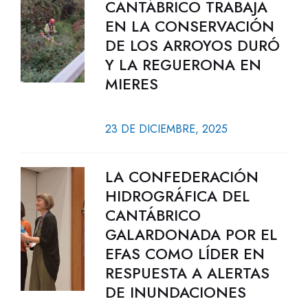
CANTÁBRICO TRABAJA
EN LA CONSERVACIÓN
DE LOS ARROYOS DURÓ
Y LA REGUERONA EN
MIERES
23 DE DICIEMBRE, 2025
LA CONFEDERACIÓN
HIDROGRÁFICA DEL
CANTÁBRICO
GALARDONADA POR EL
EFAS COMO LÍDER EN
RESPUESTA A ALERTAS
DE INUNDACIONES