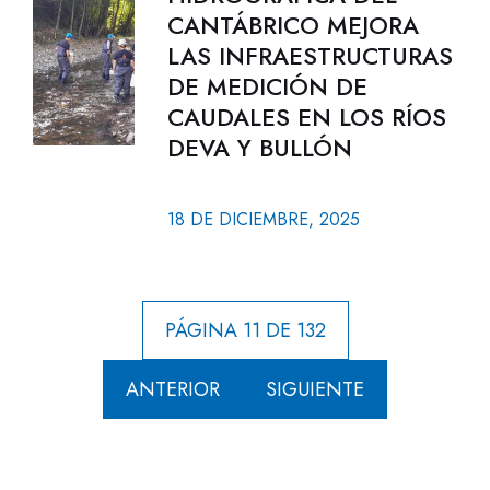
CANTÁBRICO MEJORA
LAS INFRAESTRUCTURAS
DE MEDICIÓN DE
CAUDALES EN LOS RÍOS
DEVA Y BULLÓN
18 DE DICIEMBRE, 2025
PÁGINA 11 DE 132
ANTERIOR
SIGUIENTE