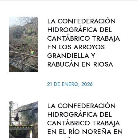
LA CONFEDERACIÓN
HIDROGRÁFICA DEL
CANTÁBRICO TRABAJA
EN LOS ARROYOS
GRANDIELLA Y
RABUCÁN EN RIOSA
21 DE ENERO, 2026
LA CONFEDERACIÓN
HIDROGRÁFICA DEL
CANTÁBRICO TRABAJA
EN EL RÍO NOREÑA EN