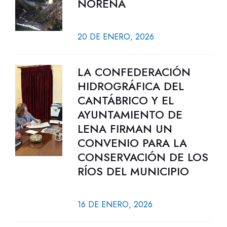
NOREÑA
20 DE ENERO, 2026
LA CONFEDERACIÓN
HIDROGRÁFICA DEL
CANTÁBRICO Y EL
AYUNTAMIENTO DE
LENA FIRMAN UN
CONVENIO PARA LA
CONSERVACIÓN DE LOS
RÍOS DEL MUNICIPIO
16 DE ENERO, 2026