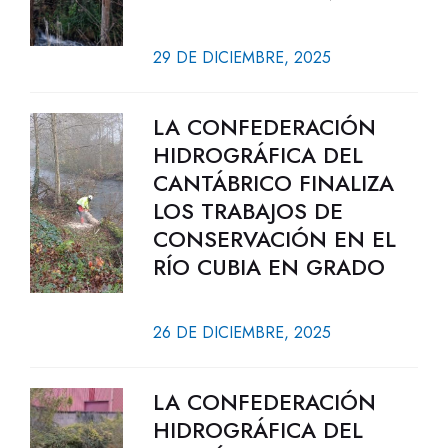
29 DE DICIEMBRE, 2025
LA CONFEDERACIÓN
HIDROGRÁFICA DEL
CANTÁBRICO FINALIZA
LOS TRABAJOS DE
CONSERVACIÓN EN EL
RÍO CUBIA EN GRADO
26 DE DICIEMBRE, 2025
LA CONFEDERACIÓN
HIDROGRÁFICA DEL